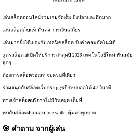
เล่นสล็อตออนไลน์รวมเกมจัดเต็ม ยิงปลาและอีกมาก
เล่นสล็อตเว็บแท้ มั่นคง การเงินเสถียร
เล่นมากยิ่งได้เยอะกับเทคนิคสล็อต รับค่าคอมอัตโนมัติ
สูตรสล็อต aiเปิดให้บริการล่าสุดปี 2026 เทคโนโลยีใหม่ ทันสมัย
สุดๆ
ต้องการสล็อตวอเลท จบครบที่เดียว
ร่วมสนุกกับสล็อตเว็บตรง pgฟรี ระบบออโต้ 42 วินาที
ทางเข้าสล็อตบริการไม่มีวันหยุด เต็มที่
พบกับสล็อตฝากถอน true wallet คุ้มค่าทุกบาท
🎯 คำถาม
จากผู้เล่น