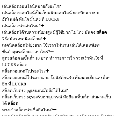
เล่นสล็อตออนไลน์หมายถึงอะไร?
เล่นสล็อตออนไลน์เป็นเว็บพนันออนไลน์ ยอดนิยม ระบบ
อัตโนมัติ ทันใจ มั่นคง ที่ LUCK8
เล่นสล็อตน่าเล่นไหม?
เล่นสล็อตได้รับความนิยมสูง มีผู้ใช้มาก ไม่โกง มั่นคง
สล็อต
วิธีสมัครเทคนิคสล็อต?
เทคนิคสล็อตไม่ยุ่งยาก ใช้เวลาไม่นาน เล่นได้เลย
สล็อต
ขั้นต่ำสูตรสล็อต aiเท่าไหร่?
สูตรสล็อต aiขั้นต่ำ 10 บาท ทำรายการเร็ว รวดเร็วทันใจ ที่
LUCK8 สล็อต
สล็อตวอเลทมีโปรอะไร?
สล็อตวอเลทมีโปรมากมาย โบนัสต้อนรับ คืนยอดเสีย และอื่นๆ
อีก ที่ LUCK8
สล็อตเว็บตรง pgเล่นบนมือถือได้ไหม?
สล็อตเว็บตรง pgรองรับทุกอุปกรณ์ มือถือ แท็บเล็ต เล่นผ่านเว็บ
ได้
สล็อต
ทางเข้าสล็อตน่าเชื่อถือไหม?