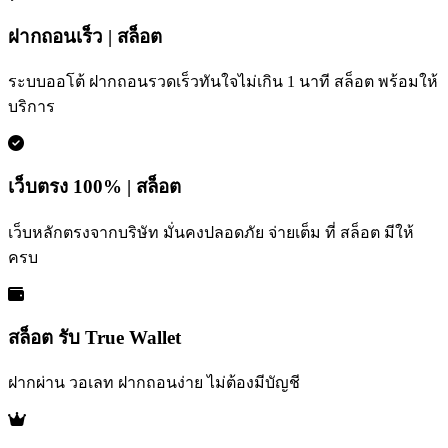
ฝากถอนเร็ว | สล็อต
ระบบออโต้ ฝากถอนรวดเร็วทันใจไม่เกิน 1 นาที สล็อต พร้อมให้
บริการ
เว็บตรง 100% | สล็อต
เว็บหลักตรงจากบริษัท มั่นคงปลอดภัย จ่ายเต็ม ที่ สล็อต มีให้
ครบ
สล็อต รับ True Wallet
ฝากผ่าน วอเลท ฝากถอนง่าย ไม่ต้องมีบัญชี