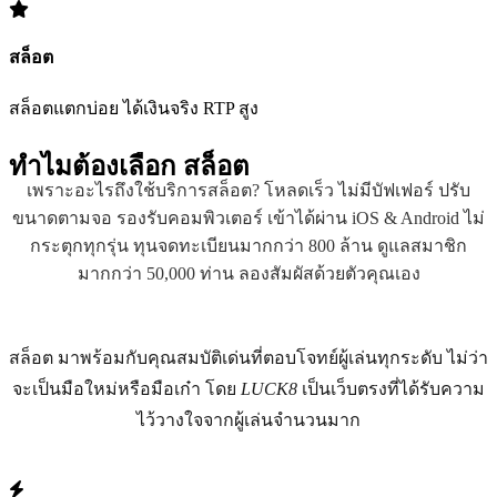
สล็อต
สล็อตแตกบ่อย ได้เงินจริง RTP สูง
ทำไมต้องเลือก
สล็อต
เพราะอะไรถึงใช้บริการสล็อต? โหลดเร็ว ไม่มีบัฟเฟอร์ ปรับ
ขนาดตามจอ รองรับคอมพิวเตอร์ เข้าได้ผ่าน iOS & Android ไม่
กระตุกทุกรุ่น ทุนจดทะเบียนมากกว่า 800 ล้าน ดูแลสมาชิก
มากกว่า 50,000 ท่าน ลองสัมผัสด้วยตัวคุณเอง
สล็อต มาพร้อมกับคุณสมบัติเด่นที่ตอบโจทย์ผู้เล่นทุกระดับ ไม่ว่า
จะเป็นมือใหม่หรือมือเก๋า โดย
LUCK8
เป็นเว็บตรงที่ได้รับความ
ไว้วางใจจากผู้เล่นจำนวนมาก