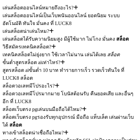
เล่นสล็อตออนไลน์หมายถึงอะไร?
เล่นสล็อตออนไลน์เป็นเว็บพนันออนไลน์ ยอดนิยม ระบบ
อัตโนมัติ ทันใจ มั่นคง ที่ LUCK8
เล่นสล็อตน่าเล่นไหม?
เล่นสล็อตได้รับความนิยมสูง มีผู้ใช้มาก ไม่โกง มั่นคง
สล็อต
วิธีสมัครเทคนิคสล็อต?
เทคนิคสล็อตไม่ยุ่งยาก ใช้เวลาไม่นาน เล่นได้เลย
สล็อต
ขั้นต่ำสูตรสล็อต aiเท่าไหร่?
สูตรสล็อต aiขั้นต่ำ 10 บาท ทำรายการเร็ว รวดเร็วทันใจ ที่
LUCK8 สล็อต
สล็อตวอเลทมีโปรอะไร?
สล็อตวอเลทมีโปรมากมาย โบนัสต้อนรับ คืนยอดเสีย และอื่นๆ
อีก ที่ LUCK8
สล็อตเว็บตรง pgเล่นบนมือถือได้ไหม?
สล็อตเว็บตรง pgรองรับทุกอุปกรณ์ มือถือ แท็บเล็ต เล่นผ่านเว็บ
ได้
สล็อต
ทางเข้าสล็อตน่าเชื่อถือไหม?