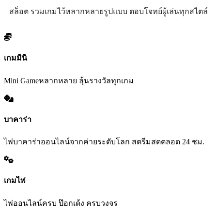
สล็อต รวมเกมไว้หลากหลายรูปแบบ ตอบโจทย์ผู้เล่นทุกสไตล์
เกมมินิ
Mini Gameหลากหลาย ลุ้นรางวัลทุกเกม
บาคาร่า
ไพ่บาคาร่าออนไลน์จากค่ายระดับโลก สตรีมสดตลอด 24 ชม.
เกมไพ่
ไพ่ออนไลน์ครบ ป๊อกเด้ง ครบวงจร