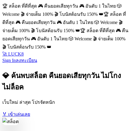
🏆 สล็อต ที่ดีที่สุด 🎮 คืนยอดเสียทุกวัน 🎮 อันดับ 1 ในไทย 🎲
Welcome 🎬 จ่ายเต็ม 100% 🎬 โบนัสต้อนรับ 150% 👑
🏆 สล็อต ที่
ดีที่สุด 🎮 คืนยอดเสียทุกวัน 🎮 อันดับ 1 ในไทย 🎲 Welcome 🎬
จ่ายเต็ม 100% 🎬 โบนัสต้อนรับ 150% 👑
🏆 สล็อต ที่ดีที่สุด 🎮 คืน
ยอดเสียทุกวัน 🎮 อันดับ 1 ในไทย 🎲 Welcome 🎬 จ่ายเต็ม 100%
🎬 โบนัสต้อนรับ 150% 👑
🚀 LUCK8
Sign In
ลงทะเบียน
💎 ค้นพบสล็อต คืนยอดเสียทุกวัน ไม่โกง
ไม่ล็อค
เว็บใหม่ ล่าสุด โปรจัดหนัก
🏅 เข้าเล่นเลย