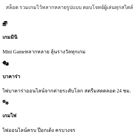
สล็อต รวมเกมไว้หลากหลายรูปแบบ ตอบโจทย์ผู้เล่นทุกสไตล์
เกมมินิ
Mini Gameหลากหลาย ลุ้นรางวัลทุกเกม
บาคาร่า
ไพ่บาคาร่าออนไลน์จากค่ายระดับโลก สตรีมสดตลอด 24 ชม.
เกมไพ่
ไพ่ออนไลน์ครบ ป๊อกเด้ง ครบวงจร