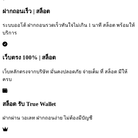
ฝากถอนเร็ว | สล็อต
ระบบออโต้ ฝากถอนรวดเร็วทันใจไม่เกิน 1 นาที สล็อต พร้อมให้
บริการ
เว็บตรง 100% | สล็อต
เว็บหลักตรงจากบริษัท มั่นคงปลอดภัย จ่ายเต็ม ที่ สล็อต มีให้
ครบ
สล็อต รับ True Wallet
ฝากผ่าน วอเลท ฝากถอนง่าย ไม่ต้องมีบัญชี