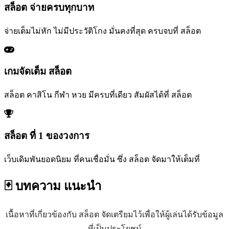
สล็อต จ่ายครบทุกบาท
จ่ายเต็มไม่หัก ไม่มีประวัติโกง มั่นคงที่สุด ครบจบที่ สล็อต
เกมจัดเต็ม สล็อต
สล็อต คาสิโน กีฬา หวย มีครบที่เดียว สัมผัสได้ที่ สล็อต
สล็อต ที่ 1 ของวงการ
เว็บเดิมพันยอดนิยม ที่คนเชื่อมั่น ซึ่ง สล็อต จัดมาให้เต็มที่
🃏 บทความ
แนะนำ
เนื้อหาที่เกี่ยวข้องกับ สล็อต จัดเตรียมไว้เพื่อให้ผู้เล่นได้รับข้อมูล
ที่เป็นประโยชน์