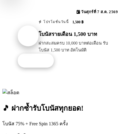
วันศุกร์ที่ 7 ส.ค. 2569
1,500 ฿
โปรโมชั่นวันนี้
โบนัสรายเดือน 1,500 บาท
ฝากสะสมครบ 10,000 บาทต่อเดือน รับ
โบนัส 1,500 บาท อัตโนมัติ
รับโปรนี้
🎵 ฝากซ้ำรับโบนัสทุกยอด!
โบนัส 75% + Free Spin 1365 ครั้ง