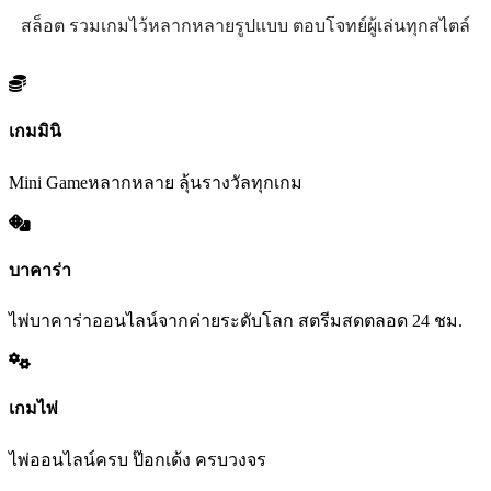
สล็อต รวมเกมไว้หลากหลายรูปแบบ ตอบโจทย์ผู้เล่นทุกสไตล์
เกมมินิ
Mini Gameหลากหลาย ลุ้นรางวัลทุกเกม
บาคาร่า
ไพ่บาคาร่าออนไลน์จากค่ายระดับโลก สตรีมสดตลอด 24 ชม.
เกมไพ่
ไพ่ออนไลน์ครบ ป๊อกเด้ง ครบวงจร