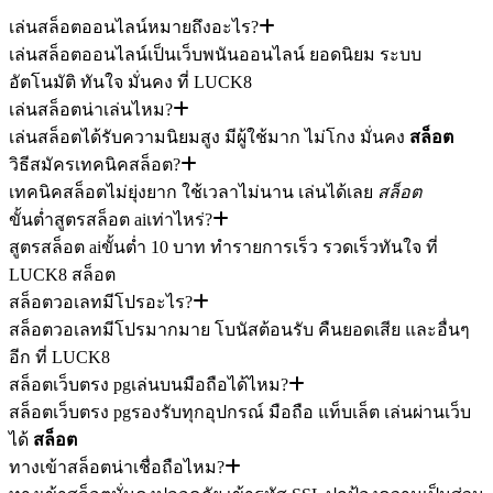
เล่นสล็อตออนไลน์หมายถึงอะไร?
เล่นสล็อตออนไลน์เป็นเว็บพนันออนไลน์ ยอดนิยม ระบบ
อัตโนมัติ ทันใจ มั่นคง ที่ LUCK8
เล่นสล็อตน่าเล่นไหม?
เล่นสล็อตได้รับความนิยมสูง มีผู้ใช้มาก ไม่โกง มั่นคง
สล็อต
วิธีสมัครเทคนิคสล็อต?
เทคนิคสล็อตไม่ยุ่งยาก ใช้เวลาไม่นาน เล่นได้เลย
สล็อต
ขั้นต่ำสูตรสล็อต aiเท่าไหร่?
สูตรสล็อต aiขั้นต่ำ 10 บาท ทำรายการเร็ว รวดเร็วทันใจ ที่
LUCK8 สล็อต
สล็อตวอเลทมีโปรอะไร?
สล็อตวอเลทมีโปรมากมาย โบนัสต้อนรับ คืนยอดเสีย และอื่นๆ
อีก ที่ LUCK8
สล็อตเว็บตรง pgเล่นบนมือถือได้ไหม?
สล็อตเว็บตรง pgรองรับทุกอุปกรณ์ มือถือ แท็บเล็ต เล่นผ่านเว็บ
ได้
สล็อต
ทางเข้าสล็อตน่าเชื่อถือไหม?