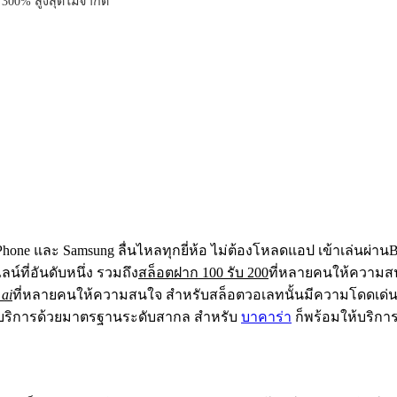
300% สูงสุดไม่จำกัด
iPhone และ Samsung ลื่นไหลทุกยี่ห้อ ไม่ต้องโหลดแอป เข้าเล่นผ่าน
์ที่อันดับหนึ่ง รวมถึง
สล็อตฝาก 100 รับ 200
ที่หลายคนให้ความส
ai
ที่หลายคนให้ความสนใจ สำหรับสล็อตวอเลทนั้นมีความโดดเด่น
บริการด้วยมาตรฐานระดับสากล สำหรับ
บาคาร่า
ก็พร้อมให้บริการ