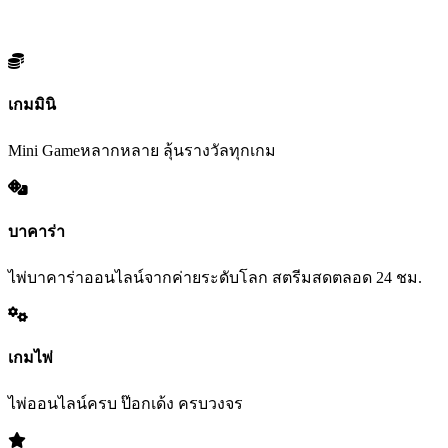
เกมมินิ
Mini Gameหลากหลาย ลุ้นรางวัลทุกเกม
บาคาร่า
ไพ่บาคาร่าออนไลน์จากค่ายระดับโลก สตรีมสดตลอด 24 ชม.
เกมไพ่
ไพ่ออนไลน์ครบ ป๊อกเด้ง ครบวงจร