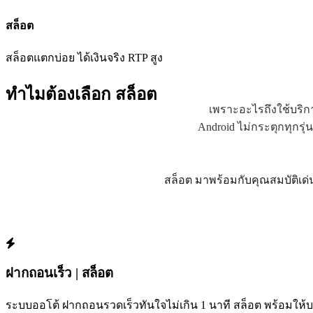
สล็อต
สล็อตแตกบ่อย ได้เงินจริง RTP สูง
ทำไมต้องเลือก
สล็อต
เพราะอะไรถึงใช้บริกา
Android ไม่กระตุกทุกรุ
สล็อต มาพร้อมกับคุณสมบัติเด่นท
ฝากถอนเร็ว | สล็อต
ระบบออโต้ ฝากถอนรวดเร็วทันใจไม่เกิน 1 นาที สล็อต พร้อมให้บ