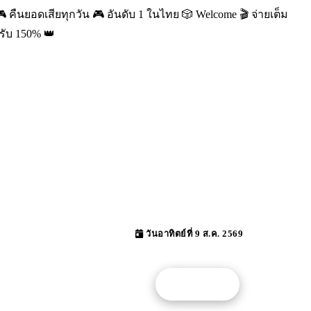
ด 🎮 คืนยอดเสียทุกวัน 🎮 อันดับ 1 ในไทย 🎲 Welcome 🎬 จ่ายเต็ม
นรับ 150% 👑
วันอาทิตย์ที่ 9 ส.ค. 2569
รับโปรนี้