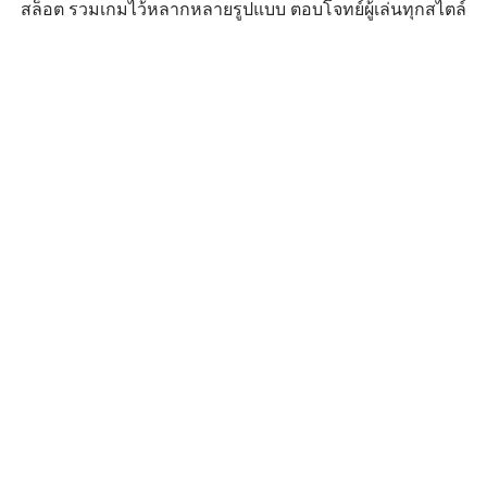
สล็อต รวมเกมไว้หลากหลายรูปแบบ ตอบโจทย์ผู้เล่นทุกสไตล์