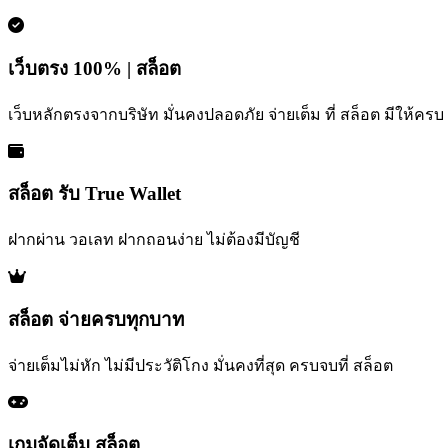
เว็บตรง 100% | สล็อต
เว็บหลักตรงจากบริษัท มั่นคงปลอดภัย จ่ายเต็ม ที่ สล็อต มีให้ครบ
สล็อต รับ True Wallet
ฝากผ่าน วอเลท ฝากถอนง่าย ไม่ต้องมีบัญชี
สล็อต จ่ายครบทุกบาท
จ่ายเต็มไม่หัก ไม่มีประวัติโกง มั่นคงที่สุด ครบจบที่ สล็อต
เกมจัดเต็ม สล็อต