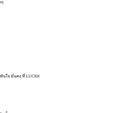
ดๆ
ันใจ มั่นคง ที่ LUCK8