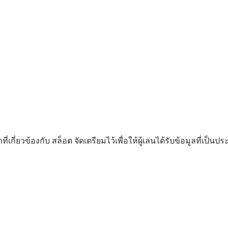
าที่เกี่ยวข้องกับ สล็อต จัดเตรียมไว้เพื่อให้ผู้เล่นได้รับข้อมูลที่เป็นป