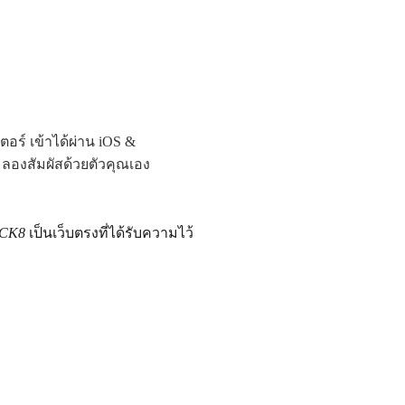
อร์ เข้าได้ผ่าน iOS &
 ลองสัมผัสด้วยตัวคุณเอง
CK8
เป็นเว็บตรงที่ได้รับความไว้