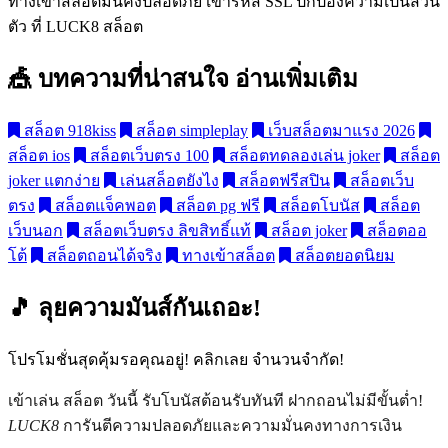
ทางเข้าสล็อตมั่นคงปลอดภัย เข้ารหัส SSL ปกป้องความเป็นส่วน
ตัว ที่ LUCK8 สล็อต
🎪 บทความที่น่าสนใจ
อ่านเพิ่มเติม
สล็อต 918kiss
สล็อต simpleplay
เว็บสล็อตมาแรง 2026
สล็อต ios
สล็อตเว็บตรง 100
สล็อตทดลองเล่น joker
สล็อต
joker แตกง่าย
เล่นสล็อตยังไง
สล็อตฟรีสปิน
สล็อตเว็บ
ตรง
สล็อตแจ็คพอต
สล็อต pg ฟรี
สล็อตโบนัส
สล็อต
เว็บนอก
สล็อตเว็บตรง ลิขสิทธิ์แท้
สล็อต joker
สล็อตออ
โต้
สล็อตถอนได้จริง
ทางเข้าสล็อต
สล็อตยอดนิยม
🎵 ลุยความมันส์กันเถอะ!
โปรโมชั่นสุดคุ้มรอคุณอยู่! คลิกเลย จำนวนจำกัด!
เข้าเล่น สล็อต วันนี้ รับโบนัสต้อนรับทันที ฝากถอนไม่มีขั้นต่ำ!
LUCK8
การันตีความปลอดภัยและความมั่นคงทางการเงิน