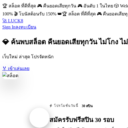
🏆 สล็อต ที่ดีที่สุด 🎮 คืนยอดเสียทุกวัน 🎮 อันดับ 1 ในไทย 🎲 W
100% 🎬 โบนัสต้อนรับ 150% 👑
🏆 สล็อต ที่ดีที่สุด 🎮 คืนยอดเสี
🚀 LUCK8
Sign In
ลงทะเบียน
💎 ค้นพบสล็อต คืนยอดเสียทุกวัน ไม่โกง ไม
เว็บใหม่ ล่าสุด โปรจัดหนัก
🏅 เข้าเล่นเลย
30 สปิน
โปรโมชั่นวันนี้
สมัครรับฟรีสปิน 30 รอบ