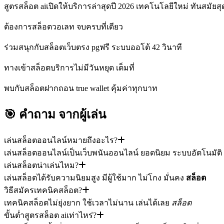
สูตรสล็อต aiเปิดให้บริการล่าสุดปี 2026 เทคโนโลยีใหม่ ทันสมัยสุ
ต้องการสล็อตวอเลท จบครบที่เดียว
ร่วมสนุกกับสล็อตเว็บตรง pgฟรี ระบบออโต้ 42 วินาที
ทางเข้าสล็อตบริการไม่มีวันหยุด เต็มที่
พบกับสล็อตฝากถอน true wallet คุ้มค่าทุกบาท
🎯 คำถาม
จากผู้เล่น
เล่นสล็อตออนไลน์หมายถึงอะไร?
เล่นสล็อตออนไลน์เป็นเว็บพนันออนไลน์ ยอดนิยม ระบบอัตโนมัติ ท
เล่นสล็อตน่าเล่นไหม?
เล่นสล็อตได้รับความนิยมสูง มีผู้ใช้มาก ไม่โกง มั่นคง
สล็อต
วิธีสมัครเทคนิคสล็อต?
เทคนิคสล็อตไม่ยุ่งยาก ใช้เวลาไม่นาน เล่นได้เลย
สล็อต
ขั้นต่ำสูตรสล็อต aiเท่าไหร่?