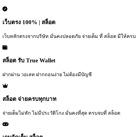
เว็บตรง 100% | สล็อต
เว็บหลักตรงจากบริษัท มั่นคงปลอดภัย จ่ายเต็ม ที่ สล็อต มีให้ครบ
สล็อต รับ True Wallet
ฝากผ่าน วอเลท ฝากถอนง่าย ไม่ต้องมีบัญชี
สล็อต จ่ายครบทุกบาท
จ่ายเต็มไม่หัก ไม่มีประวัติโกง มั่นคงที่สุด ครบจบที่ สล็อต