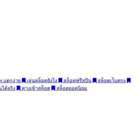
er แตกง่าย
เล่นสล็อตยังไง
สล็อตฟรีสปิน
สล็อตเว็บตรง
ได้จริง
ทางเข้าสล็อต
สล็อตยอดนิยม