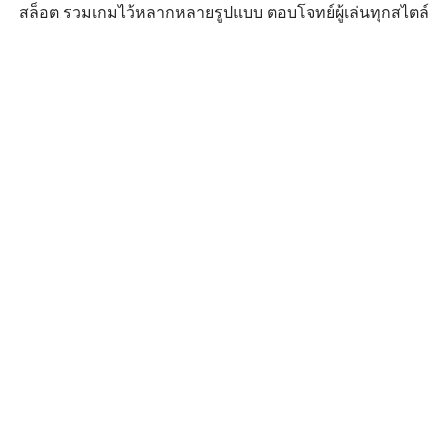
สล็อต รวมเกมไว้หลากหลายรูปแบบ ตอบโจทย์ผู้เล่นทุกสไตล์