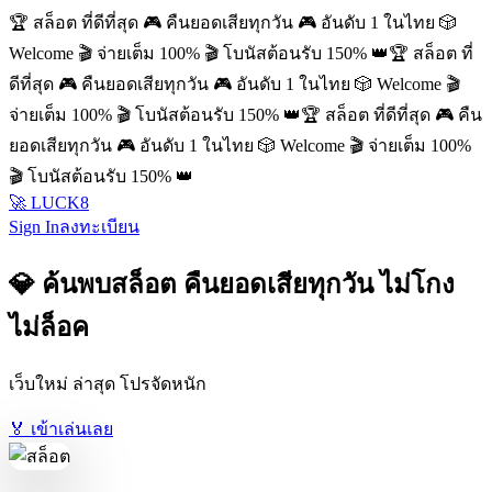
🏆 สล็อต ที่ดีที่สุด 🎮 คืนยอดเสียทุกวัน 🎮 อันดับ 1 ในไทย 🎲
Welcome 🎬 จ่ายเต็ม 100% 🎬 โบนัสต้อนรับ 150% 👑
🏆 สล็อต ที่
ดีที่สุด 🎮 คืนยอดเสียทุกวัน 🎮 อันดับ 1 ในไทย 🎲 Welcome 🎬
จ่ายเต็ม 100% 🎬 โบนัสต้อนรับ 150% 👑
🏆 สล็อต ที่ดีที่สุด 🎮 คืน
ยอดเสียทุกวัน 🎮 อันดับ 1 ในไทย 🎲 Welcome 🎬 จ่ายเต็ม 100%
🎬 โบนัสต้อนรับ 150% 👑
🚀 LUCK8
Sign In
ลงทะเบียน
💎 ค้นพบสล็อต คืนยอดเสียทุกวัน ไม่โกง
ไม่ล็อค
เว็บใหม่ ล่าสุด โปรจัดหนัก
🏅 เข้าเล่นเลย