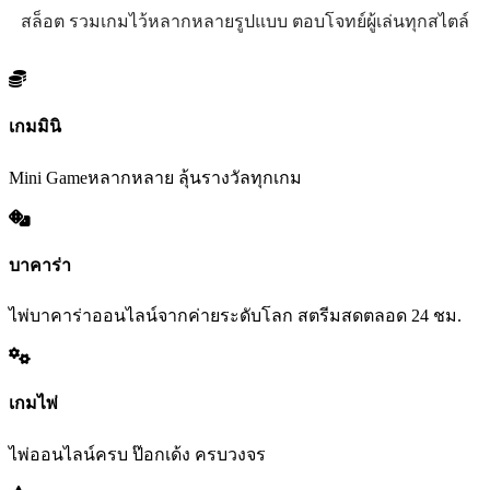
สล็อต รวมเกมไว้หลากหลายรูปแบบ ตอบโจทย์ผู้เล่นทุกสไตล์
เกมมินิ
Mini Gameหลากหลาย ลุ้นรางวัลทุกเกม
บาคาร่า
ไพ่บาคาร่าออนไลน์จากค่ายระดับโลก สตรีมสดตลอด 24 ชม.
เกมไพ่
ไพ่ออนไลน์ครบ ป๊อกเด้ง ครบวงจร