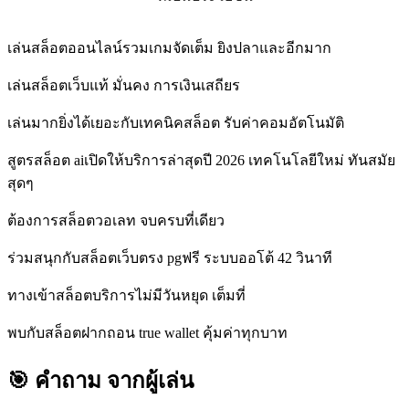
เล่นสล็อตออนไลน์รวมเกมจัดเต็ม ยิงปลาและอีกมาก
เล่นสล็อตเว็บแท้ มั่นคง การเงินเสถียร
เล่นมากยิ่งได้เยอะกับเทคนิคสล็อต รับค่าคอมอัตโนมัติ
สูตรสล็อต aiเปิดให้บริการล่าสุดปี 2026 เทคโนโลยีใหม่ ทันสมัย
สุดๆ
ต้องการสล็อตวอเลท จบครบที่เดียว
ร่วมสนุกกับสล็อตเว็บตรง pgฟรี ระบบออโต้ 42 วินาที
ทางเข้าสล็อตบริการไม่มีวันหยุด เต็มที่
พบกับสล็อตฝากถอน true wallet คุ้มค่าทุกบาท
🎯 คำถาม
จากผู้เล่น