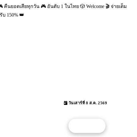
ด 🎮 คืนยอดเสียทุกวัน 🎮 อันดับ 1 ในไทย 🎲 Welcome 🎬 จ่ายเต็ม
นรับ 150% 👑
วันเสาร์ที่ 8 ส.ค. 2569
รับโปรนี้