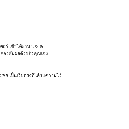
อร์ เข้าได้ผ่าน iOS &
 ลองสัมผัสด้วยตัวคุณเอง
CK8
เป็นเว็บตรงที่ได้รับความไว้