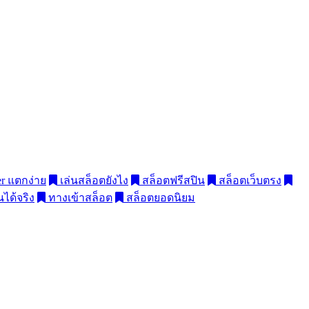
er แตกง่าย
เล่นสล็อตยังไง
สล็อตฟรีสปิน
สล็อตเว็บตรง
ได้จริง
ทางเข้าสล็อต
สล็อตยอดนิยม