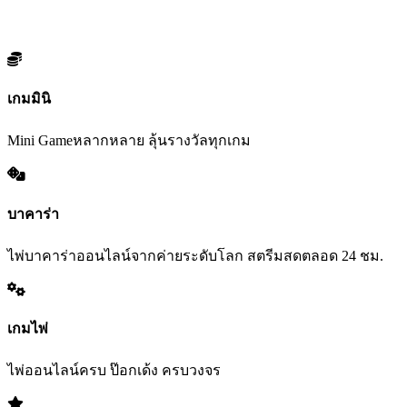
เกมมินิ
Mini Gameหลากหลาย ลุ้นรางวัลทุกเกม
บาคาร่า
ไพ่บาคาร่าออนไลน์จากค่ายระดับโลก สตรีมสดตลอด 24 ชม.
เกมไพ่
ไพ่ออนไลน์ครบ ป๊อกเด้ง ครบวงจร