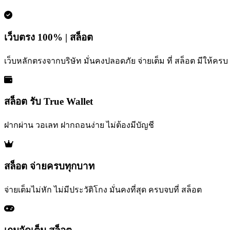
เว็บตรง 100% | สล็อต
เว็บหลักตรงจากบริษัท มั่นคงปลอดภัย จ่ายเต็ม ที่ สล็อต มีให้ครบ
สล็อต รับ True Wallet
ฝากผ่าน วอเลท ฝากถอนง่าย ไม่ต้องมีบัญชี
สล็อต จ่ายครบทุกบาท
จ่ายเต็มไม่หัก ไม่มีประวัติโกง มั่นคงที่สุด ครบจบที่ สล็อต