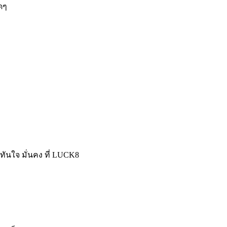
ดๆ
ันใจ มั่นคง ที่ LUCK8