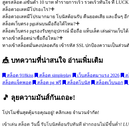
สูตรสล็อต aiขั้นต่ำ 10 บาท ทำรายการเร็ว รวดเร็วทันใจ ที่ LUC
สล็อตวอเลทมีโปรอะไร?
สล็อตวอเลทมีโปรมากมาย โบนัสต้อนรับ คืนยอดเสีย และอื่นๆ อีก
สล็อตเว็บตรง pgเล่นบนมือถือได้ไหม?
สล็อตเว็บตรง pgรองรับทุกอุปกรณ์ มือถือ แท็บเล็ต เล่นผ่านเว็บได
ทางเข้าสล็อตน่าเชื่อถือไหม?
ทางเข้าสล็อตมั่นคงปลอดภัย เข้ารหัส SSL ปกป้องความเป็นส่วนต
🎪 บทความที่น่าสนใจ
อ่านเพิ่มเติม
สล็อต 918kiss
สล็อต simpleplay
เว็บสล็อตมาแรง 2026
สล
สล็อตแจ็คพอต
สล็อต pg ฟรี
สล็อตโบนัส
สล็อตเว็บนอก
🎵 ลุยความมันส์กันเถอะ!
โปรโมชั่นสุดคุ้มรอคุณอยู่! คลิกเลย จำนวนจำกัด!
เข้าเล่น สล็อต วันนี้ รับโบนัสต้อนรับทันที ฝากถอนไม่มีขั้นต่ำ!
LU