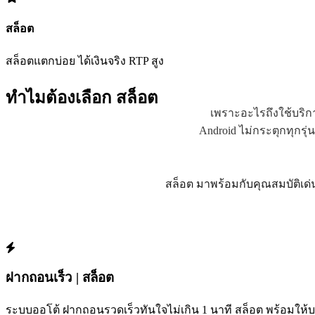
สล็อต
สล็อตแตกบ่อย ได้เงินจริง RTP สูง
ทำไมต้องเลือก
สล็อต
เพราะอะไรถึงใช้บริกา
Android ไม่กระตุกทุกรุ
สล็อต มาพร้อมกับคุณสมบัติเด่นท
ฝากถอนเร็ว | สล็อต
ระบบออโต้ ฝากถอนรวดเร็วทันใจไม่เกิน 1 นาที สล็อต พร้อมให้บ