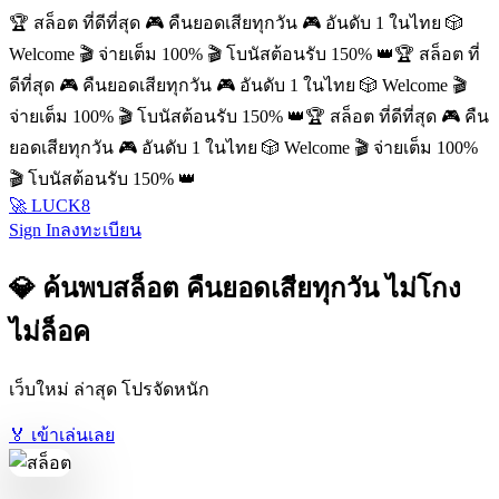
🏆 สล็อต ที่ดีที่สุด 🎮 คืนยอดเสียทุกวัน 🎮 อันดับ 1 ในไทย 🎲
Welcome 🎬 จ่ายเต็ม 100% 🎬 โบนัสต้อนรับ 150% 👑
🏆 สล็อต ที่
ดีที่สุด 🎮 คืนยอดเสียทุกวัน 🎮 อันดับ 1 ในไทย 🎲 Welcome 🎬
จ่ายเต็ม 100% 🎬 โบนัสต้อนรับ 150% 👑
🏆 สล็อต ที่ดีที่สุด 🎮 คืน
ยอดเสียทุกวัน 🎮 อันดับ 1 ในไทย 🎲 Welcome 🎬 จ่ายเต็ม 100%
🎬 โบนัสต้อนรับ 150% 👑
🚀 LUCK8
Sign In
ลงทะเบียน
💎 ค้นพบสล็อต คืนยอดเสียทุกวัน ไม่โกง
ไม่ล็อค
เว็บใหม่ ล่าสุด โปรจัดหนัก
🏅 เข้าเล่นเลย