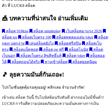
ตัว ที่ LUCK8 สล็อต
🎪 บทความที่น่าสนใจ
อ่านเพิ่มเติม
สล็อต 918kiss
สล็อต simpleplay
เว็บสล็อตมาแรง 2026
สล็อต ios
สล็อตเว็บตรง 100
สล็อตทดลองเล่น joker
สล็อต
joker แตกง่าย
เล่นสล็อตยังไง
สล็อตฟรีสปิน
สล็อตเว็บ
ตรง
สล็อตแจ็คพอต
สล็อต pg ฟรี
สล็อตโบนัส
สล็อต
เว็บนอก
สล็อตเว็บตรง ลิขสิทธิ์แท้
สล็อต joker
สล็อตออ
โต้
สล็อตถอนได้จริง
ทางเข้าสล็อต
สล็อตยอดนิยม
🎵 ลุยความมันส์กันเถอะ!
โปรโมชั่นสุดคุ้มรอคุณอยู่! คลิกเลย จำนวนจำกัด!
เข้าเล่น สล็อต วันนี้ รับโบนัสต้อนรับทันที ฝากถอนไม่มีขั้นต่ำ!
LUCK8
การันตีความปลอดภัยและความมั่นคงทางการเงิน