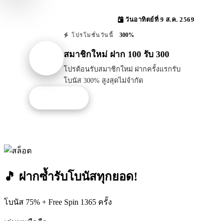
วันอาทิตย์ที่ 9 ส.ค. 2569
300%
โปรโมชั่นวันนี้
สมาชิกใหม่ ฝาก 100 รับ 300
โปรต้อนรับสมาชิกใหม่ ฝากครั้งแรกรับ
โบนัส 300% สูงสุดไม่จำกัด
รับโปรนี้
🎵 ฝากซ้ำรับโบนัสทุกยอด!
โบนัส 75% + Free Spin 1365 ครั้ง