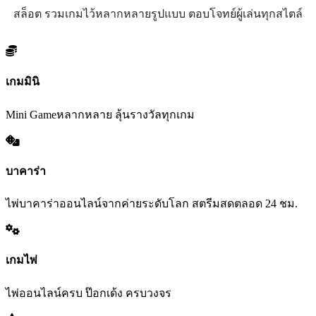
สล็อต รวมเกมไว้หลากหลายรูปแบบ ตอบโจทย์ผู้เล่นทุกสไตล์
เกมมินิ
Mini Gameหลากหลาย ลุ้นรางวัลทุกเกม
บาคาร่า
ไพ่บาคาร่าออนไลน์จากค่ายระดับโลก สตรีมสดตลอด 24 ชม.
เกมไพ่
ไพ่ออนไลน์ครบ ป๊อกเด้ง ครบวงจร