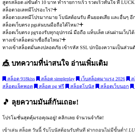
สูตรสล็อต aiขั้นต่ำ 10 บาท ทำรายการเร็ว รวดเร็วทันใจ ที่ LUC
สล็อตวอเลทมีโปรอะไร?
สล็อตวอเลทมีโปรมากมาย โบนัสต้อนรับ คืนยอดเสีย และอื่นๆ อีก
สล็อตเว็บตรง pgเล่นบนมือถือได้ไหม?
สล็อตเว็บตรง pgรองรับทุกอุปกรณ์ มือถือ แท็บเล็ต เล่นผ่านเว็บได
ทางเข้าสล็อตน่าเชื่อถือไหม?
ทางเข้าสล็อตมั่นคงปลอดภัย เข้ารหัส SSL ปกป้องความเป็นส่วนต
🎪 บทความที่น่าสนใจ
อ่านเพิ่มเติม
สล็อต 918kiss
สล็อต simpleplay
เว็บสล็อตมาแรง 2026
สล
สล็อตแจ็คพอต
สล็อต pg ฟรี
สล็อตโบนัส
สล็อตเว็บนอก
🎵 ลุยความมันส์กันเถอะ!
โปรโมชั่นสุดคุ้มรอคุณอยู่! คลิกเลย จำนวนจำกัด!
เข้าเล่น สล็อต วันนี้ รับโบนัสต้อนรับทันที ฝากถอนไม่มีขั้นต่ำ!
LU