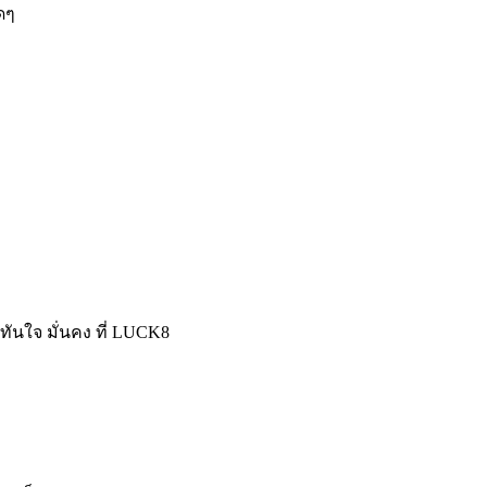
ดๆ
ันใจ มั่นคง ที่ LUCK8