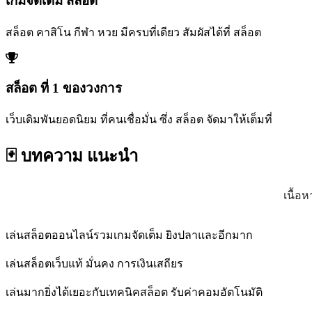
เกมจัดเต็ม สล็อต
สล็อต คาสิโน กีฬา หวย มีครบที่เดียว สัมผัสได้ที่ สล็อต
สล็อต ที่ 1 ของวงการ
เว็บเดิมพันยอดนิยม ที่คนเชื่อมั่น ซึ่ง สล็อต จัดมาให้เต็มที่
🃏 บทความ
แนะนำ
เนื้อห
เล่นสล็อตออนไลน์รวมเกมจัดเต็ม ยิงปลาและอีกมาก
เล่นสล็อตเว็บแท้ มั่นคง การเงินเสถียร
เล่นมากยิ่งได้เยอะกับเทคนิคสล็อต รับค่าคอมอัตโนมัติ