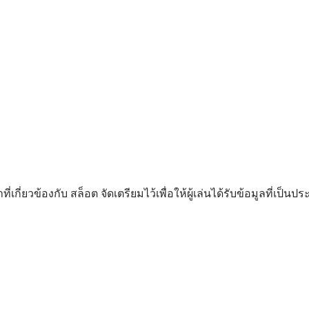
าที่เกี่ยวข้องกับ สล็อต จัดเตรียมไว้เพื่อให้ผู้เล่นได้รับข้อมูลที่เป็นป