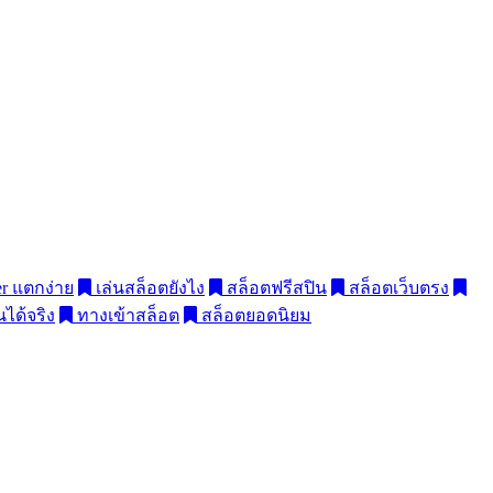
er แตกง่าย
เล่นสล็อตยังไง
สล็อตฟรีสปิน
สล็อตเว็บตรง
ได้จริง
ทางเข้าสล็อต
สล็อตยอดนิยม