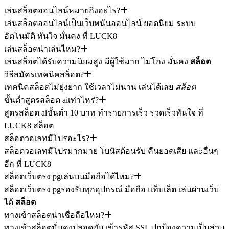
เล่นสล็อตออนไลน์หมายถึงอะไร?
เล่นสล็อตออนไลน์เป็นเว็บพนันออนไลน์ ยอดนิยม ระบบ
อัตโนมัติ ทันใจ มั่นคง ที่ LUCK8
เล่นสล็อตน่าเล่นไหม?
เล่นสล็อตได้รับความนิยมสูง มีผู้ใช้มาก ไม่โกง มั่นคง
สล็อต
วิธีสมัครเทคนิคสล็อต?
เทคนิคสล็อตไม่ยุ่งยาก ใช้เวลาไม่นาน เล่นได้เลย
สล็อต
ขั้นต่ำสูตรสล็อต aiเท่าไหร่?
สูตรสล็อต aiขั้นต่ำ 10 บาท ทำรายการเร็ว รวดเร็วทันใจ ที่
LUCK8 สล็อต
สล็อตวอเลทมีโปรอะไร?
สล็อตวอเลทมีโปรมากมาย โบนัสต้อนรับ คืนยอดเสีย และอื่นๆ
อีก ที่ LUCK8
สล็อตเว็บตรง pgเล่นบนมือถือได้ไหม?
สล็อตเว็บตรง pgรองรับทุกอุปกรณ์ มือถือ แท็บเล็ต เล่นผ่านเว็บ
ได้
สล็อต
ทางเข้าสล็อตน่าเชื่อถือไหม?
ทางเข้าสล็อตมั่นคงปลอดภัย เข้ารหัส SSL ปกป้องความเป็นส่วน