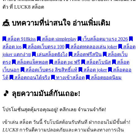
ตัว ที่ LUCK8 สล็อต
🎪 บทความที่น่าสนใจ
อ่านเพิ่มเติม
สล็อต 918kiss
สล็อต simpleplay
เว็บสล็อตมาแรง 2026
สล็อต ios
สล็อตเว็บตรง 100
สล็อตทดลองเล่น joker
สล็อต
joker แตกง่าย
เล่นสล็อตยังไง
สล็อตฟรีสปิน
สล็อตเว็บ
ตรง
สล็อตแจ็คพอต
สล็อต pg ฟรี
สล็อตโบนัส
สล็อต
เว็บนอก
สล็อตเว็บตรง ลิขสิทธิ์แท้
สล็อต joker
สล็อตออ
โต้
สล็อตถอนได้จริง
ทางเข้าสล็อต
สล็อตยอดนิยม
🎵 ลุยความมันส์กันเถอะ!
โปรโมชั่นสุดคุ้มรอคุณอยู่! คลิกเลย จำนวนจำกัด!
เข้าเล่น สล็อต วันนี้ รับโบนัสต้อนรับทันที ฝากถอนไม่มีขั้นต่ำ!
LUCK8
การันตีความปลอดภัยและความมั่นคงทางการเงิน