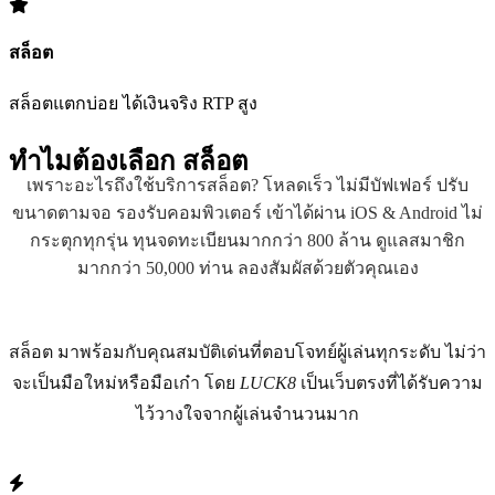
สล็อต
สล็อตแตกบ่อย ได้เงินจริง RTP สูง
ทำไมต้องเลือก
สล็อต
เพราะอะไรถึงใช้บริการสล็อต? โหลดเร็ว ไม่มีบัฟเฟอร์ ปรับ
ขนาดตามจอ รองรับคอมพิวเตอร์ เข้าได้ผ่าน iOS & Android ไม่
กระตุกทุกรุ่น ทุนจดทะเบียนมากกว่า 800 ล้าน ดูแลสมาชิก
มากกว่า 50,000 ท่าน ลองสัมผัสด้วยตัวคุณเอง
สล็อต มาพร้อมกับคุณสมบัติเด่นที่ตอบโจทย์ผู้เล่นทุกระดับ ไม่ว่า
จะเป็นมือใหม่หรือมือเก๋า โดย
LUCK8
เป็นเว็บตรงที่ได้รับความ
ไว้วางใจจากผู้เล่นจำนวนมาก