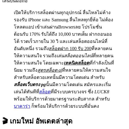
เล่นบนมือถือ
เปิดให้บริการสล็อตผ่านทุกอุปกรณ์ ลื่นไหลไม่ค้าง
รองรับ iPhone และ Samsung ลื่นไหลทุกยี่ห้อ ไม่ต้อง
โหลดแอป เข้าเล่นผ่านBrowserเลย โปรโมชั่น
ต้อนรับ 170% รับได้ถึง 10,000 บาทเต็ม ฝากถอนออ
โต้ รวดเร็วภายใน 30 วิ และเล่นสล็อตออนไลน์ที่
อันดับหนึ่ง รวมถึง
สล็อตฝาก 100 รับ 200
ที่หลายคน
ให้ความสนใจ รวมถึง
เล่นสล็อตออนไลน์
ที่หลายคน
ให้ความสนใจ โดยเฉพาะ
เทคนิคสล็อต
ที่กำลังเป็นที่
นิยม รวมถึง
สูตรสล็อต ai
ที่หลายคนให้ความสนใจ
สำหรับสล็อตวอเลทนั้นมีความโดดเด่น สำหรับ
สล็อตเว็บตรง pg
นั้นมีความโดดเด่น สมัครและเริ่ม
เล่นได้ทันทีที่
สล็อต
ที่มีระบบครบวงจร ซึ่ง
LUCK8
พร้อมให้บริการด้วยมาตรฐานระดับสากล สำหรับ
บาคาร่า
ก็พร้อมให้บริการด้วยระบบที่มั่นคง
🎬 เกมใหม่
อัพเดตล่าสุด