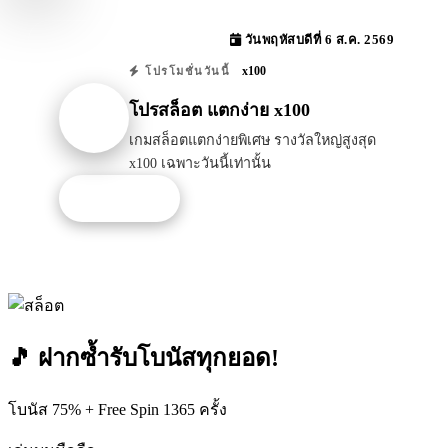
วันพฤหัสบดีที่ 6 ส.ค. 2569
x100
โปรโมชั่นวันนี้
โปรสล็อต แตกง่าย x100
เกมสล็อตแตกง่ายพิเศษ รางวัลใหญ่สูงสุด
x100 เฉพาะวันนี้เท่านั้น
รับโปรนี้
🎵 ฝากซ้ำรับโบนัสทุกยอด!
โบนัส 75% + Free Spin 1365 ครั้ง