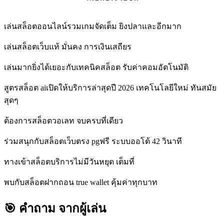
เล่นสล็อตออนไลน์รวมเกมจัดเต็ม ยิงปลาและอีกมาก
เล่นสล็อตเว็บแท้ มั่นคง การเงินเสถียร
เล่นมากยิ่งได้เยอะกับเทคนิคสล็อต รับค่าคอมอัตโนมัติ
สูตรสล็อต aiเปิดให้บริการล่าสุดปี 2026 เทคโนโลยีใหม่ ทันสมัย
สุดๆ
ต้องการสล็อตวอเลท จบครบที่เดียว
ร่วมสนุกกับสล็อตเว็บตรง pgฟรี ระบบออโต้ 42 วินาที
ทางเข้าสล็อตบริการไม่มีวันหยุด เต็มที่
พบกับสล็อตฝากถอน true wallet คุ้มค่าทุกบาท
🎯 คำถาม
จากผู้เล่น