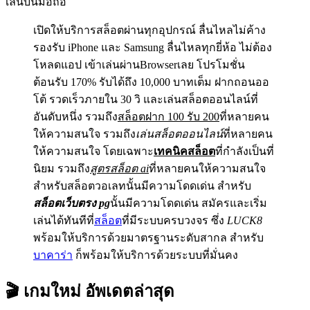
เล่นบนมือถือ
เปิดให้บริการสล็อตผ่านทุกอุปกรณ์ ลื่นไหลไม่ค้าง
รองรับ iPhone และ Samsung ลื่นไหลทุกยี่ห้อ ไม่ต้อง
โหลดแอป เข้าเล่นผ่านBrowserเลย โปรโมชั่น
ต้อนรับ 170% รับได้ถึง 10,000 บาทเต็ม ฝากถอนออ
โต้ รวดเร็วภายใน 30 วิ และเล่นสล็อตออนไลน์ที่
อันดับหนึ่ง รวมถึง
สล็อตฝาก 100 รับ 200
ที่หลายคน
ให้ความสนใจ รวมถึง
เล่นสล็อตออนไลน์
ที่หลายคน
ให้ความสนใจ โดยเฉพาะ
เทคนิคสล็อต
ที่กำลังเป็นที่
นิยม รวมถึง
สูตรสล็อต ai
ที่หลายคนให้ความสนใจ
สำหรับสล็อตวอเลทนั้นมีความโดดเด่น สำหรับ
สล็อตเว็บตรง pg
นั้นมีความโดดเด่น สมัครและเริ่ม
เล่นได้ทันทีที่
สล็อต
ที่มีระบบครบวงจร ซึ่ง
LUCK8
พร้อมให้บริการด้วยมาตรฐานระดับสากล สำหรับ
บาคาร่า
ก็พร้อมให้บริการด้วยระบบที่มั่นคง
🎬 เกมใหม่
อัพเดตล่าสุด