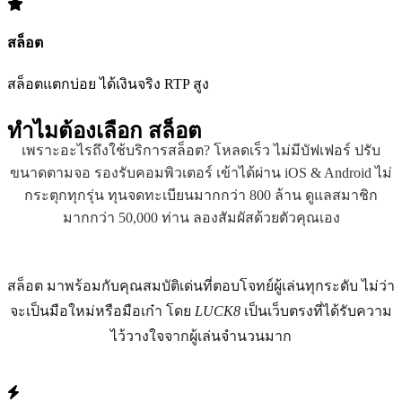
สล็อต
สล็อตแตกบ่อย ได้เงินจริง RTP สูง
ทำไมต้องเลือก
สล็อต
เพราะอะไรถึงใช้บริการสล็อต? โหลดเร็ว ไม่มีบัฟเฟอร์ ปรับ
ขนาดตามจอ รองรับคอมพิวเตอร์ เข้าได้ผ่าน iOS & Android ไม่
กระตุกทุกรุ่น ทุนจดทะเบียนมากกว่า 800 ล้าน ดูแลสมาชิก
มากกว่า 50,000 ท่าน ลองสัมผัสด้วยตัวคุณเอง
สล็อต มาพร้อมกับคุณสมบัติเด่นที่ตอบโจทย์ผู้เล่นทุกระดับ ไม่ว่า
จะเป็นมือใหม่หรือมือเก๋า โดย
LUCK8
เป็นเว็บตรงที่ได้รับความ
ไว้วางใจจากผู้เล่นจำนวนมาก