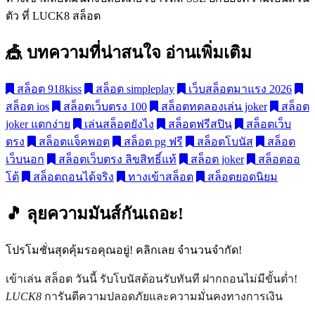
ตัว ที่ LUCK8 สล็อต
🎪 บทความที่น่าสนใจ
อ่านเพิ่มเติม
สล็อต 918kiss
สล็อต simpleplay
เว็บสล็อตมาแรง 2026
สล็อต ios
สล็อตเว็บตรง 100
สล็อตทดลองเล่น joker
สล็อต
joker แตกง่าย
เล่นสล็อตยังไง
สล็อตฟรีสปิน
สล็อตเว็บ
ตรง
สล็อตแจ็คพอต
สล็อต pg ฟรี
สล็อตโบนัส
สล็อต
เว็บนอก
สล็อตเว็บตรง ลิขสิทธิ์แท้
สล็อต joker
สล็อตออ
โต้
สล็อตถอนได้จริง
ทางเข้าสล็อต
สล็อตยอดนิยม
🎵 ลุยความมันส์กันเถอะ!
โปรโมชั่นสุดคุ้มรอคุณอยู่! คลิกเลย จำนวนจำกัด!
เข้าเล่น สล็อต วันนี้ รับโบนัสต้อนรับทันที ฝากถอนไม่มีขั้นต่ำ!
LUCK8
การันตีความปลอดภัยและความมั่นคงทางการเงิน