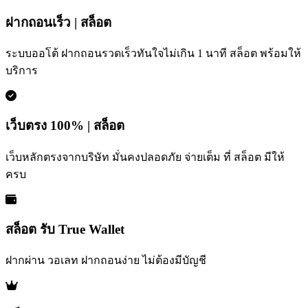
ฝากถอนเร็ว | สล็อต
ระบบออโต้ ฝากถอนรวดเร็วทันใจไม่เกิน 1 นาที สล็อต พร้อมให้
บริการ
เว็บตรง 100% | สล็อต
เว็บหลักตรงจากบริษัท มั่นคงปลอดภัย จ่ายเต็ม ที่ สล็อต มีให้
ครบ
สล็อต รับ True Wallet
ฝากผ่าน วอเลท ฝากถอนง่าย ไม่ต้องมีบัญชี