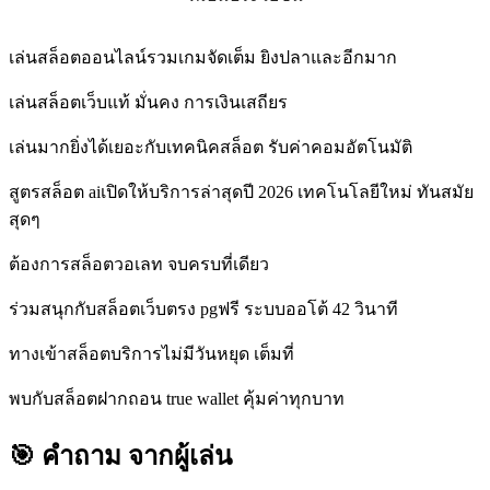
เล่นสล็อตออนไลน์รวมเกมจัดเต็ม ยิงปลาและอีกมาก
เล่นสล็อตเว็บแท้ มั่นคง การเงินเสถียร
เล่นมากยิ่งได้เยอะกับเทคนิคสล็อต รับค่าคอมอัตโนมัติ
สูตรสล็อต aiเปิดให้บริการล่าสุดปี 2026 เทคโนโลยีใหม่ ทันสมัย
สุดๆ
ต้องการสล็อตวอเลท จบครบที่เดียว
ร่วมสนุกกับสล็อตเว็บตรง pgฟรี ระบบออโต้ 42 วินาที
ทางเข้าสล็อตบริการไม่มีวันหยุด เต็มที่
พบกับสล็อตฝากถอน true wallet คุ้มค่าทุกบาท
🎯 คำถาม
จากผู้เล่น