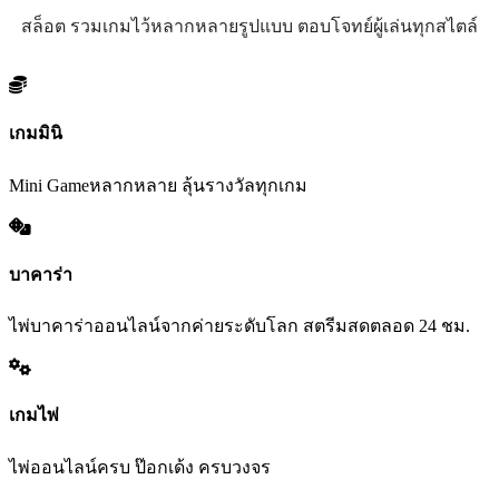
สล็อต รวมเกมไว้หลากหลายรูปแบบ ตอบโจทย์ผู้เล่นทุกสไตล์
เกมมินิ
Mini Gameหลากหลาย ลุ้นรางวัลทุกเกม
บาคาร่า
ไพ่บาคาร่าออนไลน์จากค่ายระดับโลก สตรีมสดตลอด 24 ชม.
เกมไพ่
ไพ่ออนไลน์ครบ ป๊อกเด้ง ครบวงจร