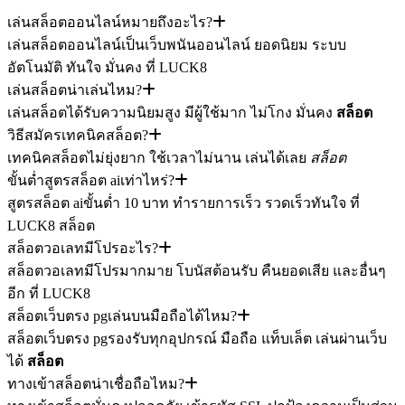
เล่นสล็อตออนไลน์หมายถึงอะไร?
เล่นสล็อตออนไลน์เป็นเว็บพนันออนไลน์ ยอดนิยม ระบบ
อัตโนมัติ ทันใจ มั่นคง ที่ LUCK8
เล่นสล็อตน่าเล่นไหม?
เล่นสล็อตได้รับความนิยมสูง มีผู้ใช้มาก ไม่โกง มั่นคง
สล็อต
วิธีสมัครเทคนิคสล็อต?
เทคนิคสล็อตไม่ยุ่งยาก ใช้เวลาไม่นาน เล่นได้เลย
สล็อต
ขั้นต่ำสูตรสล็อต aiเท่าไหร่?
สูตรสล็อต aiขั้นต่ำ 10 บาท ทำรายการเร็ว รวดเร็วทันใจ ที่
LUCK8 สล็อต
สล็อตวอเลทมีโปรอะไร?
สล็อตวอเลทมีโปรมากมาย โบนัสต้อนรับ คืนยอดเสีย และอื่นๆ
อีก ที่ LUCK8
สล็อตเว็บตรง pgเล่นบนมือถือได้ไหม?
สล็อตเว็บตรง pgรองรับทุกอุปกรณ์ มือถือ แท็บเล็ต เล่นผ่านเว็บ
ได้
สล็อต
ทางเข้าสล็อตน่าเชื่อถือไหม?