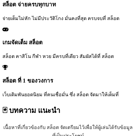
สล็อต จ่ายครบทุกบาท
จ่ายเต็มไม่หัก ไม่มีประวัติโกง มั่นคงที่สุด ครบจบที่ สล็อต
เกมจัดเต็ม สล็อต
สล็อต คาสิโน กีฬา หวย มีครบที่เดียว สัมผัสได้ที่ สล็อต
สล็อต ที่ 1 ของวงการ
เว็บเดิมพันยอดนิยม ที่คนเชื่อมั่น ซึ่ง สล็อต จัดมาให้เต็มที่
🃏 บทความ
แนะนำ
เนื้อหาที่เกี่ยวข้องกับ สล็อต จัดเตรียมไว้เพื่อให้ผู้เล่นได้รับข้อมูล
ที่เป็นประโยชน์