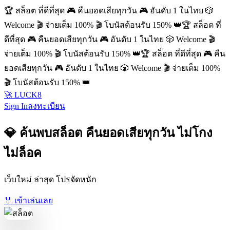
🏆 สล็อต ที่ดีที่สุด 🎮 คืนยอดเสียทุกวัน 🎮 อันดับ 1 ในไทย 🎲
Welcome 🎬 จ่ายเต็ม 100% 🎬 โบนัสต้อนรับ 150% 👑
🏆 สล็อต ที่
ดีที่สุด 🎮 คืนยอดเสียทุกวัน 🎮 อันดับ 1 ในไทย 🎲 Welcome 🎬
จ่ายเต็ม 100% 🎬 โบนัสต้อนรับ 150% 👑
🏆 สล็อต ที่ดีที่สุด 🎮 คืน
ยอดเสียทุกวัน 🎮 อันดับ 1 ในไทย 🎲 Welcome 🎬 จ่ายเต็ม 100%
🎬 โบนัสต้อนรับ 150% 👑
🚀 LUCK8
Sign In
ลงทะเบียน
💎 ค้นพบสล็อต คืนยอดเสียทุกวัน ไม่โกง
ไม่ล็อค
เว็บใหม่ ล่าสุด โปรจัดหนัก
🏅 เข้าเล่นเลย