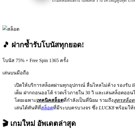
เกมสล็อตแตกง่ายพิเศษ รางวัลใหญ่สูงสุด x100 
🎵 ฝากซ้ำรับโบนัสทุกยอด!
โบนัส 75% + Free Spin 1365 ครั้ง
เล่นบนมือถือ
เปิดให้บริการสล็อตผ่านทุกอุปกรณ์ ลื่นไหลไม่ค้าง รองรับ 
เต็ม ฝากถอนออโต้ รวดเร็วภายใน 30 วิ และเล่นสล็อตออนไลน
โดยเฉพาะ
เทคนิคสล็อต
ที่กำลังเป็นที่นิยม รวมถึง
สูตรสล็อต 
เล่นได้ทันทีที่
สล็อต
ที่มีระบบครบวงจร ซึ่ง
LUCK8
พร้อมให้
🎬 เกมใหม่
อัพเดตล่าสุด