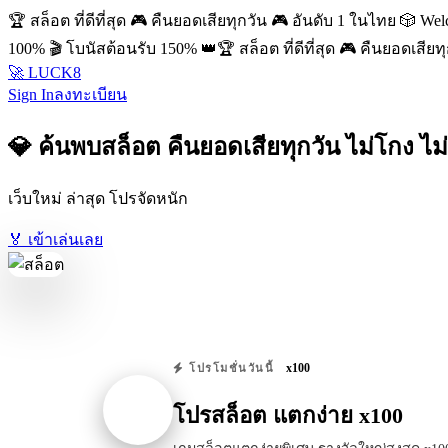
🏆 สล็อต ที่ดีที่สุด 🎮 คืนยอดเสียทุกวัน 🎮 อันดับ 1 ในไทย 🎲 W
100% 🎬 โบนัสต้อนรับ 150% 👑
🏆 สล็อต ที่ดีที่สุด 🎮 คืนยอดเสี
🚀 LUCK8
Sign In
ลงทะเบียน
💎 ค้นพบสล็อต คืนยอดเสียทุกวัน ไม่โกง ไม
เว็บใหม่ ล่าสุด โปรจัดหนัก
🏅 เข้าเล่นเลย
x100
โปรโมชั่นวันนี้
โปรสล็อต แตกง่าย x100