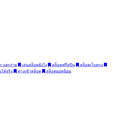
er แตกง่าย
เล่นสล็อตยังไง
สล็อตฟรีสปิน
สล็อตเว็บตรง
ได้จริง
ทางเข้าสล็อต
สล็อตยอดนิยม