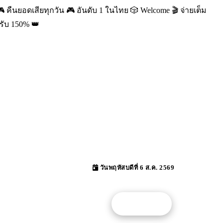
ด 🎮 คืนยอดเสียทุกวัน 🎮 อันดับ 1 ในไทย 🎲 Welcome 🎬 จ่ายเต็ม
นรับ 150% 👑
วันพฤหัสบดีที่ 6 ส.ค. 2569
รับโปรนี้