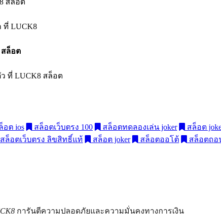
K8 สล็อต
 ที่ LUCK8
้
สล็อต
ัว ที่ LUCK8 สล็อต
็อต ios
สล็อตเว็บตรง 100
สล็อตทดลองเล่น joker
สล็อต jok
สล็อตเว็บตรง ลิขสิทธิ์แท้
สล็อต joker
สล็อตออโต้
สล็อตถอน
CK8
การันตีความปลอดภัยและความมั่นคงทางการเงิน