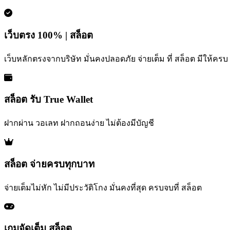
เว็บตรง 100% | สล็อต
เว็บหลักตรงจากบริษัท มั่นคงปลอดภัย จ่ายเต็ม ที่ สล็อต มีให้ครบ
สล็อต รับ True Wallet
ฝากผ่าน วอเลท ฝากถอนง่าย ไม่ต้องมีบัญชี
สล็อต จ่ายครบทุกบาท
จ่ายเต็มไม่หัก ไม่มีประวัติโกง มั่นคงที่สุด ครบจบที่ สล็อต
เกมจัดเต็ม สล็อต