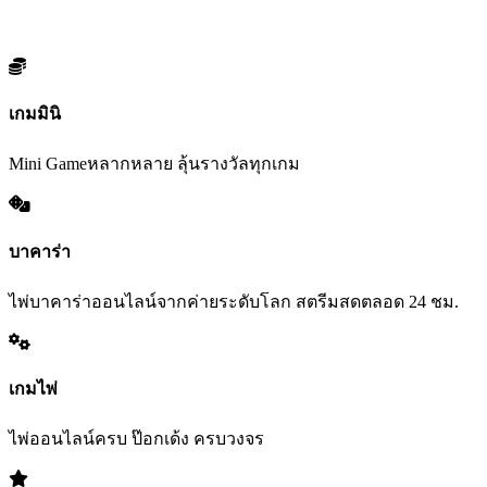
เกมมินิ
Mini Gameหลากหลาย ลุ้นรางวัลทุกเกม
บาคาร่า
ไพ่บาคาร่าออนไลน์จากค่ายระดับโลก สตรีมสดตลอด 24 ชม.
เกมไพ่
ไพ่ออนไลน์ครบ ป๊อกเด้ง ครบวงจร