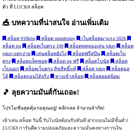
ตัว ที่ LUCK8 สล็อต
🎪 บทความที่น่าสนใจ
อ่านเพิ่มเติม
สล็อต 918kiss
สล็อต simpleplay
เว็บสล็อตมาแรง 2026
สล็อต ios
สล็อตเว็บตรง 100
สล็อตทดลองเล่น joker
สล็อต
joker แตกง่าย
เล่นสล็อตยังไง
สล็อตฟรีสปิน
สล็อตเว็บ
ตรง
สล็อตแจ็คพอต
สล็อต pg ฟรี
สล็อตโบนัส
สล็อต
เว็บนอก
สล็อตเว็บตรง ลิขสิทธิ์แท้
สล็อต joker
สล็อตออ
โต้
สล็อตถอนได้จริง
ทางเข้าสล็อต
สล็อตยอดนิยม
🎵 ลุยความมันส์กันเถอะ!
โปรโมชั่นสุดคุ้มรอคุณอยู่! คลิกเลย จำนวนจำกัด!
เข้าเล่น สล็อต วันนี้ รับโบนัสต้อนรับทันที ฝากถอนไม่มีขั้นต่ำ!
LUCK8
การันตีความปลอดภัยและความมั่นคงทางการเงิน