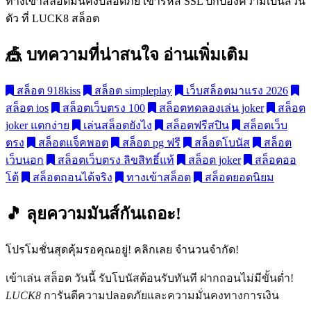
ทางเข้าสล็อตมั่นคงปลอดภัย เข้ารหัส SSL ปกป้องความเป็นส่วน
ตัว ที่ LUCK8 สล็อต
🎪 บทความที่น่าสนใจ
อ่านเพิ่มเติม
สล็อต 918kiss
สล็อต simpleplay
เว็บสล็อตมาแรง 2026
สล็อต ios
สล็อตเว็บตรง 100
สล็อตทดลองเล่น joker
สล็อต
joker แตกง่าย
เล่นสล็อตยังไง
สล็อตฟรีสปิน
สล็อตเว็บ
ตรง
สล็อตแจ็คพอต
สล็อต pg ฟรี
สล็อตโบนัส
สล็อต
เว็บนอก
สล็อตเว็บตรง ลิขสิทธิ์แท้
สล็อต joker
สล็อตออ
โต้
สล็อตถอนได้จริง
ทางเข้าสล็อต
สล็อตยอดนิยม
🎵 ลุยความมันส์กันเถอะ!
โปรโมชั่นสุดคุ้มรอคุณอยู่! คลิกเลย จำนวนจำกัด!
เข้าเล่น สล็อต วันนี้ รับโบนัสต้อนรับทันที ฝากถอนไม่มีขั้นต่ำ!
LUCK8
การันตีความปลอดภัยและความมั่นคงทางการเงิน