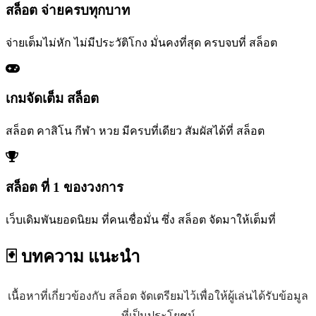
สล็อต จ่ายครบทุกบาท
จ่ายเต็มไม่หัก ไม่มีประวัติโกง มั่นคงที่สุด ครบจบที่ สล็อต
เกมจัดเต็ม สล็อต
สล็อต คาสิโน กีฬา หวย มีครบที่เดียว สัมผัสได้ที่ สล็อต
สล็อต ที่ 1 ของวงการ
เว็บเดิมพันยอดนิยม ที่คนเชื่อมั่น ซึ่ง สล็อต จัดมาให้เต็มที่
🃏 บทความ
แนะนำ
เนื้อหาที่เกี่ยวข้องกับ สล็อต จัดเตรียมไว้เพื่อให้ผู้เล่นได้รับข้อมูล
ที่เป็นประโยชน์