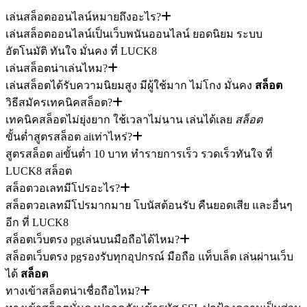
เล่นสล็อตออนไลน์หมายถึงอะไร?
เล่นสล็อตออนไลน์เป็นเว็บพนันออนไลน์ ยอดนิยม ระบบ
อัตโนมัติ ทันใจ มั่นคง ที่ LUCK8
เล่นสล็อตน่าเล่นไหม?
เล่นสล็อตได้รับความนิยมสูง มีผู้ใช้มาก ไม่โกง มั่นคง
สล็อต
วิธีสมัครเทคนิคสล็อต?
เทคนิคสล็อตไม่ยุ่งยาก ใช้เวลาไม่นาน เล่นได้เลย
สล็อต
ขั้นต่ำสูตรสล็อต aiเท่าไหร่?
สูตรสล็อต aiขั้นต่ำ 10 บาท ทำรายการเร็ว รวดเร็วทันใจ ที่
LUCK8 สล็อต
สล็อตวอเลทมีโปรอะไร?
สล็อตวอเลทมีโปรมากมาย โบนัสต้อนรับ คืนยอดเสีย และอื่นๆ
อีก ที่ LUCK8
สล็อตเว็บตรง pgเล่นบนมือถือได้ไหม?
สล็อตเว็บตรง pgรองรับทุกอุปกรณ์ มือถือ แท็บเล็ต เล่นผ่านเว็บ
ได้
สล็อต
ทางเข้าสล็อตน่าเชื่อถือไหม?