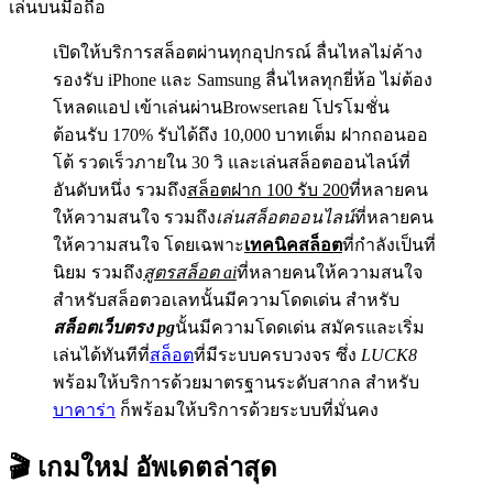
เล่นบนมือถือ
เปิดให้บริการสล็อตผ่านทุกอุปกรณ์ ลื่นไหลไม่ค้าง
รองรับ iPhone และ Samsung ลื่นไหลทุกยี่ห้อ ไม่ต้อง
โหลดแอป เข้าเล่นผ่านBrowserเลย โปรโมชั่น
ต้อนรับ 170% รับได้ถึง 10,000 บาทเต็ม ฝากถอนออ
โต้ รวดเร็วภายใน 30 วิ และเล่นสล็อตออนไลน์ที่
อันดับหนึ่ง รวมถึง
สล็อตฝาก 100 รับ 200
ที่หลายคน
ให้ความสนใจ รวมถึง
เล่นสล็อตออนไลน์
ที่หลายคน
ให้ความสนใจ โดยเฉพาะ
เทคนิคสล็อต
ที่กำลังเป็นที่
นิยม รวมถึง
สูตรสล็อต ai
ที่หลายคนให้ความสนใจ
สำหรับสล็อตวอเลทนั้นมีความโดดเด่น สำหรับ
สล็อตเว็บตรง pg
นั้นมีความโดดเด่น สมัครและเริ่ม
เล่นได้ทันทีที่
สล็อต
ที่มีระบบครบวงจร ซึ่ง
LUCK8
พร้อมให้บริการด้วยมาตรฐานระดับสากล สำหรับ
บาคาร่า
ก็พร้อมให้บริการด้วยระบบที่มั่นคง
🎬 เกมใหม่
อัพเดตล่าสุด