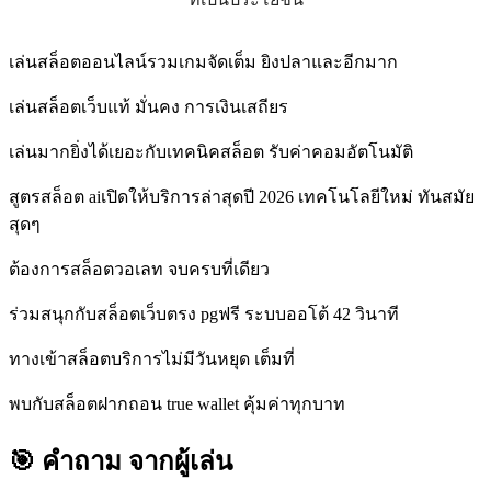
เล่นสล็อตออนไลน์รวมเกมจัดเต็ม ยิงปลาและอีกมาก
เล่นสล็อตเว็บแท้ มั่นคง การเงินเสถียร
เล่นมากยิ่งได้เยอะกับเทคนิคสล็อต รับค่าคอมอัตโนมัติ
สูตรสล็อต aiเปิดให้บริการล่าสุดปี 2026 เทคโนโลยีใหม่ ทันสมัย
สุดๆ
ต้องการสล็อตวอเลท จบครบที่เดียว
ร่วมสนุกกับสล็อตเว็บตรง pgฟรี ระบบออโต้ 42 วินาที
ทางเข้าสล็อตบริการไม่มีวันหยุด เต็มที่
พบกับสล็อตฝากถอน true wallet คุ้มค่าทุกบาท
🎯 คำถาม
จากผู้เล่น