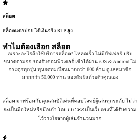
สล็อต
สล็อตแตกบ่อย ได้เงินจริง RTP สูง
ทำไมต้องเลือก
สล็อต
เพราะอะไรถึงใช้บริการสล็อต? โหลดเร็ว ไม่มีบัฟเฟอร์ ปรับ
ขนาดตามจอ รองรับคอมพิวเตอร์ เข้าได้ผ่าน iOS & Android ไม่
กระตุกทุกรุ่น ทุนจดทะเบียนมากกว่า 800 ล้าน ดูแลสมาชิก
มากกว่า 50,000 ท่าน ลองสัมผัสด้วยตัวคุณเอง
สล็อต มาพร้อมกับคุณสมบัติเด่นที่ตอบโจทย์ผู้เล่นทุกระดับ ไม่ว่า
จะเป็นมือใหม่หรือมือเก๋า โดย
LUCK8
เป็นเว็บตรงที่ได้รับความ
ไว้วางใจจากผู้เล่นจำนวนมาก