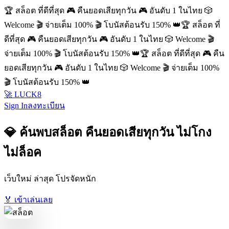
🏆 สล็อต ที่ดีที่สุด 🎮 คืนยอดเสียทุกวัน 🎮 อันดับ 1 ในไทย 🎲
Welcome 🎬 จ่ายเต็ม 100% 🎬 โบนัสต้อนรับ 150% 👑
🏆 สล็อต ที่
ดีที่สุด 🎮 คืนยอดเสียทุกวัน 🎮 อันดับ 1 ในไทย 🎲 Welcome 🎬
จ่ายเต็ม 100% 🎬 โบนัสต้อนรับ 150% 👑
🏆 สล็อต ที่ดีที่สุด 🎮 คืน
ยอดเสียทุกวัน 🎮 อันดับ 1 ในไทย 🎲 Welcome 🎬 จ่ายเต็ม 100%
🎬 โบนัสต้อนรับ 150% 👑
🚀 LUCK8
Sign In
ลงทะเบียน
💎 ค้นพบสล็อต คืนยอดเสียทุกวัน ไม่โกง
ไม่ล็อค
เว็บใหม่ ล่าสุด โปรจัดหนัก
🏅 เข้าเล่นเลย