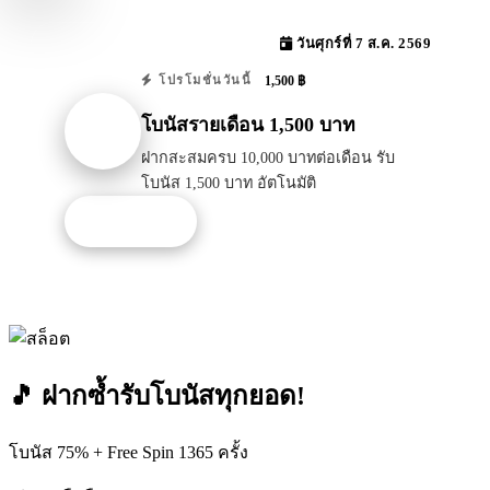
วันศุกร์ที่ 7 ส.ค. 2569
1,500 ฿
โปรโมชั่นวันนี้
โบนัสรายเดือน 1,500 บาท
ฝากสะสมครบ 10,000 บาทต่อเดือน รับ
โบนัส 1,500 บาท อัตโนมัติ
รับโปรนี้
🎵 ฝากซ้ำรับโบนัสทุกยอด!
โบนัส 75% + Free Spin 1365 ครั้ง