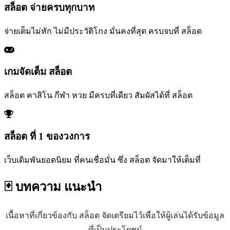
สล็อต จ่ายครบทุกบาท
จ่ายเต็มไม่หัก ไม่มีประวัติโกง มั่นคงที่สุด ครบจบที่ สล็อต
เกมจัดเต็ม สล็อต
สล็อต คาสิโน กีฬา หวย มีครบที่เดียว สัมผัสได้ที่ สล็อต
สล็อต ที่ 1 ของวงการ
เว็บเดิมพันยอดนิยม ที่คนเชื่อมั่น ซึ่ง สล็อต จัดมาให้เต็มที่
🃏 บทความ
แนะนำ
เนื้อหาที่เกี่ยวข้องกับ สล็อต จัดเตรียมไว้เพื่อให้ผู้เล่นได้รับข้อมูล
ที่เป็นประโยชน์