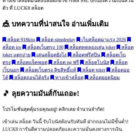
ทางเข้าสล็อตมั่นคงปลอดภัย เข้ารหัส SSL ปกป้องความเป็นส่วน
ตัว ที่ LUCK8 สล็อต
🎪 บทความที่น่าสนใจ
อ่านเพิ่มเติม
สล็อต 918kiss
สล็อต simpleplay
เว็บสล็อตมาแรง 2026
สล็อต ios
สล็อตเว็บตรง 100
สล็อตทดลองเล่น joker
สล็อต
joker แตกง่าย
เล่นสล็อตยังไง
สล็อตฟรีสปิน
สล็อตเว็บ
ตรง
สล็อตแจ็คพอต
สล็อต pg ฟรี
สล็อตโบนัส
สล็อต
เว็บนอก
สล็อตเว็บตรง ลิขสิทธิ์แท้
สล็อต joker
สล็อตออ
โต้
สล็อตถอนได้จริง
ทางเข้าสล็อต
สล็อตยอดนิยม
🎵 ลุยความมันส์กันเถอะ!
โปรโมชั่นสุดคุ้มรอคุณอยู่! คลิกเลย จำนวนจำกัด!
เข้าเล่น สล็อต วันนี้ รับโบนัสต้อนรับทันที ฝากถอนไม่มีขั้นต่ำ!
LUCK8
การันตีความปลอดภัยและความมั่นคงทางการเงิน