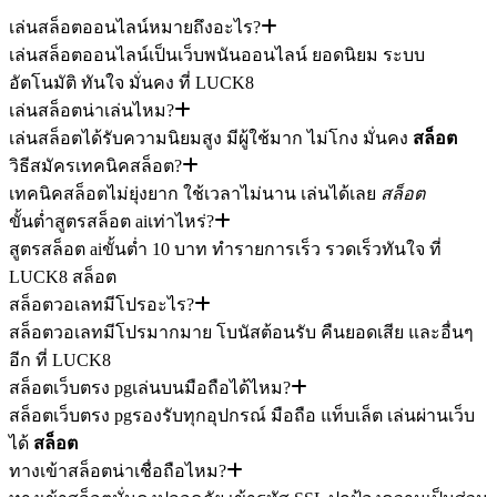
เล่นสล็อตออนไลน์หมายถึงอะไร?
เล่นสล็อตออนไลน์เป็นเว็บพนันออนไลน์ ยอดนิยม ระบบ
อัตโนมัติ ทันใจ มั่นคง ที่ LUCK8
เล่นสล็อตน่าเล่นไหม?
เล่นสล็อตได้รับความนิยมสูง มีผู้ใช้มาก ไม่โกง มั่นคง
สล็อต
วิธีสมัครเทคนิคสล็อต?
เทคนิคสล็อตไม่ยุ่งยาก ใช้เวลาไม่นาน เล่นได้เลย
สล็อต
ขั้นต่ำสูตรสล็อต aiเท่าไหร่?
สูตรสล็อต aiขั้นต่ำ 10 บาท ทำรายการเร็ว รวดเร็วทันใจ ที่
LUCK8 สล็อต
สล็อตวอเลทมีโปรอะไร?
สล็อตวอเลทมีโปรมากมาย โบนัสต้อนรับ คืนยอดเสีย และอื่นๆ
อีก ที่ LUCK8
สล็อตเว็บตรง pgเล่นบนมือถือได้ไหม?
สล็อตเว็บตรง pgรองรับทุกอุปกรณ์ มือถือ แท็บเล็ต เล่นผ่านเว็บ
ได้
สล็อต
ทางเข้าสล็อตน่าเชื่อถือไหม?