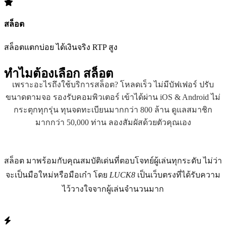
สล็อต
สล็อตแตกบ่อย ได้เงินจริง RTP สูง
ทำไมต้องเลือก
สล็อต
เพราะอะไรถึงใช้บริการสล็อต? โหลดเร็ว ไม่มีบัฟเฟอร์ ปรับ
ขนาดตามจอ รองรับคอมพิวเตอร์ เข้าได้ผ่าน iOS & Android ไม่
กระตุกทุกรุ่น ทุนจดทะเบียนมากกว่า 800 ล้าน ดูแลสมาชิก
มากกว่า 50,000 ท่าน ลองสัมผัสด้วยตัวคุณเอง
สล็อต มาพร้อมกับคุณสมบัติเด่นที่ตอบโจทย์ผู้เล่นทุกระดับ ไม่ว่า
จะเป็นมือใหม่หรือมือเก๋า โดย
LUCK8
เป็นเว็บตรงที่ได้รับความ
ไว้วางใจจากผู้เล่นจำนวนมาก