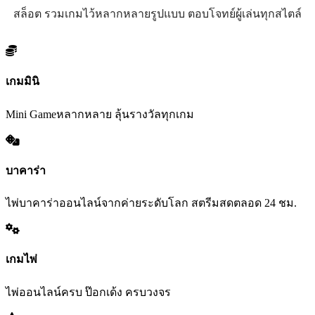
สล็อต รวมเกมไว้หลากหลายรูปแบบ ตอบโจทย์ผู้เล่นทุกสไตล์
เกมมินิ
Mini Gameหลากหลาย ลุ้นรางวัลทุกเกม
บาคาร่า
ไพ่บาคาร่าออนไลน์จากค่ายระดับโลก สตรีมสดตลอด 24 ชม.
เกมไพ่
ไพ่ออนไลน์ครบ ป๊อกเด้ง ครบวงจร