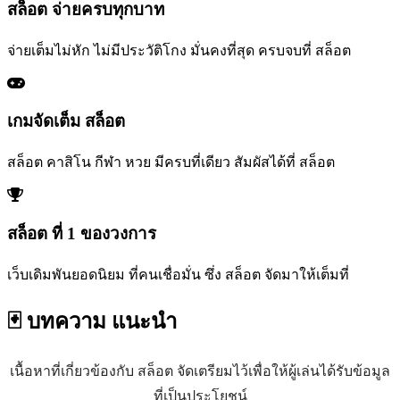
สล็อต จ่ายครบทุกบาท
จ่ายเต็มไม่หัก ไม่มีประวัติโกง มั่นคงที่สุด ครบจบที่ สล็อต
เกมจัดเต็ม สล็อต
สล็อต คาสิโน กีฬา หวย มีครบที่เดียว สัมผัสได้ที่ สล็อต
สล็อต ที่ 1 ของวงการ
เว็บเดิมพันยอดนิยม ที่คนเชื่อมั่น ซึ่ง สล็อต จัดมาให้เต็มที่
🃏 บทความ
แนะนำ
เนื้อหาที่เกี่ยวข้องกับ สล็อต จัดเตรียมไว้เพื่อให้ผู้เล่นได้รับข้อมูล
ที่เป็นประโยชน์