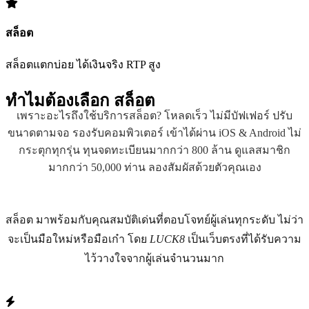
สล็อต
สล็อตแตกบ่อย ได้เงินจริง RTP สูง
ทำไมต้องเลือก
สล็อต
เพราะอะไรถึงใช้บริการสล็อต? โหลดเร็ว ไม่มีบัฟเฟอร์ ปรับ
ขนาดตามจอ รองรับคอมพิวเตอร์ เข้าได้ผ่าน iOS & Android ไม่
กระตุกทุกรุ่น ทุนจดทะเบียนมากกว่า 800 ล้าน ดูแลสมาชิก
มากกว่า 50,000 ท่าน ลองสัมผัสด้วยตัวคุณเอง
สล็อต มาพร้อมกับคุณสมบัติเด่นที่ตอบโจทย์ผู้เล่นทุกระดับ ไม่ว่า
จะเป็นมือใหม่หรือมือเก๋า โดย
LUCK8
เป็นเว็บตรงที่ได้รับความ
ไว้วางใจจากผู้เล่นจำนวนมาก