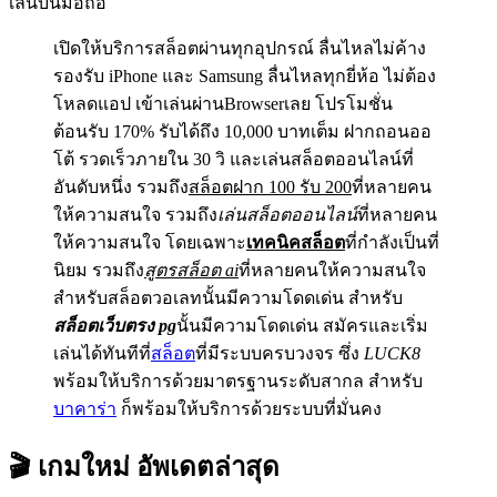
เล่นบนมือถือ
เปิดให้บริการสล็อตผ่านทุกอุปกรณ์ ลื่นไหลไม่ค้าง
รองรับ iPhone และ Samsung ลื่นไหลทุกยี่ห้อ ไม่ต้อง
โหลดแอป เข้าเล่นผ่านBrowserเลย โปรโมชั่น
ต้อนรับ 170% รับได้ถึง 10,000 บาทเต็ม ฝากถอนออ
โต้ รวดเร็วภายใน 30 วิ และเล่นสล็อตออนไลน์ที่
อันดับหนึ่ง รวมถึง
สล็อตฝาก 100 รับ 200
ที่หลายคน
ให้ความสนใจ รวมถึง
เล่นสล็อตออนไลน์
ที่หลายคน
ให้ความสนใจ โดยเฉพาะ
เทคนิคสล็อต
ที่กำลังเป็นที่
นิยม รวมถึง
สูตรสล็อต ai
ที่หลายคนให้ความสนใจ
สำหรับสล็อตวอเลทนั้นมีความโดดเด่น สำหรับ
สล็อตเว็บตรง pg
นั้นมีความโดดเด่น สมัครและเริ่ม
เล่นได้ทันทีที่
สล็อต
ที่มีระบบครบวงจร ซึ่ง
LUCK8
พร้อมให้บริการด้วยมาตรฐานระดับสากล สำหรับ
บาคาร่า
ก็พร้อมให้บริการด้วยระบบที่มั่นคง
🎬 เกมใหม่
อัพเดตล่าสุด