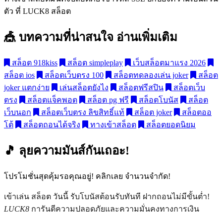
ตัว ที่ LUCK8 สล็อต
🎪 บทความที่น่าสนใจ
อ่านเพิ่มเติม
สล็อต 918kiss
สล็อต simpleplay
เว็บสล็อตมาแรง 2026
สล็อต ios
สล็อตเว็บตรง 100
สล็อตทดลองเล่น joker
สล็อต
joker แตกง่าย
เล่นสล็อตยังไง
สล็อตฟรีสปิน
สล็อตเว็บ
ตรง
สล็อตแจ็คพอต
สล็อต pg ฟรี
สล็อตโบนัส
สล็อต
เว็บนอก
สล็อตเว็บตรง ลิขสิทธิ์แท้
สล็อต joker
สล็อตออ
โต้
สล็อตถอนได้จริง
ทางเข้าสล็อต
สล็อตยอดนิยม
🎵 ลุยความมันส์กันเถอะ!
โปรโมชั่นสุดคุ้มรอคุณอยู่! คลิกเลย จำนวนจำกัด!
เข้าเล่น สล็อต วันนี้ รับโบนัสต้อนรับทันที ฝากถอนไม่มีขั้นต่ำ!
LUCK8
การันตีความปลอดภัยและความมั่นคงทางการเงิน