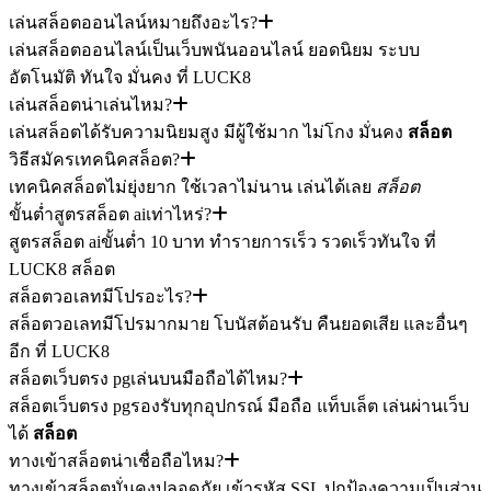
เล่นสล็อตออนไลน์หมายถึงอะไร?
เล่นสล็อตออนไลน์เป็นเว็บพนันออนไลน์ ยอดนิยม ระบบ
อัตโนมัติ ทันใจ มั่นคง ที่ LUCK8
เล่นสล็อตน่าเล่นไหม?
เล่นสล็อตได้รับความนิยมสูง มีผู้ใช้มาก ไม่โกง มั่นคง
สล็อต
วิธีสมัครเทคนิคสล็อต?
เทคนิคสล็อตไม่ยุ่งยาก ใช้เวลาไม่นาน เล่นได้เลย
สล็อต
ขั้นต่ำสูตรสล็อต aiเท่าไหร่?
สูตรสล็อต aiขั้นต่ำ 10 บาท ทำรายการเร็ว รวดเร็วทันใจ ที่
LUCK8 สล็อต
สล็อตวอเลทมีโปรอะไร?
สล็อตวอเลทมีโปรมากมาย โบนัสต้อนรับ คืนยอดเสีย และอื่นๆ
อีก ที่ LUCK8
สล็อตเว็บตรง pgเล่นบนมือถือได้ไหม?
สล็อตเว็บตรง pgรองรับทุกอุปกรณ์ มือถือ แท็บเล็ต เล่นผ่านเว็บ
ได้
สล็อต
ทางเข้าสล็อตน่าเชื่อถือไหม?
ทางเข้าสล็อตมั่นคงปลอดภัย เข้ารหัส SSL ปกป้องความเป็นส่วน