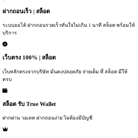
ฝากถอนเร็ว | สล็อต
ระบบออโต้ ฝากถอนรวดเร็วทันใจไม่เกิน 1 นาที สล็อต พร้อมให้
บริการ
เว็บตรง 100% | สล็อต
เว็บหลักตรงจากบริษัท มั่นคงปลอดภัย จ่ายเต็ม ที่ สล็อต มีให้
ครบ
สล็อต รับ True Wallet
ฝากผ่าน วอเลท ฝากถอนง่าย ไม่ต้องมีบัญชี