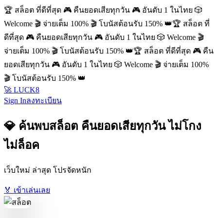
🏆 สล็อต ที่ดีที่สุด 🎮 คืนยอดเสียทุกวัน 🎮 อันดับ 1 ในไทย 🎲
Welcome 🎬 จ่ายเต็ม 100% 🎬 โบนัสต้อนรับ 150% 👑
🏆 สล็อต ที่
ดีที่สุด 🎮 คืนยอดเสียทุกวัน 🎮 อันดับ 1 ในไทย 🎲 Welcome 🎬
จ่ายเต็ม 100% 🎬 โบนัสต้อนรับ 150% 👑
🏆 สล็อต ที่ดีที่สุด 🎮 คืน
ยอดเสียทุกวัน 🎮 อันดับ 1 ในไทย 🎲 Welcome 🎬 จ่ายเต็ม 100%
🎬 โบนัสต้อนรับ 150% 👑
🚀 LUCK8
Sign In
ลงทะเบียน
💎 ค้นพบสล็อต คืนยอดเสียทุกวัน ไม่โกง
ไม่ล็อค
เว็บใหม่ ล่าสุด โปรจัดหนัก
🏅 เข้าเล่นเลย