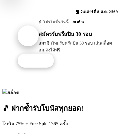
วันเสาร์ที่ 8 ส.ค. 2569
30 สปิน
โปรโมชั่นวันนี้
สมัครรับฟรีสปิน 30 รอบ
สมาชิกใหม่รับฟรีสปิน 30 รอบ เล่นสล็อต
เกมดังได้ฟรี
รับโปรนี้
🎵 ฝากซ้ำรับโบนัสทุกยอด!
โบนัส 75% + Free Spin 1365 ครั้ง