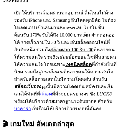
เล่นบนมือถือ
เปิดให้บริการสล็อตผ่านทุกอุปกรณ์ ลื่นไหลไม่ค้าง
รองรับ iPhone และ Samsung ลื่นไหลทุกยี่ห้อ ไม่ต้อง
โหลดแอป เข้าเล่นผ่านBrowserเลย โปรโมชั่น
ต้อนรับ 170% รับได้ถึง 10,000 บาทเต็ม ฝากถอนออ
โต้ รวดเร็วภายใน 30 วิ และเล่นสล็อตออนไลน์ที่
อันดับหนึ่ง รวมถึง
สล็อตฝาก 100 รับ 200
ที่หลายคน
ให้ความสนใจ รวมถึง
เล่นสล็อตออนไลน์
ที่หลายคน
ให้ความสนใจ โดยเฉพาะ
เทคนิคสล็อต
ที่กำลังเป็นที่
นิยม รวมถึง
สูตรสล็อต ai
ที่หลายคนให้ความสนใจ
สำหรับสล็อตวอเลทนั้นมีความโดดเด่น สำหรับ
สล็อตเว็บตรง pg
นั้นมีความโดดเด่น สมัครและเริ่ม
เล่นได้ทันทีที่
สล็อต
ที่มีระบบครบวงจร ซึ่ง
LUCK8
พร้อมให้บริการด้วยมาตรฐานระดับสากล สำหรับ
บาคาร่า
ก็พร้อมให้บริการด้วยระบบที่มั่นคง
🎬 เกมใหม่
อัพเดตล่าสุด