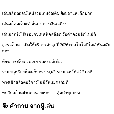
เล่นสล็อตออนไลน์รวมเกมจัดเต็ม ยิงปลาและอีกมาก
เล่นสล็อตเว็บแท้ มั่นคง การเงินเสถียร
เล่นมากยิ่งได้เยอะกับเทคนิคสล็อต รับค่าคอมอัตโนมัติ
สูตรสล็อต aiเปิดให้บริการล่าสุดปี 2026 เทคโนโลยีใหม่ ทันสมัย
สุดๆ
ต้องการสล็อตวอเลท จบครบที่เดียว
ร่วมสนุกกับสล็อตเว็บตรง pgฟรี ระบบออโต้ 42 วินาที
ทางเข้าสล็อตบริการไม่มีวันหยุด เต็มที่
พบกับสล็อตฝากถอน true wallet คุ้มค่าทุกบาท
🎯 คำถาม
จากผู้เล่น