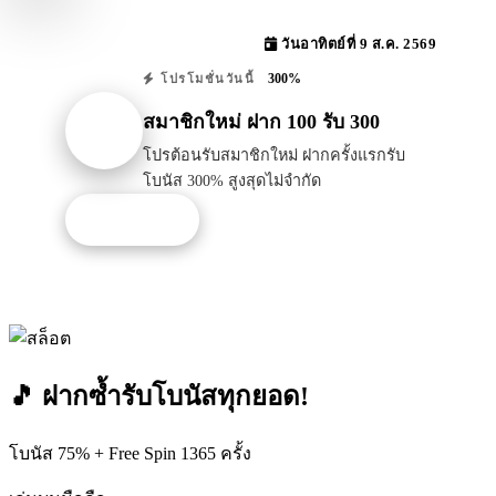
วันอาทิตย์ที่ 9 ส.ค. 2569
300%
โปรโมชั่นวันนี้
สมาชิกใหม่ ฝาก 100 รับ 300
โปรต้อนรับสมาชิกใหม่ ฝากครั้งแรกรับ
โบนัส 300% สูงสุดไม่จำกัด
รับโปรนี้
🎵 ฝากซ้ำรับโบนัสทุกยอด!
โบนัส 75% + Free Spin 1365 ครั้ง