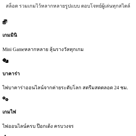
สล็อต รวมเกมไว้หลากหลายรูปแบบ ตอบโจทย์ผู้เล่นทุกสไตล์
เกมมินิ
Mini Gameหลากหลาย ลุ้นรางวัลทุกเกม
บาคาร่า
ไพ่บาคาร่าออนไลน์จากค่ายระดับโลก สตรีมสดตลอด 24 ชม.
เกมไพ่
ไพ่ออนไลน์ครบ ป๊อกเด้ง ครบวงจร