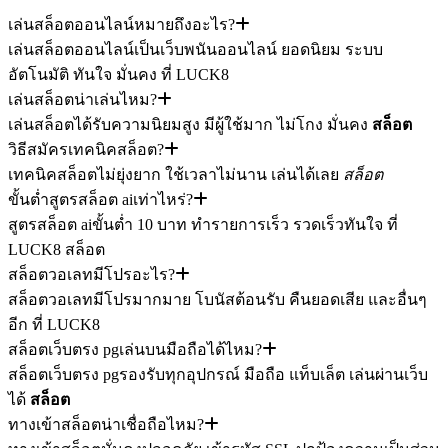
เล่นสล็อตออนไลน์หมายถึงอะไร?
เล่นสล็อตออนไลน์เป็นเว็บพนันออนไลน์ ยอดนิยม ระบบ
อัตโนมัติ ทันใจ มั่นคง ที่ LUCK8
เล่นสล็อตน่าเล่นไหม?
เล่นสล็อตได้รับความนิยมสูง มีผู้ใช้มาก ไม่โกง มั่นคง
สล็อต
วิธีสมัครเทคนิคสล็อต?
เทคนิคสล็อตไม่ยุ่งยาก ใช้เวลาไม่นาน เล่นได้เลย
สล็อต
ขั้นต่ำสูตรสล็อต aiเท่าไหร่?
สูตรสล็อต aiขั้นต่ำ 10 บาท ทำรายการเร็ว รวดเร็วทันใจ ที่
LUCK8 สล็อต
สล็อตวอเลทมีโปรอะไร?
สล็อตวอเลทมีโปรมากมาย โบนัสต้อนรับ คืนยอดเสีย และอื่นๆ
อีก ที่ LUCK8
สล็อตเว็บตรง pgเล่นบนมือถือได้ไหม?
สล็อตเว็บตรง pgรองรับทุกอุปกรณ์ มือถือ แท็บเล็ต เล่นผ่านเว็บ
ได้
สล็อต
ทางเข้าสล็อตน่าเชื่อถือไหม?