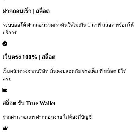
ฝากถอนเร็ว | สล็อต
ระบบออโต้ ฝากถอนรวดเร็วทันใจไม่เกิน 1 นาที สล็อต พร้อมให้
บริการ
เว็บตรง 100% | สล็อต
เว็บหลักตรงจากบริษัท มั่นคงปลอดภัย จ่ายเต็ม ที่ สล็อต มีให้
ครบ
สล็อต รับ True Wallet
ฝากผ่าน วอเลท ฝากถอนง่าย ไม่ต้องมีบัญชี