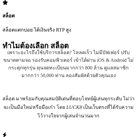
สล็อต
สล็อตแตกบ่อย ได้เงินจริง RTP สูง
ทำไมต้องเลือก
สล็อต
เพราะอะไรถึงใช้บริการสล็อต? โหลดเร็ว ไม่มีบัฟเฟอร์ ปรับ
ขนาดตามจอ รองรับคอมพิวเตอร์ เข้าได้ผ่าน iOS & Android ไม่
กระตุกทุกรุ่น ทุนจดทะเบียนมากกว่า 800 ล้าน ดูแลสมาชิก
มากกว่า 50,000 ท่าน ลองสัมผัสด้วยตัวคุณเอง
สล็อต มาพร้อมกับคุณสมบัติเด่นที่ตอบโจทย์ผู้เล่นทุกระดับ ไม่ว่า
จะเป็นมือใหม่หรือมือเก๋า โดย
LUCK8
เป็นเว็บตรงที่ได้รับความ
ไว้วางใจจากผู้เล่นจำนวนมาก