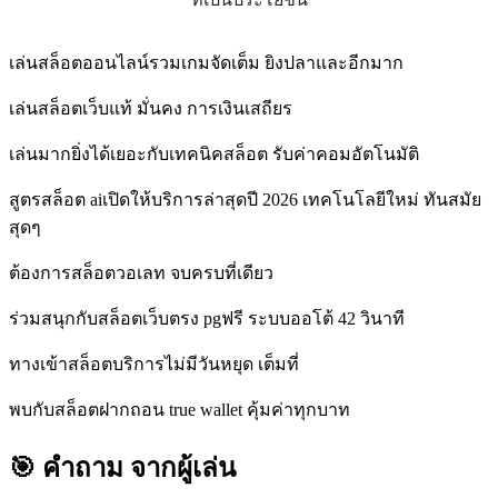
เล่นสล็อตออนไลน์รวมเกมจัดเต็ม ยิงปลาและอีกมาก
เล่นสล็อตเว็บแท้ มั่นคง การเงินเสถียร
เล่นมากยิ่งได้เยอะกับเทคนิคสล็อต รับค่าคอมอัตโนมัติ
สูตรสล็อต aiเปิดให้บริการล่าสุดปี 2026 เทคโนโลยีใหม่ ทันสมัย
สุดๆ
ต้องการสล็อตวอเลท จบครบที่เดียว
ร่วมสนุกกับสล็อตเว็บตรง pgฟรี ระบบออโต้ 42 วินาที
ทางเข้าสล็อตบริการไม่มีวันหยุด เต็มที่
พบกับสล็อตฝากถอน true wallet คุ้มค่าทุกบาท
🎯 คำถาม
จากผู้เล่น