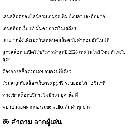
เล่นสล็อตออนไลน์รวมเกมจัดเต็ม ยิงปลาและอีกมาก
เล่นสล็อตเว็บแท้ มั่นคง การเงินเสถียร
เล่นมากยิ่งได้เยอะกับเทคนิคสล็อต รับค่าคอมอัตโนมัติ
สูตรสล็อต aiเปิดให้บริการล่าสุดปี 2026 เทคโนโลยีใหม่ ทันสมัย
สุดๆ
ต้องการสล็อตวอเลท จบครบที่เดียว
ร่วมสนุกกับสล็อตเว็บตรง pgฟรี ระบบออโต้ 42 วินาที
ทางเข้าสล็อตบริการไม่มีวันหยุด เต็มที่
พบกับสล็อตฝากถอน true wallet คุ้มค่าทุกบาท
🎯 คำถาม
จากผู้เล่น