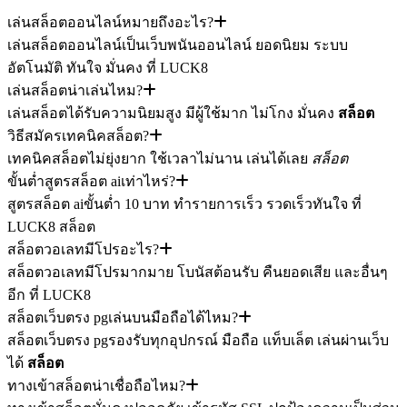
เล่นสล็อตออนไลน์หมายถึงอะไร?
เล่นสล็อตออนไลน์เป็นเว็บพนันออนไลน์ ยอดนิยม ระบบ
อัตโนมัติ ทันใจ มั่นคง ที่ LUCK8
เล่นสล็อตน่าเล่นไหม?
เล่นสล็อตได้รับความนิยมสูง มีผู้ใช้มาก ไม่โกง มั่นคง
สล็อต
วิธีสมัครเทคนิคสล็อต?
เทคนิคสล็อตไม่ยุ่งยาก ใช้เวลาไม่นาน เล่นได้เลย
สล็อต
ขั้นต่ำสูตรสล็อต aiเท่าไหร่?
สูตรสล็อต aiขั้นต่ำ 10 บาท ทำรายการเร็ว รวดเร็วทันใจ ที่
LUCK8 สล็อต
สล็อตวอเลทมีโปรอะไร?
สล็อตวอเลทมีโปรมากมาย โบนัสต้อนรับ คืนยอดเสีย และอื่นๆ
อีก ที่ LUCK8
สล็อตเว็บตรง pgเล่นบนมือถือได้ไหม?
สล็อตเว็บตรง pgรองรับทุกอุปกรณ์ มือถือ แท็บเล็ต เล่นผ่านเว็บ
ได้
สล็อต
ทางเข้าสล็อตน่าเชื่อถือไหม?