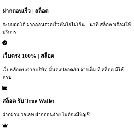
ฝากถอนเร็ว | สล็อต
ระบบออโต้ ฝากถอนรวดเร็วทันใจไม่เกิน 1 นาที สล็อต พร้อมให้
บริการ
เว็บตรง 100% | สล็อต
เว็บหลักตรงจากบริษัท มั่นคงปลอดภัย จ่ายเต็ม ที่ สล็อต มีให้
ครบ
สล็อต รับ True Wallet
ฝากผ่าน วอเลท ฝากถอนง่าย ไม่ต้องมีบัญชี