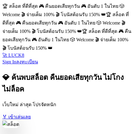
🏆 สล็อต ที่ดีที่สุด 🎮 คืนยอดเสียทุกวัน 🎮 อันดับ 1 ในไทย 🎲
Welcome 🎬 จ่ายเต็ม 100% 🎬 โบนัสต้อนรับ 150% 👑
🏆 สล็อต ที่
ดีที่สุด 🎮 คืนยอดเสียทุกวัน 🎮 อันดับ 1 ในไทย 🎲 Welcome 🎬
จ่ายเต็ม 100% 🎬 โบนัสต้อนรับ 150% 👑
🏆 สล็อต ที่ดีที่สุด 🎮 คืน
ยอดเสียทุกวัน 🎮 อันดับ 1 ในไทย 🎲 Welcome 🎬 จ่ายเต็ม 100%
🎬 โบนัสต้อนรับ 150% 👑
🚀 LUCK8
Sign In
ลงทะเบียน
💎 ค้นพบสล็อต คืนยอดเสียทุกวัน ไม่โกง
ไม่ล็อค
เว็บใหม่ ล่าสุด โปรจัดหนัก
🏅 เข้าเล่นเลย