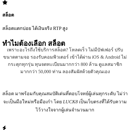
สล็อต
สล็อตแตกบ่อย ได้เงินจริง RTP สูง
ทำไมต้องเลือก
สล็อต
เพราะอะไรถึงใช้บริการสล็อต? โหลดเร็ว ไม่มีบัฟเฟอร์ ปรับ
ขนาดตามจอ รองรับคอมพิวเตอร์ เข้าได้ผ่าน iOS & Android ไม่
กระตุกทุกรุ่น ทุนจดทะเบียนมากกว่า 800 ล้าน ดูแลสมาชิก
มากกว่า 50,000 ท่าน ลองสัมผัสด้วยตัวคุณเอง
สล็อต มาพร้อมกับคุณสมบัติเด่นที่ตอบโจทย์ผู้เล่นทุกระดับ ไม่ว่า
จะเป็นมือใหม่หรือมือเก๋า โดย
LUCK8
เป็นเว็บตรงที่ได้รับความ
ไว้วางใจจากผู้เล่นจำนวนมาก