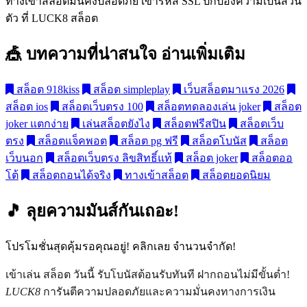
ทางเข้าสล็อตมั่นคงปลอดภัย เข้ารหัส SSL ปกป้องความเป็นส่วน
ตัว ที่ LUCK8 สล็อต
🎪 บทความที่น่าสนใจ
อ่านเพิ่มเติม
สล็อต 918kiss
สล็อต simpleplay
เว็บสล็อตมาแรง 2026
สล็อต ios
สล็อตเว็บตรง 100
สล็อตทดลองเล่น joker
สล็อต
joker แตกง่าย
เล่นสล็อตยังไง
สล็อตฟรีสปิน
สล็อตเว็บ
ตรง
สล็อตแจ็คพอต
สล็อต pg ฟรี
สล็อตโบนัส
สล็อต
เว็บนอก
สล็อตเว็บตรง ลิขสิทธิ์แท้
สล็อต joker
สล็อตออ
โต้
สล็อตถอนได้จริง
ทางเข้าสล็อต
สล็อตยอดนิยม
🎵 ลุยความมันส์กันเถอะ!
โปรโมชั่นสุดคุ้มรอคุณอยู่! คลิกเลย จำนวนจำกัด!
เข้าเล่น สล็อต วันนี้ รับโบนัสต้อนรับทันที ฝากถอนไม่มีขั้นต่ำ!
LUCK8
การันตีความปลอดภัยและความมั่นคงทางการเงิน