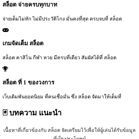
สล็อต จ่ายครบทุกบาท
จ่ายเต็มไม่หัก ไม่มีประวัติโกง มั่นคงที่สุด ครบจบที่ สล็อต
เกมจัดเต็ม สล็อต
สล็อต คาสิโน กีฬา หวย มีครบที่เดียว สัมผัสได้ที่ สล็อต
สล็อต ที่ 1 ของวงการ
เว็บเดิมพันยอดนิยม ที่คนเชื่อมั่น ซึ่ง สล็อต จัดมาให้เต็มที่
🃏 บทความ
แนะนำ
เนื้อหาที่เกี่ยวข้องกับ สล็อต จัดเตรียมไว้เพื่อให้ผู้เล่นได้รับข้อมูล
ที่เป็นประโยชน์