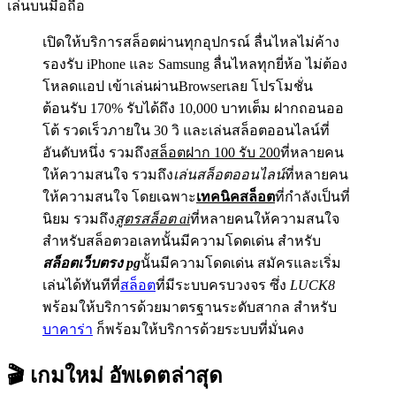
เล่นบนมือถือ
เปิดให้บริการสล็อตผ่านทุกอุปกรณ์ ลื่นไหลไม่ค้าง
รองรับ iPhone และ Samsung ลื่นไหลทุกยี่ห้อ ไม่ต้อง
โหลดแอป เข้าเล่นผ่านBrowserเลย โปรโมชั่น
ต้อนรับ 170% รับได้ถึง 10,000 บาทเต็ม ฝากถอนออ
โต้ รวดเร็วภายใน 30 วิ และเล่นสล็อตออนไลน์ที่
อันดับหนึ่ง รวมถึง
สล็อตฝาก 100 รับ 200
ที่หลายคน
ให้ความสนใจ รวมถึง
เล่นสล็อตออนไลน์
ที่หลายคน
ให้ความสนใจ โดยเฉพาะ
เทคนิคสล็อต
ที่กำลังเป็นที่
นิยม รวมถึง
สูตรสล็อต ai
ที่หลายคนให้ความสนใจ
สำหรับสล็อตวอเลทนั้นมีความโดดเด่น สำหรับ
สล็อตเว็บตรง pg
นั้นมีความโดดเด่น สมัครและเริ่ม
เล่นได้ทันทีที่
สล็อต
ที่มีระบบครบวงจร ซึ่ง
LUCK8
พร้อมให้บริการด้วยมาตรฐานระดับสากล สำหรับ
บาคาร่า
ก็พร้อมให้บริการด้วยระบบที่มั่นคง
🎬 เกมใหม่
อัพเดตล่าสุด