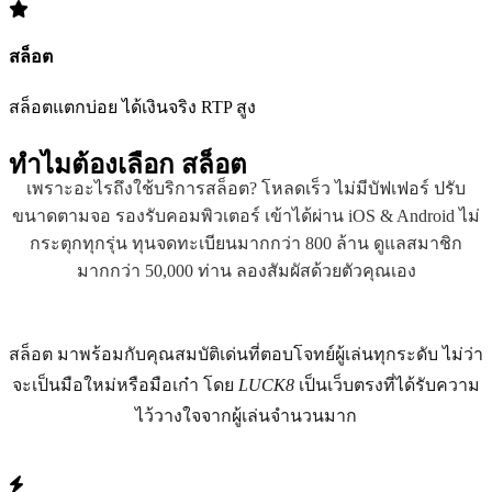
สล็อต
สล็อตแตกบ่อย ได้เงินจริง RTP สูง
ทำไมต้องเลือก
สล็อต
เพราะอะไรถึงใช้บริการสล็อต? โหลดเร็ว ไม่มีบัฟเฟอร์ ปรับ
ขนาดตามจอ รองรับคอมพิวเตอร์ เข้าได้ผ่าน iOS & Android ไม่
กระตุกทุกรุ่น ทุนจดทะเบียนมากกว่า 800 ล้าน ดูแลสมาชิก
มากกว่า 50,000 ท่าน ลองสัมผัสด้วยตัวคุณเอง
สล็อต มาพร้อมกับคุณสมบัติเด่นที่ตอบโจทย์ผู้เล่นทุกระดับ ไม่ว่า
จะเป็นมือใหม่หรือมือเก๋า โดย
LUCK8
เป็นเว็บตรงที่ได้รับความ
ไว้วางใจจากผู้เล่นจำนวนมาก