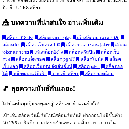
ทางเข้าสล็อตมั่นคงปลอดภัย เข้ารหัส SSL ปกป้องความเป็นส่วน
ตัว ที่ LUCK8 สล็อต
🎪 บทความที่น่าสนใจ
อ่านเพิ่มเติม
สล็อต 918kiss
สล็อต simpleplay
เว็บสล็อตมาแรง 2026
สล็อต ios
สล็อตเว็บตรง 100
สล็อตทดลองเล่น joker
สล็อต
joker แตกง่าย
เล่นสล็อตยังไง
สล็อตฟรีสปิน
สล็อตเว็บ
ตรง
สล็อตแจ็คพอต
สล็อต pg ฟรี
สล็อตโบนัส
สล็อต
เว็บนอก
สล็อตเว็บตรง ลิขสิทธิ์แท้
สล็อต joker
สล็อตออ
โต้
สล็อตถอนได้จริง
ทางเข้าสล็อต
สล็อตยอดนิยม
🎵 ลุยความมันส์กันเถอะ!
โปรโมชั่นสุดคุ้มรอคุณอยู่! คลิกเลย จำนวนจำกัด!
เข้าเล่น สล็อต วันนี้ รับโบนัสต้อนรับทันที ฝากถอนไม่มีขั้นต่ำ!
LUCK8
การันตีความปลอดภัยและความมั่นคงทางการเงิน