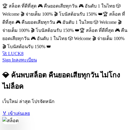
🏆 สล็อต ที่ดีที่สุด 🎮 คืนยอดเสียทุกวัน 🎮 อันดับ 1 ในไทย 🎲
Welcome 🎬 จ่ายเต็ม 100% 🎬 โบนัสต้อนรับ 150% 👑
🏆 สล็อต ที่
ดีที่สุด 🎮 คืนยอดเสียทุกวัน 🎮 อันดับ 1 ในไทย 🎲 Welcome 🎬
จ่ายเต็ม 100% 🎬 โบนัสต้อนรับ 150% 👑
🏆 สล็อต ที่ดีที่สุด 🎮 คืน
ยอดเสียทุกวัน 🎮 อันดับ 1 ในไทย 🎲 Welcome 🎬 จ่ายเต็ม 100%
🎬 โบนัสต้อนรับ 150% 👑
🚀 LUCK8
Sign In
ลงทะเบียน
💎 ค้นพบสล็อต คืนยอดเสียทุกวัน ไม่โกง
ไม่ล็อค
เว็บใหม่ ล่าสุด โปรจัดหนัก
🏅 เข้าเล่นเลย