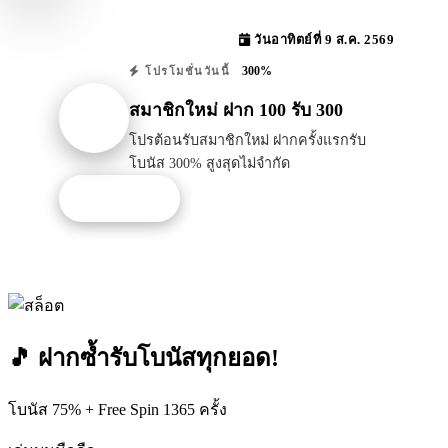
วันอาทิตย์ที่ 9 ส.ค. 2569
300%
โปรโมชั่นวันนี้
สมาชิกใหม่ ฝาก 100 รับ 300
โปรต้อนรับสมาชิกใหม่ ฝากครั้งแรกรับ
โบนัส 300% สูงสุดไม่จำกัด
รับโปรนี้
🎵 ฝากซ้ำรับโบนัสทุกยอด!
โบนัส 75% + Free Spin 1365 ครั้ง