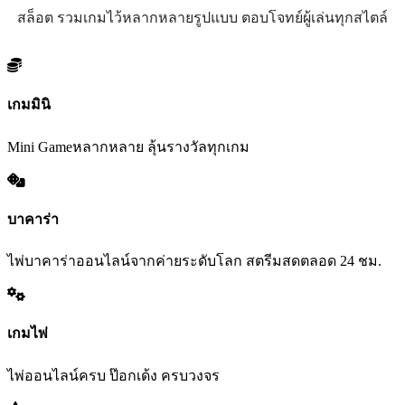
สล็อต รวมเกมไว้หลากหลายรูปแบบ ตอบโจทย์ผู้เล่นทุกสไตล์
เกมมินิ
Mini Gameหลากหลาย ลุ้นรางวัลทุกเกม
บาคาร่า
ไพ่บาคาร่าออนไลน์จากค่ายระดับโลก สตรีมสดตลอด 24 ชม.
เกมไพ่
ไพ่ออนไลน์ครบ ป๊อกเด้ง ครบวงจร