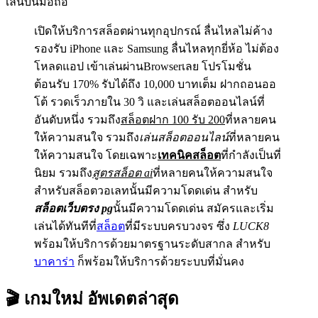
เล่นบนมือถือ
เปิดให้บริการสล็อตผ่านทุกอุปกรณ์ ลื่นไหลไม่ค้าง
รองรับ iPhone และ Samsung ลื่นไหลทุกยี่ห้อ ไม่ต้อง
โหลดแอป เข้าเล่นผ่านBrowserเลย โปรโมชั่น
ต้อนรับ 170% รับได้ถึง 10,000 บาทเต็ม ฝากถอนออ
โต้ รวดเร็วภายใน 30 วิ และเล่นสล็อตออนไลน์ที่
อันดับหนึ่ง รวมถึง
สล็อตฝาก 100 รับ 200
ที่หลายคน
ให้ความสนใจ รวมถึง
เล่นสล็อตออนไลน์
ที่หลายคน
ให้ความสนใจ โดยเฉพาะ
เทคนิคสล็อต
ที่กำลังเป็นที่
นิยม รวมถึง
สูตรสล็อต ai
ที่หลายคนให้ความสนใจ
สำหรับสล็อตวอเลทนั้นมีความโดดเด่น สำหรับ
สล็อตเว็บตรง pg
นั้นมีความโดดเด่น สมัครและเริ่ม
เล่นได้ทันทีที่
สล็อต
ที่มีระบบครบวงจร ซึ่ง
LUCK8
พร้อมให้บริการด้วยมาตรฐานระดับสากล สำหรับ
บาคาร่า
ก็พร้อมให้บริการด้วยระบบที่มั่นคง
🎬 เกมใหม่
อัพเดตล่าสุด