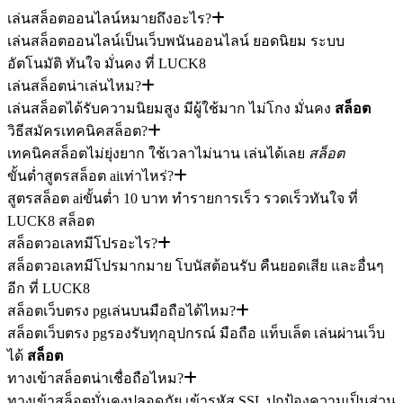
เล่นสล็อตออนไลน์หมายถึงอะไร?
เล่นสล็อตออนไลน์เป็นเว็บพนันออนไลน์ ยอดนิยม ระบบ
อัตโนมัติ ทันใจ มั่นคง ที่ LUCK8
เล่นสล็อตน่าเล่นไหม?
เล่นสล็อตได้รับความนิยมสูง มีผู้ใช้มาก ไม่โกง มั่นคง
สล็อต
วิธีสมัครเทคนิคสล็อต?
เทคนิคสล็อตไม่ยุ่งยาก ใช้เวลาไม่นาน เล่นได้เลย
สล็อต
ขั้นต่ำสูตรสล็อต aiเท่าไหร่?
สูตรสล็อต aiขั้นต่ำ 10 บาท ทำรายการเร็ว รวดเร็วทันใจ ที่
LUCK8 สล็อต
สล็อตวอเลทมีโปรอะไร?
สล็อตวอเลทมีโปรมากมาย โบนัสต้อนรับ คืนยอดเสีย และอื่นๆ
อีก ที่ LUCK8
สล็อตเว็บตรง pgเล่นบนมือถือได้ไหม?
สล็อตเว็บตรง pgรองรับทุกอุปกรณ์ มือถือ แท็บเล็ต เล่นผ่านเว็บ
ได้
สล็อต
ทางเข้าสล็อตน่าเชื่อถือไหม?
ทางเข้าสล็อตมั่นคงปลอดภัย เข้ารหัส SSL ปกป้องความเป็นส่วน