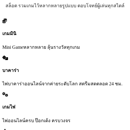
สล็อต รวมเกมไว้หลากหลายรูปแบบ ตอบโจทย์ผู้เล่นทุกสไตล์
เกมมินิ
Mini Gameหลากหลาย ลุ้นรางวัลทุกเกม
บาคาร่า
ไพ่บาคาร่าออนไลน์จากค่ายระดับโลก สตรีมสดตลอด 24 ชม.
เกมไพ่
ไพ่ออนไลน์ครบ ป๊อกเด้ง ครบวงจร