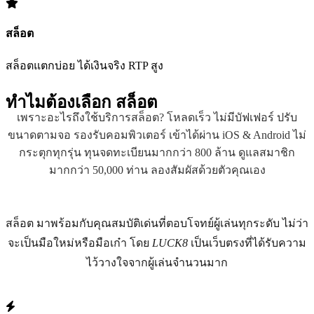
สล็อต
สล็อตแตกบ่อย ได้เงินจริง RTP สูง
ทำไมต้องเลือก
สล็อต
เพราะอะไรถึงใช้บริการสล็อต? โหลดเร็ว ไม่มีบัฟเฟอร์ ปรับ
ขนาดตามจอ รองรับคอมพิวเตอร์ เข้าได้ผ่าน iOS & Android ไม่
กระตุกทุกรุ่น ทุนจดทะเบียนมากกว่า 800 ล้าน ดูแลสมาชิก
มากกว่า 50,000 ท่าน ลองสัมผัสด้วยตัวคุณเอง
สล็อต มาพร้อมกับคุณสมบัติเด่นที่ตอบโจทย์ผู้เล่นทุกระดับ ไม่ว่า
จะเป็นมือใหม่หรือมือเก๋า โดย
LUCK8
เป็นเว็บตรงที่ได้รับความ
ไว้วางใจจากผู้เล่นจำนวนมาก