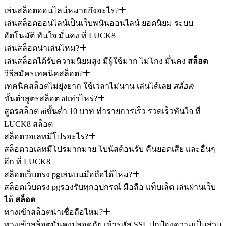
เล่นสล็อตออนไลน์หมายถึงอะไร?
เล่นสล็อตออนไลน์เป็นเว็บพนันออนไลน์ ยอดนิยม ระบบ
อัตโนมัติ ทันใจ มั่นคง ที่ LUCK8
เล่นสล็อตน่าเล่นไหม?
เล่นสล็อตได้รับความนิยมสูง มีผู้ใช้มาก ไม่โกง มั่นคง
สล็อต
วิธีสมัครเทคนิคสล็อต?
เทคนิคสล็อตไม่ยุ่งยาก ใช้เวลาไม่นาน เล่นได้เลย
สล็อต
ขั้นต่ำสูตรสล็อต aiเท่าไหร่?
สูตรสล็อต aiขั้นต่ำ 10 บาท ทำรายการเร็ว รวดเร็วทันใจ ที่
LUCK8 สล็อต
สล็อตวอเลทมีโปรอะไร?
สล็อตวอเลทมีโปรมากมาย โบนัสต้อนรับ คืนยอดเสีย และอื่นๆ
อีก ที่ LUCK8
สล็อตเว็บตรง pgเล่นบนมือถือได้ไหม?
สล็อตเว็บตรง pgรองรับทุกอุปกรณ์ มือถือ แท็บเล็ต เล่นผ่านเว็บ
ได้
สล็อต
ทางเข้าสล็อตน่าเชื่อถือไหม?
ทางเข้าสล็อตมั่นคงปลอดภัย เข้ารหัส SSL ปกป้องความเป็นส่วน