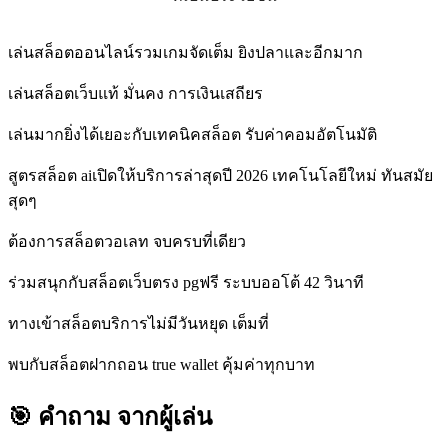
เล่นสล็อตออนไลน์รวมเกมจัดเต็ม ยิงปลาและอีกมาก
เล่นสล็อตเว็บแท้ มั่นคง การเงินเสถียร
เล่นมากยิ่งได้เยอะกับเทคนิคสล็อต รับค่าคอมอัตโนมัติ
สูตรสล็อต aiเปิดให้บริการล่าสุดปี 2026 เทคโนโลยีใหม่ ทันสมัย
สุดๆ
ต้องการสล็อตวอเลท จบครบที่เดียว
ร่วมสนุกกับสล็อตเว็บตรง pgฟรี ระบบออโต้ 42 วินาที
ทางเข้าสล็อตบริการไม่มีวันหยุด เต็มที่
พบกับสล็อตฝากถอน true wallet คุ้มค่าทุกบาท
🎯 คำถาม
จากผู้เล่น