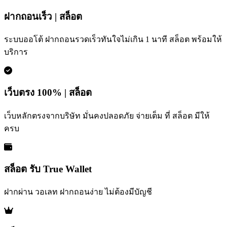
ฝากถอนเร็ว | สล็อต
ระบบออโต้ ฝากถอนรวดเร็วทันใจไม่เกิน 1 นาที สล็อต พร้อมให้
บริการ
เว็บตรง 100% | สล็อต
เว็บหลักตรงจากบริษัท มั่นคงปลอดภัย จ่ายเต็ม ที่ สล็อต มีให้
ครบ
สล็อต รับ True Wallet
ฝากผ่าน วอเลท ฝากถอนง่าย ไม่ต้องมีบัญชี