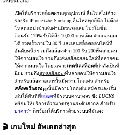
เล่นบนมือถือ
เปิดให้บริการสล็อตผ่านทุกอุปกรณ์ ลื่นไหลไม่ค้าง
รองรับ iPhone และ Samsung ลื่นไหลทุกยี่ห้อ ไม่ต้อง
โหลดแอป เข้าเล่นผ่านBrowserเลย โปรโมชั่น
ต้อนรับ 170% รับได้ถึง 10,000 บาทเต็ม ฝากถอนออ
โต้ รวดเร็วภายใน 30 วิ และเล่นสล็อตออนไลน์ที่
อันดับหนึ่ง รวมถึง
สล็อตฝาก 100 รับ 200
ที่หลายคน
ให้ความสนใจ รวมถึง
เล่นสล็อตออนไลน์
ที่หลายคน
ให้ความสนใจ โดยเฉพาะ
เทคนิคสล็อต
ที่กำลังเป็นที่
นิยม รวมถึง
สูตรสล็อต ai
ที่หลายคนให้ความสนใจ
สำหรับสล็อตวอเลทนั้นมีความโดดเด่น สำหรับ
สล็อตเว็บตรง pg
นั้นมีความโดดเด่น สมัครและเริ่ม
เล่นได้ทันทีที่
สล็อต
ที่มีระบบครบวงจร ซึ่ง
LUCK8
พร้อมให้บริการด้วยมาตรฐานระดับสากล สำหรับ
บาคาร่า
ก็พร้อมให้บริการด้วยระบบที่มั่นคง
🎬 เกมใหม่
อัพเดตล่าสุด