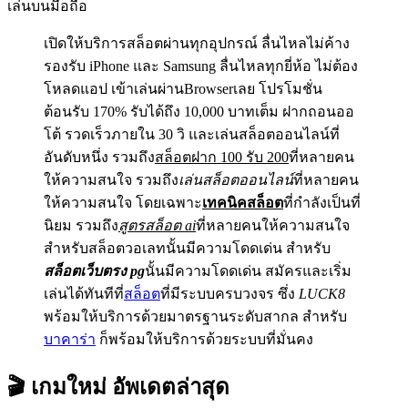
เล่นบนมือถือ
เปิดให้บริการสล็อตผ่านทุกอุปกรณ์ ลื่นไหลไม่ค้าง
รองรับ iPhone และ Samsung ลื่นไหลทุกยี่ห้อ ไม่ต้อง
โหลดแอป เข้าเล่นผ่านBrowserเลย โปรโมชั่น
ต้อนรับ 170% รับได้ถึง 10,000 บาทเต็ม ฝากถอนออ
โต้ รวดเร็วภายใน 30 วิ และเล่นสล็อตออนไลน์ที่
อันดับหนึ่ง รวมถึง
สล็อตฝาก 100 รับ 200
ที่หลายคน
ให้ความสนใจ รวมถึง
เล่นสล็อตออนไลน์
ที่หลายคน
ให้ความสนใจ โดยเฉพาะ
เทคนิคสล็อต
ที่กำลังเป็นที่
นิยม รวมถึง
สูตรสล็อต ai
ที่หลายคนให้ความสนใจ
สำหรับสล็อตวอเลทนั้นมีความโดดเด่น สำหรับ
สล็อตเว็บตรง pg
นั้นมีความโดดเด่น สมัครและเริ่ม
เล่นได้ทันทีที่
สล็อต
ที่มีระบบครบวงจร ซึ่ง
LUCK8
พร้อมให้บริการด้วยมาตรฐานระดับสากล สำหรับ
บาคาร่า
ก็พร้อมให้บริการด้วยระบบที่มั่นคง
🎬 เกมใหม่
อัพเดตล่าสุด