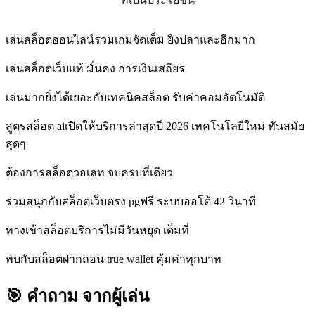
เล่นสล็อตออนไลน์รวมเกมจัดเต็ม ยิงปลาและอีกมาก
เล่นสล็อตเว็บแท้ มั่นคง การเงินเสถียร
เล่นมากยิ่งได้เยอะกับเทคนิคสล็อต รับค่าคอมอัตโนมัติ
สูตรสล็อต aiเปิดให้บริการล่าสุดปี 2026 เทคโนโลยีใหม่ ทันสมัย
สุดๆ
ต้องการสล็อตวอเลท จบครบที่เดียว
ร่วมสนุกกับสล็อตเว็บตรง pgฟรี ระบบออโต้ 42 วินาที
ทางเข้าสล็อตบริการไม่มีวันหยุด เต็มที่
พบกับสล็อตฝากถอน true wallet คุ้มค่าทุกบาท
🎯 คำถาม
จากผู้เล่น