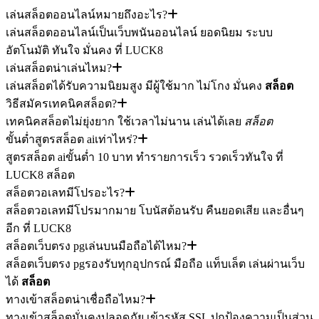
เล่นสล็อตออนไลน์หมายถึงอะไร?
เล่นสล็อตออนไลน์เป็นเว็บพนันออนไลน์ ยอดนิยม ระบบ
อัตโนมัติ ทันใจ มั่นคง ที่ LUCK8
เล่นสล็อตน่าเล่นไหม?
เล่นสล็อตได้รับความนิยมสูง มีผู้ใช้มาก ไม่โกง มั่นคง
สล็อต
วิธีสมัครเทคนิคสล็อต?
เทคนิคสล็อตไม่ยุ่งยาก ใช้เวลาไม่นาน เล่นได้เลย
สล็อต
ขั้นต่ำสูตรสล็อต aiเท่าไหร่?
สูตรสล็อต aiขั้นต่ำ 10 บาท ทำรายการเร็ว รวดเร็วทันใจ ที่
LUCK8 สล็อต
สล็อตวอเลทมีโปรอะไร?
สล็อตวอเลทมีโปรมากมาย โบนัสต้อนรับ คืนยอดเสีย และอื่นๆ
อีก ที่ LUCK8
สล็อตเว็บตรง pgเล่นบนมือถือได้ไหม?
สล็อตเว็บตรง pgรองรับทุกอุปกรณ์ มือถือ แท็บเล็ต เล่นผ่านเว็บ
ได้
สล็อต
ทางเข้าสล็อตน่าเชื่อถือไหม?
ทางเข้าสล็อตมั่นคงปลอดภัย เข้ารหัส SSL ปกป้องความเป็นส่วน