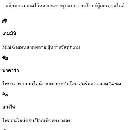
สล็อต รวมเกมไว้หลากหลายรูปแบบ ตอบโจทย์ผู้เล่นทุกสไตล์
เกมมินิ
Mini Gameหลากหลาย ลุ้นรางวัลทุกเกม
บาคาร่า
ไพ่บาคาร่าออนไลน์จากค่ายระดับโลก สตรีมสดตลอด 24 ชม.
เกมไพ่
ไพ่ออนไลน์ครบ ป๊อกเด้ง ครบวงจร