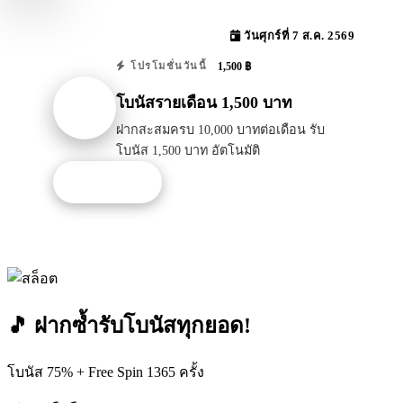
วันศุกร์ที่ 7 ส.ค. 2569
1,500 ฿
โปรโมชั่นวันนี้
โบนัสรายเดือน 1,500 บาท
ฝากสะสมครบ 10,000 บาทต่อเดือน รับ
โบนัส 1,500 บาท อัตโนมัติ
รับโปรนี้
🎵 ฝากซ้ำรับโบนัสทุกยอด!
โบนัส 75% + Free Spin 1365 ครั้ง