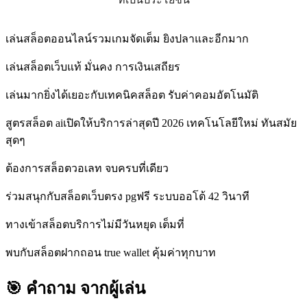
เล่นสล็อตออนไลน์รวมเกมจัดเต็ม ยิงปลาและอีกมาก
เล่นสล็อตเว็บแท้ มั่นคง การเงินเสถียร
เล่นมากยิ่งได้เยอะกับเทคนิคสล็อต รับค่าคอมอัตโนมัติ
สูตรสล็อต aiเปิดให้บริการล่าสุดปี 2026 เทคโนโลยีใหม่ ทันสมัย
สุดๆ
ต้องการสล็อตวอเลท จบครบที่เดียว
ร่วมสนุกกับสล็อตเว็บตรง pgฟรี ระบบออโต้ 42 วินาที
ทางเข้าสล็อตบริการไม่มีวันหยุด เต็มที่
พบกับสล็อตฝากถอน true wallet คุ้มค่าทุกบาท
🎯 คำถาม
จากผู้เล่น