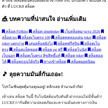
ทางเข้าสล็อตมั่นคงปลอดภัย เข้ารหัส SSL ปกป้องความเป็นส่วน
ตัว ที่ LUCK8 สล็อต
🎪 บทความที่น่าสนใจ
อ่านเพิ่มเติม
สล็อต 918kiss
สล็อต simpleplay
เว็บสล็อตมาแรง 2026
สล็อต ios
สล็อตเว็บตรง 100
สล็อตทดลองเล่น joker
สล็อต
joker แตกง่าย
เล่นสล็อตยังไง
สล็อตฟรีสปิน
สล็อตเว็บ
ตรง
สล็อตแจ็คพอต
สล็อต pg ฟรี
สล็อตโบนัส
สล็อต
เว็บนอก
สล็อตเว็บตรง ลิขสิทธิ์แท้
สล็อต joker
สล็อตออ
โต้
สล็อตถอนได้จริง
ทางเข้าสล็อต
สล็อตยอดนิยม
🎵 ลุยความมันส์กันเถอะ!
โปรโมชั่นสุดคุ้มรอคุณอยู่! คลิกเลย จำนวนจำกัด!
เข้าเล่น สล็อต วันนี้ รับโบนัสต้อนรับทันที ฝากถอนไม่มีขั้นต่ำ!
LUCK8
การันตีความปลอดภัยและความมั่นคงทางการเงิน