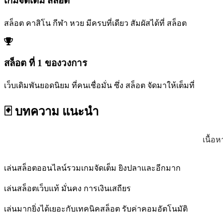
เกมจัดเต็ม สล็อต
สล็อต คาสิโน กีฬา หวย มีครบที่เดียว สัมผัสได้ที่ สล็อต
สล็อต ที่ 1 ของวงการ
เว็บเดิมพันยอดนิยม ที่คนเชื่อมั่น ซึ่ง สล็อต จัดมาให้เต็มที่
🃏 บทความ
แนะนำ
เนื้อห
เล่นสล็อตออนไลน์รวมเกมจัดเต็ม ยิงปลาและอีกมาก
เล่นสล็อตเว็บแท้ มั่นคง การเงินเสถียร
เล่นมากยิ่งได้เยอะกับเทคนิคสล็อต รับค่าคอมอัตโนมัติ