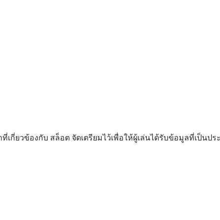
าที่เกี่ยวข้องกับ สล็อต จัดเตรียมไว้เพื่อให้ผู้เล่นได้รับข้อมูลที่เป็นป