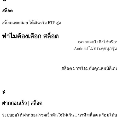
สล็อต
สล็อตแตกบ่อย ได้เงินจริง RTP สูง
ทำไมต้องเลือก
สล็อต
เพราะอะไรถึงใช้บริกา
Android ไม่กระตุกทุกรุ
สล็อต มาพร้อมกับคุณสมบัติเด่นท
ฝากถอนเร็ว | สล็อต
ระบบออโต้ ฝากถอนรวดเร็วทันใจไม่เกิน 1 นาที สล็อต พร้อมให้บ