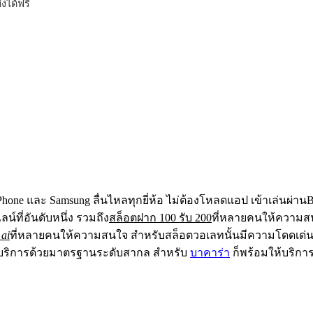
งได้ฟรี
iPhone และ Samsung ลื่นไหลทุกยี่ห้อ ไม่ต้องโหลดแอป เข้าเล่นผ่าน
์ที่อันดับหนึ่ง รวมถึง
สล็อตฝาก 100 รับ 200
ที่หลายคนให้ความส
ai
ที่หลายคนให้ความสนใจ สำหรับสล็อตวอเลทนั้นมีความโดดเด่น
บริการด้วยมาตรฐานระดับสากล สำหรับ
บาคาร่า
ก็พร้อมให้บริการ