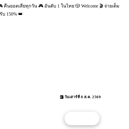
ด 🎮 คืนยอดเสียทุกวัน 🎮 อันดับ 1 ในไทย 🎲 Welcome 🎬 จ่ายเต็ม
นรับ 150% 👑
วันเสาร์ที่ 8 ส.ค. 2569
รับโปรนี้