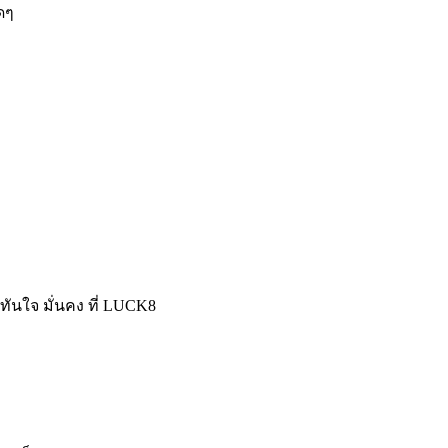
ดๆ
ันใจ มั่นคง ที่ LUCK8