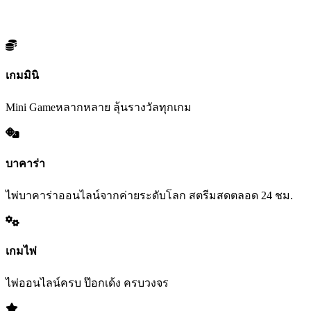
เกมมินิ
Mini Gameหลากหลาย ลุ้นรางวัลทุกเกม
บาคาร่า
ไพ่บาคาร่าออนไลน์จากค่ายระดับโลก สตรีมสดตลอด 24 ชม.
เกมไพ่
ไพ่ออนไลน์ครบ ป๊อกเด้ง ครบวงจร