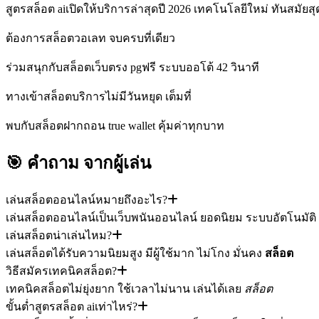
สูตรสล็อต aiเปิดให้บริการล่าสุดปี 2026 เทคโนโลยีใหม่ ทันสมัยสุ
ต้องการสล็อตวอเลท จบครบที่เดียว
ร่วมสนุกกับสล็อตเว็บตรง pgฟรี ระบบออโต้ 42 วินาที
ทางเข้าสล็อตบริการไม่มีวันหยุด เต็มที่
พบกับสล็อตฝากถอน true wallet คุ้มค่าทุกบาท
🎯 คำถาม
จากผู้เล่น
เล่นสล็อตออนไลน์หมายถึงอะไร?
เล่นสล็อตออนไลน์เป็นเว็บพนันออนไลน์ ยอดนิยม ระบบอัตโนมัติ ท
เล่นสล็อตน่าเล่นไหม?
เล่นสล็อตได้รับความนิยมสูง มีผู้ใช้มาก ไม่โกง มั่นคง
สล็อต
วิธีสมัครเทคนิคสล็อต?
เทคนิคสล็อตไม่ยุ่งยาก ใช้เวลาไม่นาน เล่นได้เลย
สล็อต
ขั้นต่ำสูตรสล็อต aiเท่าไหร่?