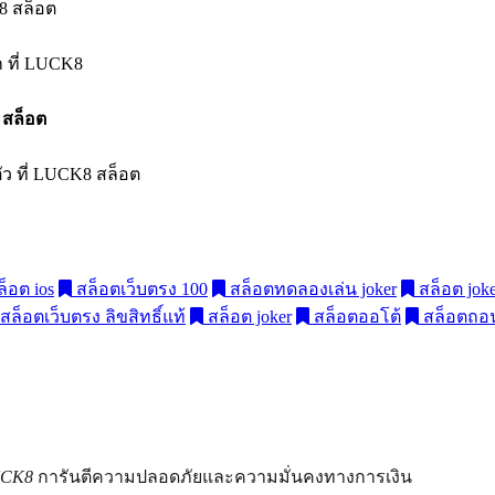
K8 สล็อต
 ที่ LUCK8
้
สล็อต
ัว ที่ LUCK8 สล็อต
็อต ios
สล็อตเว็บตรง 100
สล็อตทดลองเล่น joker
สล็อต jok
สล็อตเว็บตรง ลิขสิทธิ์แท้
สล็อต joker
สล็อตออโต้
สล็อตถอน
CK8
การันตีความปลอดภัยและความมั่นคงทางการเงิน