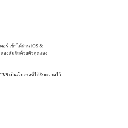
อร์ เข้าได้ผ่าน iOS &
 ลองสัมผัสด้วยตัวคุณเอง
CK8
เป็นเว็บตรงที่ได้รับความไว้