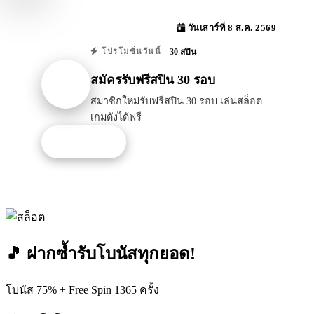
วันเสาร์ที่ 8 ส.ค. 2569
30 สปิน
โปรโมชั่นวันนี้
สมัครรับฟรีสปิน 30 รอบ
สมาชิกใหม่รับฟรีสปิน 30 รอบ เล่นสล็อต
เกมดังได้ฟรี
รับโปรนี้
🎵 ฝากซ้ำรับโบนัสทุกยอด!
โบนัส 75% + Free Spin 1365 ครั้ง