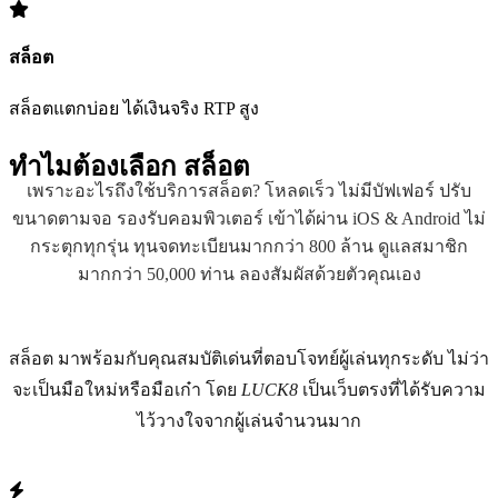
สล็อต
สล็อตแตกบ่อย ได้เงินจริง RTP สูง
ทำไมต้องเลือก
สล็อต
เพราะอะไรถึงใช้บริการสล็อต? โหลดเร็ว ไม่มีบัฟเฟอร์ ปรับ
ขนาดตามจอ รองรับคอมพิวเตอร์ เข้าได้ผ่าน iOS & Android ไม่
กระตุกทุกรุ่น ทุนจดทะเบียนมากกว่า 800 ล้าน ดูแลสมาชิก
มากกว่า 50,000 ท่าน ลองสัมผัสด้วยตัวคุณเอง
สล็อต มาพร้อมกับคุณสมบัติเด่นที่ตอบโจทย์ผู้เล่นทุกระดับ ไม่ว่า
จะเป็นมือใหม่หรือมือเก๋า โดย
LUCK8
เป็นเว็บตรงที่ได้รับความ
ไว้วางใจจากผู้เล่นจำนวนมาก