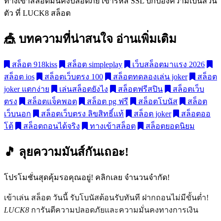
ทางเข้าสล็อตมั่นคงปลอดภัย เข้ารหัส SSL ปกป้องความเป็นส่วน
ตัว ที่ LUCK8 สล็อต
🎪 บทความที่น่าสนใจ
อ่านเพิ่มเติม
สล็อต 918kiss
สล็อต simpleplay
เว็บสล็อตมาแรง 2026
สล็อต ios
สล็อตเว็บตรง 100
สล็อตทดลองเล่น joker
สล็อต
joker แตกง่าย
เล่นสล็อตยังไง
สล็อตฟรีสปิน
สล็อตเว็บ
ตรง
สล็อตแจ็คพอต
สล็อต pg ฟรี
สล็อตโบนัส
สล็อต
เว็บนอก
สล็อตเว็บตรง ลิขสิทธิ์แท้
สล็อต joker
สล็อตออ
โต้
สล็อตถอนได้จริง
ทางเข้าสล็อต
สล็อตยอดนิยม
🎵 ลุยความมันส์กันเถอะ!
โปรโมชั่นสุดคุ้มรอคุณอยู่! คลิกเลย จำนวนจำกัด!
เข้าเล่น สล็อต วันนี้ รับโบนัสต้อนรับทันที ฝากถอนไม่มีขั้นต่ำ!
LUCK8
การันตีความปลอดภัยและความมั่นคงทางการเงิน