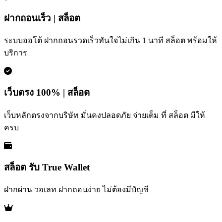
ฝากถอนเร็ว | สล็อต
ระบบออโต้ ฝากถอนรวดเร็วทันใจไม่เกิน 1 นาที สล็อต พร้อมให้
บริการ
เว็บตรง 100% | สล็อต
เว็บหลักตรงจากบริษัท มั่นคงปลอดภัย จ่ายเต็ม ที่ สล็อต มีให้
ครบ
สล็อต รับ True Wallet
ฝากผ่าน วอเลท ฝากถอนง่าย ไม่ต้องมีบัญชี