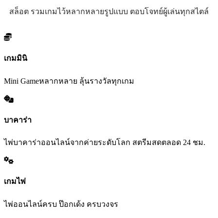
สล็อต รวมเกมไว้หลากหลายรูปแบบ ตอบโจทย์ผู้เล่นทุกสไตล์
เกมมินิ
Mini Gameหลากหลาย ลุ้นรางวัลทุกเกม
บาคาร่า
ไพ่บาคาร่าออนไลน์จากค่ายระดับโลก สตรีมสดตลอด 24 ชม.
เกมไพ่
ไพ่ออนไลน์ครบ ป๊อกเด้ง ครบวงจร