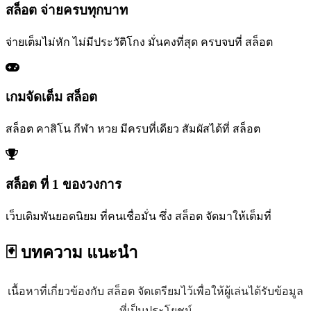
สล็อต จ่ายครบทุกบาท
จ่ายเต็มไม่หัก ไม่มีประวัติโกง มั่นคงที่สุด ครบจบที่ สล็อต
เกมจัดเต็ม สล็อต
สล็อต คาสิโน กีฬา หวย มีครบที่เดียว สัมผัสได้ที่ สล็อต
สล็อต ที่ 1 ของวงการ
เว็บเดิมพันยอดนิยม ที่คนเชื่อมั่น ซึ่ง สล็อต จัดมาให้เต็มที่
🃏 บทความ
แนะนำ
เนื้อหาที่เกี่ยวข้องกับ สล็อต จัดเตรียมไว้เพื่อให้ผู้เล่นได้รับข้อมูล
ที่เป็นประโยชน์