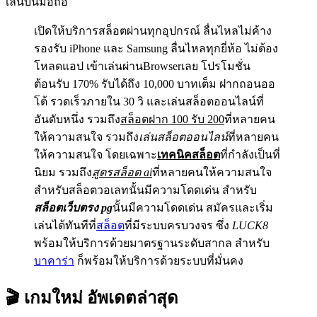
เล่นบนมือถือ
เปิดให้บริการสล็อตผ่านทุกอุปกรณ์ ลื่นไหลไม่ค้าง
รองรับ iPhone และ Samsung ลื่นไหลทุกยี่ห้อ ไม่ต้อง
โหลดแอป เข้าเล่นผ่านBrowserเลย โปรโมชั่น
ต้อนรับ 170% รับได้ถึง 10,000 บาทเต็ม ฝากถอนออ
โต้ รวดเร็วภายใน 30 วิ และเล่นสล็อตออนไลน์ที่
อันดับหนึ่ง รวมถึง
สล็อตฝาก 100 รับ 200
ที่หลายคน
ให้ความสนใจ รวมถึง
เล่นสล็อตออนไลน์
ที่หลายคน
ให้ความสนใจ โดยเฉพาะ
เทคนิคสล็อต
ที่กำลังเป็นที่
นิยม รวมถึง
สูตรสล็อต ai
ที่หลายคนให้ความสนใจ
สำหรับสล็อตวอเลทนั้นมีความโดดเด่น สำหรับ
สล็อตเว็บตรง pg
นั้นมีความโดดเด่น สมัครและเริ่ม
เล่นได้ทันทีที่
สล็อต
ที่มีระบบครบวงจร ซึ่ง
LUCK8
พร้อมให้บริการด้วยมาตรฐานระดับสากล สำหรับ
บาคาร่า
ก็พร้อมให้บริการด้วยระบบที่มั่นคง
🎬 เกมใหม่
อัพเดตล่าสุด