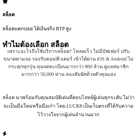
สล็อต
สล็อตแตกบ่อย ได้เงินจริง RTP สูง
ทำไมต้องเลือก
สล็อต
เพราะอะไรถึงใช้บริการสล็อต? โหลดเร็ว ไม่มีบัฟเฟอร์ ปรับ
ขนาดตามจอ รองรับคอมพิวเตอร์ เข้าได้ผ่าน iOS & Android ไม่
กระตุกทุกรุ่น ทุนจดทะเบียนมากกว่า 800 ล้าน ดูแลสมาชิก
มากกว่า 50,000 ท่าน ลองสัมผัสด้วยตัวคุณเอง
สล็อต มาพร้อมกับคุณสมบัติเด่นที่ตอบโจทย์ผู้เล่นทุกระดับ ไม่ว่า
จะเป็นมือใหม่หรือมือเก๋า โดย
LUCK8
เป็นเว็บตรงที่ได้รับความ
ไว้วางใจจากผู้เล่นจำนวนมาก