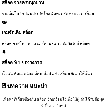
สล็อต จ่ายครบทุกบาท
จ่ายเต็มไม่หัก ไม่มีประวัติโกง มั่นคงที่สุด ครบจบที่ สล็อต
เกมจัดเต็ม สล็อต
สล็อต คาสิโน กีฬา หวย มีครบที่เดียว สัมผัสได้ที่ สล็อต
สล็อต ที่ 1 ของวงการ
เว็บเดิมพันยอดนิยม ที่คนเชื่อมั่น ซึ่ง สล็อต จัดมาให้เต็มที่
🃏 บทความ
แนะนำ
เนื้อหาที่เกี่ยวข้องกับ สล็อต จัดเตรียมไว้เพื่อให้ผู้เล่นได้รับข้อมูล
ที่เป็นประโยชน์