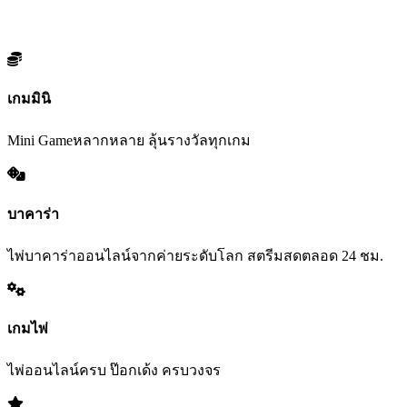
เกมมินิ
Mini Gameหลากหลาย ลุ้นรางวัลทุกเกม
บาคาร่า
ไพ่บาคาร่าออนไลน์จากค่ายระดับโลก สตรีมสดตลอด 24 ชม.
เกมไพ่
ไพ่ออนไลน์ครบ ป๊อกเด้ง ครบวงจร