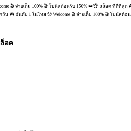
elcome 🎬 จ่ายเต็ม 100% 🎬 โบนัสต้อนรับ 150% 👑
🏆 สล็อต ที่ดีที่สุ
ยทุกวัน 🎮 อันดับ 1 ในไทย 🎲 Welcome 🎬 จ่ายเต็ม 100% 🎬 โบนัสต้อ
่ล็อค