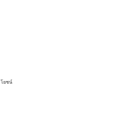
ระโยชน์