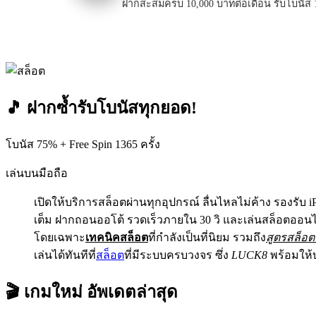
ฝากสะสมครบ 10,000 บาทต่อเดือน รับโบนัส 1
🎵 ฝากซ้ำรับโบนัสทุกยอด!
โบนัส 75% + Free Spin 1365 ครั้ง
เล่นบนมือถือ
เปิดให้บริการสล็อตผ่านทุกอุปกรณ์ ลื่นไหลไม่ค้าง รองรับ 
เต็ม ฝากถอนออโต้ รวดเร็วภายใน 30 วิ และเล่นสล็อตออนไลน
โดยเฉพาะ
เทคนิคสล็อต
ที่กำลังเป็นที่นิยม รวมถึง
สูตรสล็อต 
เล่นได้ทันทีที่
สล็อต
ที่มีระบบครบวงจร ซึ่ง
LUCK8
พร้อมให้
🎬 เกมใหม่
อัพเดตล่าสุด