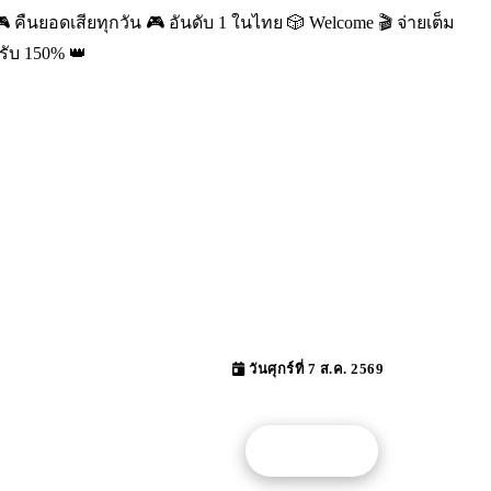
ด 🎮 คืนยอดเสียทุกวัน 🎮 อันดับ 1 ในไทย 🎲 Welcome 🎬 จ่ายเต็ม
นรับ 150% 👑
วันศุกร์ที่ 7 ส.ค. 2569
รับโปรนี้