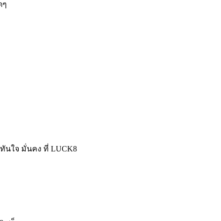
ดๆ
ันใจ มั่นคง ที่ LUCK8