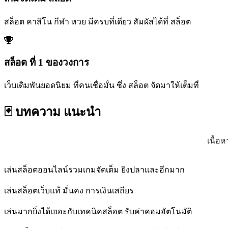
สล็อต คาสิโน กีฬา หวย มีครบที่เดียว สัมผัสได้ที่ สล็อต
สล็อต ที่ 1 ของวงการ
เว็บเดิมพันยอดนิยม ที่คนเชื่อมั่น ซึ่ง สล็อต จัดมาให้เต็มที่
🃏 บทความ
แนะนำ
เนื้อห
เล่นสล็อตออนไลน์รวมเกมจัดเต็ม ยิงปลาและอีกมาก
เล่นสล็อตเว็บแท้ มั่นคง การเงินเสถียร
เล่นมากยิ่งได้เยอะกับเทคนิคสล็อต รับค่าคอมอัตโนมัติ