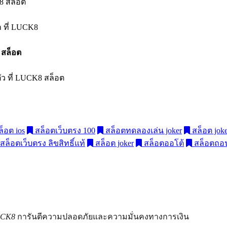
K8 สล็อต
 ที่ LUCK8
้
สล็อต
ัว ที่ LUCK8 สล็อต
็อต ios
สล็อตเว็บตรง 100
สล็อตทดลองเล่น joker
สล็อต jok
สล็อตเว็บตรง ลิขสิทธิ์แท้
สล็อต joker
สล็อตออโต้
สล็อตถอน
CK8
การันตีความปลอดภัยและความมั่นคงทางการเงิน