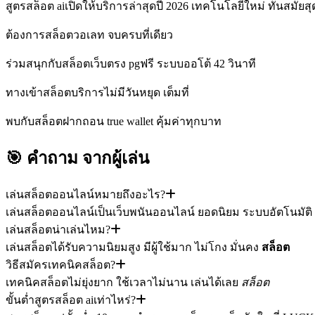
สูตรสล็อต aiเปิดให้บริการล่าสุดปี 2026 เทคโนโลยีใหม่ ทันสมัยสุ
ต้องการสล็อตวอเลท จบครบที่เดียว
ร่วมสนุกกับสล็อตเว็บตรง pgฟรี ระบบออโต้ 42 วินาที
ทางเข้าสล็อตบริการไม่มีวันหยุด เต็มที่
พบกับสล็อตฝากถอน true wallet คุ้มค่าทุกบาท
🎯 คำถาม
จากผู้เล่น
เล่นสล็อตออนไลน์หมายถึงอะไร?
เล่นสล็อตออนไลน์เป็นเว็บพนันออนไลน์ ยอดนิยม ระบบอัตโนมัติ ท
เล่นสล็อตน่าเล่นไหม?
เล่นสล็อตได้รับความนิยมสูง มีผู้ใช้มาก ไม่โกง มั่นคง
สล็อต
วิธีสมัครเทคนิคสล็อต?
เทคนิคสล็อตไม่ยุ่งยาก ใช้เวลาไม่นาน เล่นได้เลย
สล็อต
ขั้นต่ำสูตรสล็อต aiเท่าไหร่?