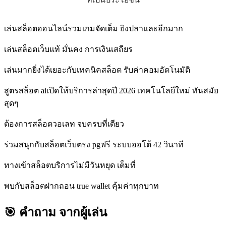
เล่นสล็อตออนไลน์รวมเกมจัดเต็ม ยิงปลาและอีกมาก
เล่นสล็อตเว็บแท้ มั่นคง การเงินเสถียร
เล่นมากยิ่งได้เยอะกับเทคนิคสล็อต รับค่าคอมอัตโนมัติ
สูตรสล็อต aiเปิดให้บริการล่าสุดปี 2026 เทคโนโลยีใหม่ ทันสมัย
สุดๆ
ต้องการสล็อตวอเลท จบครบที่เดียว
ร่วมสนุกกับสล็อตเว็บตรง pgฟรี ระบบออโต้ 42 วินาที
ทางเข้าสล็อตบริการไม่มีวันหยุด เต็มที่
พบกับสล็อตฝากถอน true wallet คุ้มค่าทุกบาท
🎯 คำถาม
จากผู้เล่น