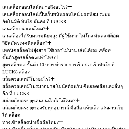
เล่นสล็อตออนไลน์หมายถึงอะไร?
เล่นสล็อตออนไลน์เป็นเว็บพนันออนไลน์ ยอดนิยม ระบบ
อัตโนมัติ ทันใจ มั่นคง ที่ LUCK8
เล่นสล็อตน่าเล่นไหม?
เล่นสล็อตได้รับความนิยมสูง มีผู้ใช้มาก ไม่โกง มั่นคง
สล็อต
วิธีสมัครเทคนิคสล็อต?
เทคนิคสล็อตไม่ยุ่งยาก ใช้เวลาไม่นาน เล่นได้เลย
สล็อต
ขั้นต่ำสูตรสล็อต aiเท่าไหร่?
สูตรสล็อต aiขั้นต่ำ 10 บาท ทำรายการเร็ว รวดเร็วทันใจ ที่
LUCK8 สล็อต
สล็อตวอเลทมีโปรอะไร?
สล็อตวอเลทมีโปรมากมาย โบนัสต้อนรับ คืนยอดเสีย และอื่นๆ
อีก ที่ LUCK8
สล็อตเว็บตรง pgเล่นบนมือถือได้ไหม?
สล็อตเว็บตรง pgรองรับทุกอุปกรณ์ มือถือ แท็บเล็ต เล่นผ่านเว็บ
ได้
สล็อต
ทางเข้าสล็อตน่าเชื่อถือไหม?