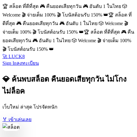
🏆 สล็อต ที่ดีที่สุด 🎮 คืนยอดเสียทุกวัน 🎮 อันดับ 1 ในไทย 🎲
Welcome 🎬 จ่ายเต็ม 100% 🎬 โบนัสต้อนรับ 150% 👑
🏆 สล็อต ที่
ดีที่สุด 🎮 คืนยอดเสียทุกวัน 🎮 อันดับ 1 ในไทย 🎲 Welcome 🎬
จ่ายเต็ม 100% 🎬 โบนัสต้อนรับ 150% 👑
🏆 สล็อต ที่ดีที่สุด 🎮 คืน
ยอดเสียทุกวัน 🎮 อันดับ 1 ในไทย 🎲 Welcome 🎬 จ่ายเต็ม 100%
🎬 โบนัสต้อนรับ 150% 👑
🚀 LUCK8
Sign In
ลงทะเบียน
💎 ค้นพบสล็อต คืนยอดเสียทุกวัน ไม่โกง
ไม่ล็อค
เว็บใหม่ ล่าสุด โปรจัดหนัก
🏅 เข้าเล่นเลย