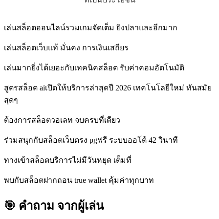
เล่นสล็อตออนไลน์รวมเกมจัดเต็ม ยิงปลาและอีกมาก
เล่นสล็อตเว็บแท้ มั่นคง การเงินเสถียร
เล่นมากยิ่งได้เยอะกับเทคนิคสล็อต รับค่าคอมอัตโนมัติ
สูตรสล็อต aiเปิดให้บริการล่าสุดปี 2026 เทคโนโลยีใหม่ ทันสมัย
สุดๆ
ต้องการสล็อตวอเลท จบครบที่เดียว
ร่วมสนุกกับสล็อตเว็บตรง pgฟรี ระบบออโต้ 42 วินาที
ทางเข้าสล็อตบริการไม่มีวันหยุด เต็มที่
พบกับสล็อตฝากถอน true wallet คุ้มค่าทุกบาท
🎯 คำถาม
จากผู้เล่น