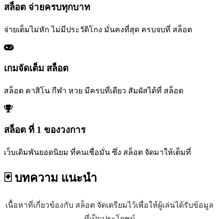
สล็อต จ่ายครบทุกบาท
จ่ายเต็มไม่หัก ไม่มีประวัติโกง มั่นคงที่สุด ครบจบที่ สล็อต
เกมจัดเต็ม สล็อต
สล็อต คาสิโน กีฬา หวย มีครบที่เดียว สัมผัสได้ที่ สล็อต
สล็อต ที่ 1 ของวงการ
เว็บเดิมพันยอดนิยม ที่คนเชื่อมั่น ซึ่ง สล็อต จัดมาให้เต็มที่
🃏 บทความ
แนะนำ
เนื้อหาที่เกี่ยวข้องกับ สล็อต จัดเตรียมไว้เพื่อให้ผู้เล่นได้รับข้อมูล
ที่เป็นประโยชน์