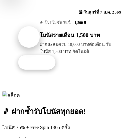
วันศุกร์ที่ 7 ส.ค. 2569
1,500 ฿
โปรโมชั่นวันนี้
โบนัสรายเดือน 1,500 บาท
ฝากสะสมครบ 10,000 บาทต่อเดือน รับ
โบนัส 1,500 บาท อัตโนมัติ
รับโปรนี้
🎵 ฝากซ้ำรับโบนัสทุกยอด!
โบนัส 75% + Free Spin 1365 ครั้ง