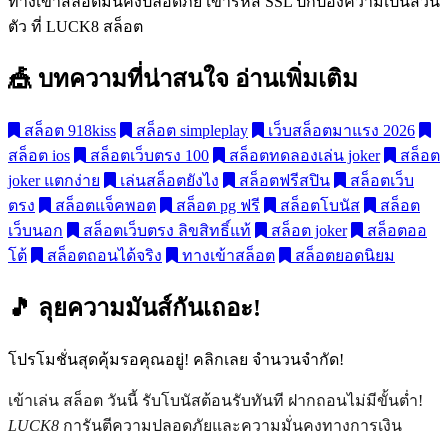
ทางเข้าสล็อตมั่นคงปลอดภัย เข้ารหัส SSL ปกป้องความเป็นส่วน
ตัว ที่ LUCK8 สล็อต
🎪 บทความที่น่าสนใจ
อ่านเพิ่มเติม
สล็อต 918kiss
สล็อต simpleplay
เว็บสล็อตมาแรง 2026
สล็อต ios
สล็อตเว็บตรง 100
สล็อตทดลองเล่น joker
สล็อต
joker แตกง่าย
เล่นสล็อตยังไง
สล็อตฟรีสปิน
สล็อตเว็บ
ตรง
สล็อตแจ็คพอต
สล็อต pg ฟรี
สล็อตโบนัส
สล็อต
เว็บนอก
สล็อตเว็บตรง ลิขสิทธิ์แท้
สล็อต joker
สล็อตออ
โต้
สล็อตถอนได้จริง
ทางเข้าสล็อต
สล็อตยอดนิยม
🎵 ลุยความมันส์กันเถอะ!
โปรโมชั่นสุดคุ้มรอคุณอยู่! คลิกเลย จำนวนจำกัด!
เข้าเล่น สล็อต วันนี้ รับโบนัสต้อนรับทันที ฝากถอนไม่มีขั้นต่ำ!
LUCK8
การันตีความปลอดภัยและความมั่นคงทางการเงิน