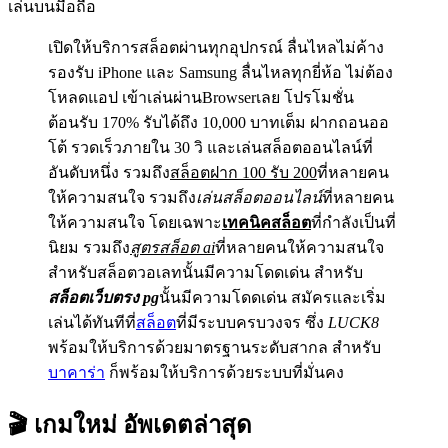
เล่นบนมือถือ
เปิดให้บริการสล็อตผ่านทุกอุปกรณ์ ลื่นไหลไม่ค้าง
รองรับ iPhone และ Samsung ลื่นไหลทุกยี่ห้อ ไม่ต้อง
โหลดแอป เข้าเล่นผ่านBrowserเลย โปรโมชั่น
ต้อนรับ 170% รับได้ถึง 10,000 บาทเต็ม ฝากถอนออ
โต้ รวดเร็วภายใน 30 วิ และเล่นสล็อตออนไลน์ที่
อันดับหนึ่ง รวมถึง
สล็อตฝาก 100 รับ 200
ที่หลายคน
ให้ความสนใจ รวมถึง
เล่นสล็อตออนไลน์
ที่หลายคน
ให้ความสนใจ โดยเฉพาะ
เทคนิคสล็อต
ที่กำลังเป็นที่
นิยม รวมถึง
สูตรสล็อต ai
ที่หลายคนให้ความสนใจ
สำหรับสล็อตวอเลทนั้นมีความโดดเด่น สำหรับ
สล็อตเว็บตรง pg
นั้นมีความโดดเด่น สมัครและเริ่ม
เล่นได้ทันทีที่
สล็อต
ที่มีระบบครบวงจร ซึ่ง
LUCK8
พร้อมให้บริการด้วยมาตรฐานระดับสากล สำหรับ
บาคาร่า
ก็พร้อมให้บริการด้วยระบบที่มั่นคง
🎬 เกมใหม่
อัพเดตล่าสุด