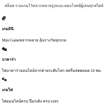
สล็อต รวมเกมไว้หลากหลายรูปแบบ ตอบโจทย์ผู้เล่นทุกสไตล์
เกมมินิ
Mini Gameหลากหลาย ลุ้นรางวัลทุกเกม
บาคาร่า
ไพ่บาคาร่าออนไลน์จากค่ายระดับโลก สตรีมสดตลอด 24 ชม.
เกมไพ่
ไพ่ออนไลน์ครบ ป๊อกเด้ง ครบวงจร