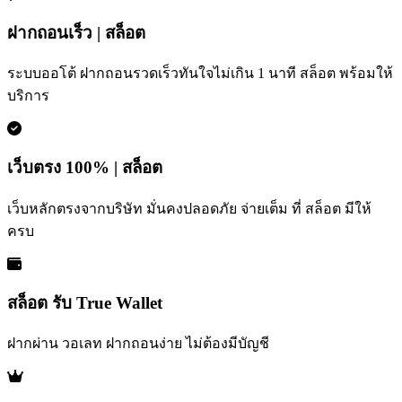
ฝากถอนเร็ว | สล็อต
ระบบออโต้ ฝากถอนรวดเร็วทันใจไม่เกิน 1 นาที สล็อต พร้อมให้
บริการ
เว็บตรง 100% | สล็อต
เว็บหลักตรงจากบริษัท มั่นคงปลอดภัย จ่ายเต็ม ที่ สล็อต มีให้
ครบ
สล็อต รับ True Wallet
ฝากผ่าน วอเลท ฝากถอนง่าย ไม่ต้องมีบัญชี