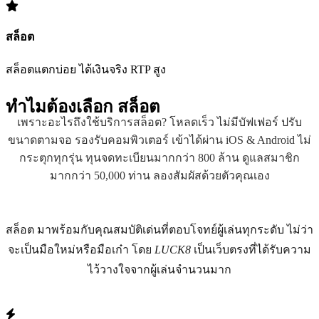
สล็อต
สล็อตแตกบ่อย ได้เงินจริง RTP สูง
ทำไมต้องเลือก
สล็อต
เพราะอะไรถึงใช้บริการสล็อต? โหลดเร็ว ไม่มีบัฟเฟอร์ ปรับ
ขนาดตามจอ รองรับคอมพิวเตอร์ เข้าได้ผ่าน iOS & Android ไม่
กระตุกทุกรุ่น ทุนจดทะเบียนมากกว่า 800 ล้าน ดูแลสมาชิก
มากกว่า 50,000 ท่าน ลองสัมผัสด้วยตัวคุณเอง
สล็อต มาพร้อมกับคุณสมบัติเด่นที่ตอบโจทย์ผู้เล่นทุกระดับ ไม่ว่า
จะเป็นมือใหม่หรือมือเก๋า โดย
LUCK8
เป็นเว็บตรงที่ได้รับความ
ไว้วางใจจากผู้เล่นจำนวนมาก