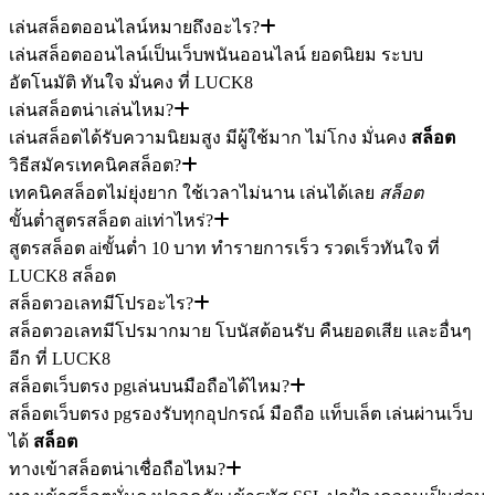
เล่นสล็อตออนไลน์หมายถึงอะไร?
เล่นสล็อตออนไลน์เป็นเว็บพนันออนไลน์ ยอดนิยม ระบบ
อัตโนมัติ ทันใจ มั่นคง ที่ LUCK8
เล่นสล็อตน่าเล่นไหม?
เล่นสล็อตได้รับความนิยมสูง มีผู้ใช้มาก ไม่โกง มั่นคง
สล็อต
วิธีสมัครเทคนิคสล็อต?
เทคนิคสล็อตไม่ยุ่งยาก ใช้เวลาไม่นาน เล่นได้เลย
สล็อต
ขั้นต่ำสูตรสล็อต aiเท่าไหร่?
สูตรสล็อต aiขั้นต่ำ 10 บาท ทำรายการเร็ว รวดเร็วทันใจ ที่
LUCK8 สล็อต
สล็อตวอเลทมีโปรอะไร?
สล็อตวอเลทมีโปรมากมาย โบนัสต้อนรับ คืนยอดเสีย และอื่นๆ
อีก ที่ LUCK8
สล็อตเว็บตรง pgเล่นบนมือถือได้ไหม?
สล็อตเว็บตรง pgรองรับทุกอุปกรณ์ มือถือ แท็บเล็ต เล่นผ่านเว็บ
ได้
สล็อต
ทางเข้าสล็อตน่าเชื่อถือไหม?