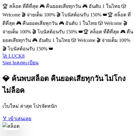
🏆 สล็อต ที่ดีที่สุด 🎮 คืนยอดเสียทุกวัน 🎮 อันดับ 1 ในไทย 🎲
Welcome 🎬 จ่ายเต็ม 100% 🎬 โบนัสต้อนรับ 150% 👑
🏆 สล็อต ที่
ดีที่สุด 🎮 คืนยอดเสียทุกวัน 🎮 อันดับ 1 ในไทย 🎲 Welcome 🎬
จ่ายเต็ม 100% 🎬 โบนัสต้อนรับ 150% 👑
🏆 สล็อต ที่ดีที่สุด 🎮 คืน
ยอดเสียทุกวัน 🎮 อันดับ 1 ในไทย 🎲 Welcome 🎬 จ่ายเต็ม 100%
🎬 โบนัสต้อนรับ 150% 👑
🚀 LUCK8
Sign In
ลงทะเบียน
💎 ค้นพบสล็อต คืนยอดเสียทุกวัน ไม่โกง
ไม่ล็อค
เว็บใหม่ ล่าสุด โปรจัดหนัก
🏅 เข้าเล่นเลย