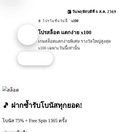
วันพฤหัสบดีที่ 6 ส.ค. 2569
x100
โปรโมชั่นวันนี้
โปรสล็อต แตกง่าย x100
เกมสล็อตแตกง่ายพิเศษ รางวัลใหญ่สูงสุด
x100 เฉพาะวันนี้เท่านั้น
รับโปรนี้
🎵 ฝากซ้ำรับโบนัสทุกยอด!
โบนัส 75% + Free Spin 1365 ครั้ง