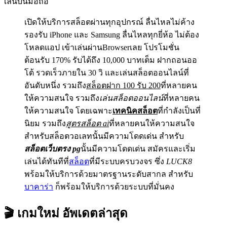
เล่นบนมือถือ
เปิดให้บริการสล็อตผ่านทุกอุปกรณ์ ลื่นไหลไม่ค้าง
รองรับ iPhone และ Samsung ลื่นไหลทุกยี่ห้อ ไม่ต้อง
โหลดแอป เข้าเล่นผ่านBrowserเลย โปรโมชั่น
ต้อนรับ 170% รับได้ถึง 10,000 บาทเต็ม ฝากถอนออ
โต้ รวดเร็วภายใน 30 วิ และเล่นสล็อตออนไลน์ที่
อันดับหนึ่ง รวมถึง
สล็อตฝาก 100 รับ 200
ที่หลายคน
ให้ความสนใจ รวมถึง
เล่นสล็อตออนไลน์
ที่หลายคน
ให้ความสนใจ โดยเฉพาะ
เทคนิคสล็อต
ที่กำลังเป็นที่
นิยม รวมถึง
สูตรสล็อต ai
ที่หลายคนให้ความสนใจ
สำหรับสล็อตวอเลทนั้นมีความโดดเด่น สำหรับ
สล็อตเว็บตรง pg
นั้นมีความโดดเด่น สมัครและเริ่ม
เล่นได้ทันทีที่
สล็อต
ที่มีระบบครบวงจร ซึ่ง
LUCK8
พร้อมให้บริการด้วยมาตรฐานระดับสากล สำหรับ
บาคาร่า
ก็พร้อมให้บริการด้วยระบบที่มั่นคง
🎬 เกมใหม่
อัพเดตล่าสุด