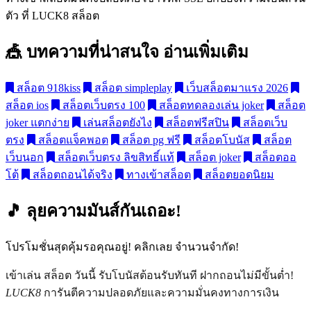
ตัว ที่ LUCK8 สล็อต
🎪 บทความที่น่าสนใจ
อ่านเพิ่มเติม
สล็อต 918kiss
สล็อต simpleplay
เว็บสล็อตมาแรง 2026
สล็อต ios
สล็อตเว็บตรง 100
สล็อตทดลองเล่น joker
สล็อต
joker แตกง่าย
เล่นสล็อตยังไง
สล็อตฟรีสปิน
สล็อตเว็บ
ตรง
สล็อตแจ็คพอต
สล็อต pg ฟรี
สล็อตโบนัส
สล็อต
เว็บนอก
สล็อตเว็บตรง ลิขสิทธิ์แท้
สล็อต joker
สล็อตออ
โต้
สล็อตถอนได้จริง
ทางเข้าสล็อต
สล็อตยอดนิยม
🎵 ลุยความมันส์กันเถอะ!
โปรโมชั่นสุดคุ้มรอคุณอยู่! คลิกเลย จำนวนจำกัด!
เข้าเล่น สล็อต วันนี้ รับโบนัสต้อนรับทันที ฝากถอนไม่มีขั้นต่ำ!
LUCK8
การันตีความปลอดภัยและความมั่นคงทางการเงิน