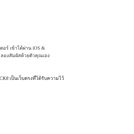
อร์ เข้าได้ผ่าน iOS &
 ลองสัมผัสด้วยตัวคุณเอง
CK8
เป็นเว็บตรงที่ได้รับความไว้