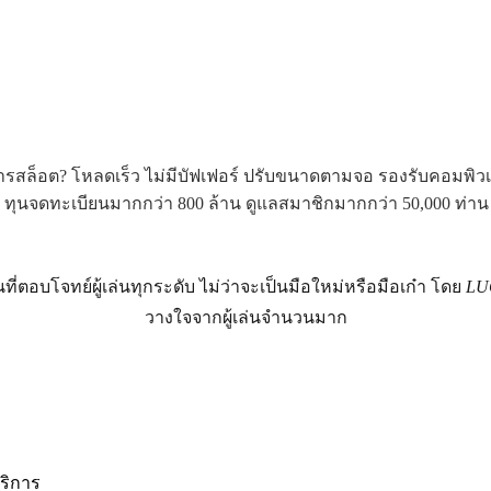
รสล็อต? โหลดเร็ว ไม่มีบัฟเฟอร์ ปรับขนาดตามจอ รองรับคอมพิวเต
่น ทุนจดทะเบียนมากกว่า 800 ล้าน ดูแลสมาชิกมากกว่า 50,000 ท่าน
ี่ตอบโจทย์ผู้เล่นทุกระดับ ไม่ว่าจะเป็นมือใหม่หรือมือเก๋า โดย
LU
วางใจจากผู้เล่นจำนวนมาก
ริการ