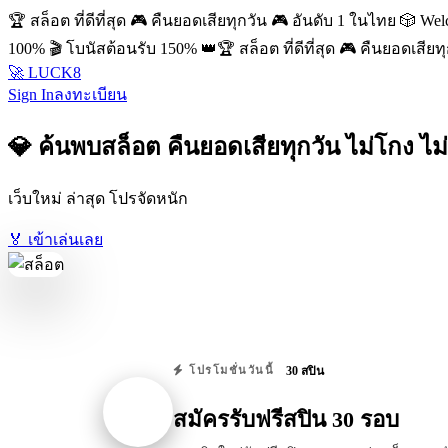
🏆 สล็อต ที่ดีที่สุด 🎮 คืนยอดเสียทุกวัน 🎮 อันดับ 1 ในไทย 🎲 W
100% 🎬 โบนัสต้อนรับ 150% 👑
🏆 สล็อต ที่ดีที่สุด 🎮 คืนยอดเสี
🚀 LUCK8
Sign In
ลงทะเบียน
💎 ค้นพบสล็อต คืนยอดเสียทุกวัน ไม่โกง ไม
เว็บใหม่ ล่าสุด โปรจัดหนัก
🏅 เข้าเล่นเลย
30 สปิน
โปรโมชั่นวันนี้
สมัครรับฟรีสปิน 30 รอบ