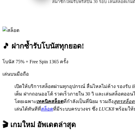
สมาชิกใหม่รับฟรีสปิน 30 รอบ เล่นสล็อตเกมดั
🎵 ฝากซ้ำรับโบนัสทุกยอด!
โบนัส 75% + Free Spin 1365 ครั้ง
เล่นบนมือถือ
เปิดให้บริการสล็อตผ่านทุกอุปกรณ์ ลื่นไหลไม่ค้าง รองรับ 
เต็ม ฝากถอนออโต้ รวดเร็วภายใน 30 วิ และเล่นสล็อตออนไลน
โดยเฉพาะ
เทคนิคสล็อต
ที่กำลังเป็นที่นิยม รวมถึง
สูตรสล็อต 
เล่นได้ทันทีที่
สล็อต
ที่มีระบบครบวงจร ซึ่ง
LUCK8
พร้อมให้
🎬 เกมใหม่
อัพเดตล่าสุด