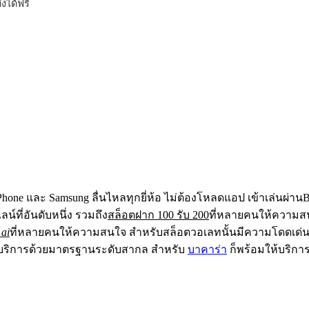
งได้ฟรี
iPhone และ Samsung ลื่นไหลทุกยี่ห้อ ไม่ต้องโหลดแอป เข้าเล่นผ่าน
์ที่อันดับหนึ่ง รวมถึง
สล็อตฝาก 100 รับ 200
ที่หลายคนให้ความส
ai
ที่หลายคนให้ความสนใจ สำหรับสล็อตวอเลทนั้นมีความโดดเด่น
บริการด้วยมาตรฐานระดับสากล สำหรับ
บาคาร่า
ก็พร้อมให้บริการ