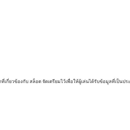
าที่เกี่ยวข้องกับ สล็อต จัดเตรียมไว้เพื่อให้ผู้เล่นได้รับข้อมูลที่เป็นป