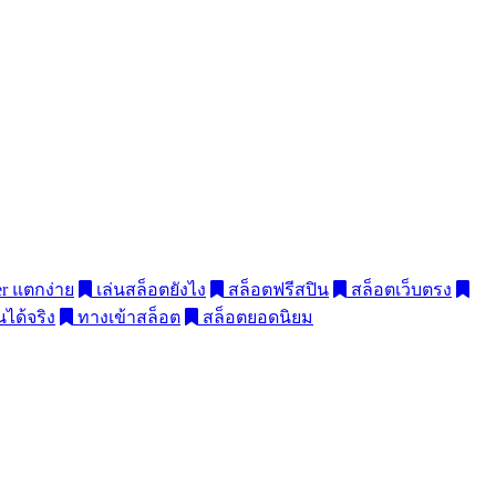
er แตกง่าย
เล่นสล็อตยังไง
สล็อตฟรีสปิน
สล็อตเว็บตรง
ได้จริง
ทางเข้าสล็อต
สล็อตยอดนิยม