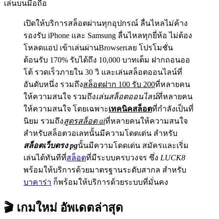
เล่นบนมือถือ
เปิดให้บริการสล็อตผ่านทุกอุปกรณ์ ลื่นไหลไม่ค้าง
รองรับ iPhone และ Samsung ลื่นไหลทุกยี่ห้อ ไม่ต้อง
โหลดแอป เข้าเล่นผ่านBrowserเลย โปรโมชั่น
ต้อนรับ 170% รับได้ถึง 10,000 บาทเต็ม ฝากถอนออ
โต้ รวดเร็วภายใน 30 วิ และเล่นสล็อตออนไลน์ที่
อันดับหนึ่ง รวมถึง
สล็อตฝาก 100 รับ 200
ที่หลายคน
ให้ความสนใจ รวมถึง
เล่นสล็อตออนไลน์
ที่หลายคน
ให้ความสนใจ โดยเฉพาะ
เทคนิคสล็อต
ที่กำลังเป็นที่
นิยม รวมถึง
สูตรสล็อต ai
ที่หลายคนให้ความสนใจ
สำหรับสล็อตวอเลทนั้นมีความโดดเด่น สำหรับ
สล็อตเว็บตรง pg
นั้นมีความโดดเด่น สมัครและเริ่ม
เล่นได้ทันทีที่
สล็อต
ที่มีระบบครบวงจร ซึ่ง
LUCK8
พร้อมให้บริการด้วยมาตรฐานระดับสากล สำหรับ
บาคาร่า
ก็พร้อมให้บริการด้วยระบบที่มั่นคง
🎬 เกมใหม่
อัพเดตล่าสุด