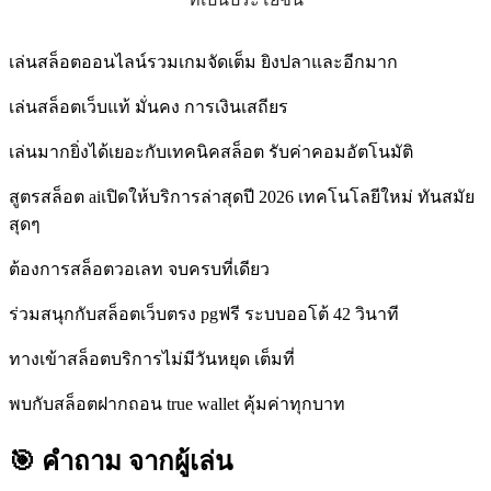
เล่นสล็อตออนไลน์รวมเกมจัดเต็ม ยิงปลาและอีกมาก
เล่นสล็อตเว็บแท้ มั่นคง การเงินเสถียร
เล่นมากยิ่งได้เยอะกับเทคนิคสล็อต รับค่าคอมอัตโนมัติ
สูตรสล็อต aiเปิดให้บริการล่าสุดปี 2026 เทคโนโลยีใหม่ ทันสมัย
สุดๆ
ต้องการสล็อตวอเลท จบครบที่เดียว
ร่วมสนุกกับสล็อตเว็บตรง pgฟรี ระบบออโต้ 42 วินาที
ทางเข้าสล็อตบริการไม่มีวันหยุด เต็มที่
พบกับสล็อตฝากถอน true wallet คุ้มค่าทุกบาท
🎯 คำถาม
จากผู้เล่น