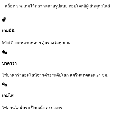
สล็อต รวมเกมไว้หลากหลายรูปแบบ ตอบโจทย์ผู้เล่นทุกสไตล์
เกมมินิ
Mini Gameหลากหลาย ลุ้นรางวัลทุกเกม
บาคาร่า
ไพ่บาคาร่าออนไลน์จากค่ายระดับโลก สตรีมสดตลอด 24 ชม.
เกมไพ่
ไพ่ออนไลน์ครบ ป๊อกเด้ง ครบวงจร