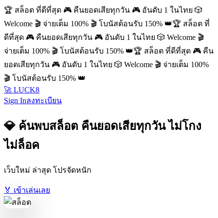
🏆 สล็อต ที่ดีที่สุด 🎮 คืนยอดเสียทุกวัน 🎮 อันดับ 1 ในไทย 🎲
Welcome 🎬 จ่ายเต็ม 100% 🎬 โบนัสต้อนรับ 150% 👑
🏆 สล็อต ที่
ดีที่สุด 🎮 คืนยอดเสียทุกวัน 🎮 อันดับ 1 ในไทย 🎲 Welcome 🎬
จ่ายเต็ม 100% 🎬 โบนัสต้อนรับ 150% 👑
🏆 สล็อต ที่ดีที่สุด 🎮 คืน
ยอดเสียทุกวัน 🎮 อันดับ 1 ในไทย 🎲 Welcome 🎬 จ่ายเต็ม 100%
🎬 โบนัสต้อนรับ 150% 👑
🚀 LUCK8
Sign In
ลงทะเบียน
💎 ค้นพบสล็อต คืนยอดเสียทุกวัน ไม่โกง
ไม่ล็อค
เว็บใหม่ ล่าสุด โปรจัดหนัก
🏅 เข้าเล่นเลย