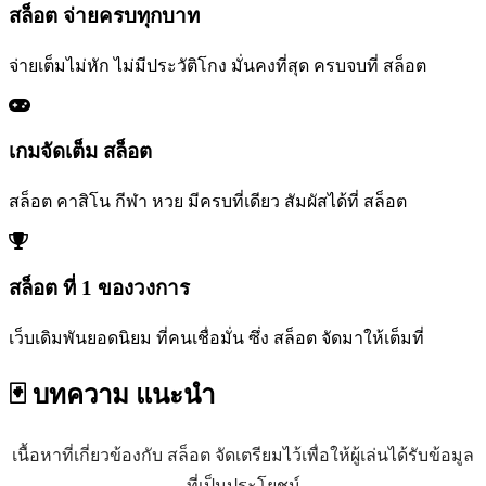
สล็อต จ่ายครบทุกบาท
จ่ายเต็มไม่หัก ไม่มีประวัติโกง มั่นคงที่สุด ครบจบที่ สล็อต
เกมจัดเต็ม สล็อต
สล็อต คาสิโน กีฬา หวย มีครบที่เดียว สัมผัสได้ที่ สล็อต
สล็อต ที่ 1 ของวงการ
เว็บเดิมพันยอดนิยม ที่คนเชื่อมั่น ซึ่ง สล็อต จัดมาให้เต็มที่
🃏 บทความ
แนะนำ
เนื้อหาที่เกี่ยวข้องกับ สล็อต จัดเตรียมไว้เพื่อให้ผู้เล่นได้รับข้อมูล
ที่เป็นประโยชน์