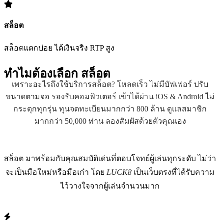
สล็อต
สล็อตแตกบ่อย ได้เงินจริง RTP สูง
ทำไมต้องเลือก
สล็อต
เพราะอะไรถึงใช้บริการสล็อต? โหลดเร็ว ไม่มีบัฟเฟอร์ ปรับ
ขนาดตามจอ รองรับคอมพิวเตอร์ เข้าได้ผ่าน iOS & Android ไม่
กระตุกทุกรุ่น ทุนจดทะเบียนมากกว่า 800 ล้าน ดูแลสมาชิก
มากกว่า 50,000 ท่าน ลองสัมผัสด้วยตัวคุณเอง
สล็อต มาพร้อมกับคุณสมบัติเด่นที่ตอบโจทย์ผู้เล่นทุกระดับ ไม่ว่า
จะเป็นมือใหม่หรือมือเก๋า โดย
LUCK8
เป็นเว็บตรงที่ได้รับความ
ไว้วางใจจากผู้เล่นจำนวนมาก