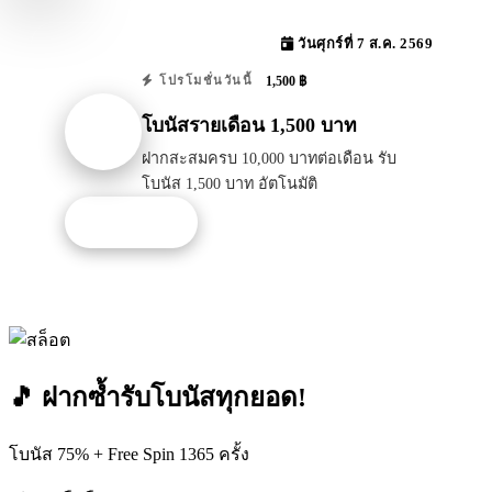
วันศุกร์ที่ 7 ส.ค. 2569
1,500 ฿
โปรโมชั่นวันนี้
โบนัสรายเดือน 1,500 บาท
ฝากสะสมครบ 10,000 บาทต่อเดือน รับ
โบนัส 1,500 บาท อัตโนมัติ
รับโปรนี้
🎵 ฝากซ้ำรับโบนัสทุกยอด!
โบนัส 75% + Free Spin 1365 ครั้ง