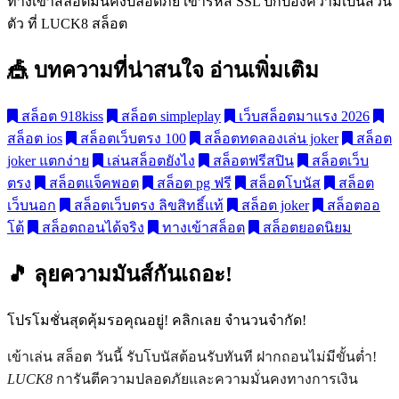
ทางเข้าสล็อตมั่นคงปลอดภัย เข้ารหัส SSL ปกป้องความเป็นส่วน
ตัว ที่ LUCK8 สล็อต
🎪 บทความที่น่าสนใจ
อ่านเพิ่มเติม
สล็อต 918kiss
สล็อต simpleplay
เว็บสล็อตมาแรง 2026
สล็อต ios
สล็อตเว็บตรง 100
สล็อตทดลองเล่น joker
สล็อต
joker แตกง่าย
เล่นสล็อตยังไง
สล็อตฟรีสปิน
สล็อตเว็บ
ตรง
สล็อตแจ็คพอต
สล็อต pg ฟรี
สล็อตโบนัส
สล็อต
เว็บนอก
สล็อตเว็บตรง ลิขสิทธิ์แท้
สล็อต joker
สล็อตออ
โต้
สล็อตถอนได้จริง
ทางเข้าสล็อต
สล็อตยอดนิยม
🎵 ลุยความมันส์กันเถอะ!
โปรโมชั่นสุดคุ้มรอคุณอยู่! คลิกเลย จำนวนจำกัด!
เข้าเล่น สล็อต วันนี้ รับโบนัสต้อนรับทันที ฝากถอนไม่มีขั้นต่ำ!
LUCK8
การันตีความปลอดภัยและความมั่นคงทางการเงิน