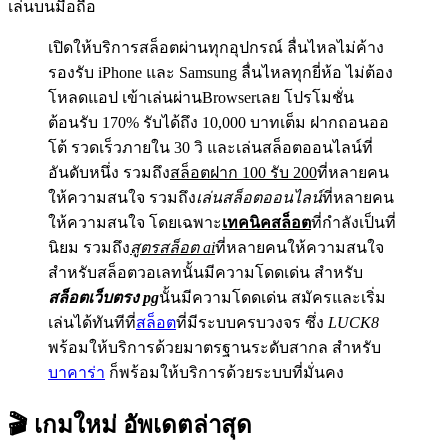
เล่นบนมือถือ
เปิดให้บริการสล็อตผ่านทุกอุปกรณ์ ลื่นไหลไม่ค้าง
รองรับ iPhone และ Samsung ลื่นไหลทุกยี่ห้อ ไม่ต้อง
โหลดแอป เข้าเล่นผ่านBrowserเลย โปรโมชั่น
ต้อนรับ 170% รับได้ถึง 10,000 บาทเต็ม ฝากถอนออ
โต้ รวดเร็วภายใน 30 วิ และเล่นสล็อตออนไลน์ที่
อันดับหนึ่ง รวมถึง
สล็อตฝาก 100 รับ 200
ที่หลายคน
ให้ความสนใจ รวมถึง
เล่นสล็อตออนไลน์
ที่หลายคน
ให้ความสนใจ โดยเฉพาะ
เทคนิคสล็อต
ที่กำลังเป็นที่
นิยม รวมถึง
สูตรสล็อต ai
ที่หลายคนให้ความสนใจ
สำหรับสล็อตวอเลทนั้นมีความโดดเด่น สำหรับ
สล็อตเว็บตรง pg
นั้นมีความโดดเด่น สมัครและเริ่ม
เล่นได้ทันทีที่
สล็อต
ที่มีระบบครบวงจร ซึ่ง
LUCK8
พร้อมให้บริการด้วยมาตรฐานระดับสากล สำหรับ
บาคาร่า
ก็พร้อมให้บริการด้วยระบบที่มั่นคง
🎬 เกมใหม่
อัพเดตล่าสุด