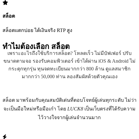
สล็อต
สล็อตแตกบ่อย ได้เงินจริง RTP สูง
ทำไมต้องเลือก
สล็อต
เพราะอะไรถึงใช้บริการสล็อต? โหลดเร็ว ไม่มีบัฟเฟอร์ ปรับ
ขนาดตามจอ รองรับคอมพิวเตอร์ เข้าได้ผ่าน iOS & Android ไม่
กระตุกทุกรุ่น ทุนจดทะเบียนมากกว่า 800 ล้าน ดูแลสมาชิก
มากกว่า 50,000 ท่าน ลองสัมผัสด้วยตัวคุณเอง
สล็อต มาพร้อมกับคุณสมบัติเด่นที่ตอบโจทย์ผู้เล่นทุกระดับ ไม่ว่า
จะเป็นมือใหม่หรือมือเก๋า โดย
LUCK8
เป็นเว็บตรงที่ได้รับความ
ไว้วางใจจากผู้เล่นจำนวนมาก