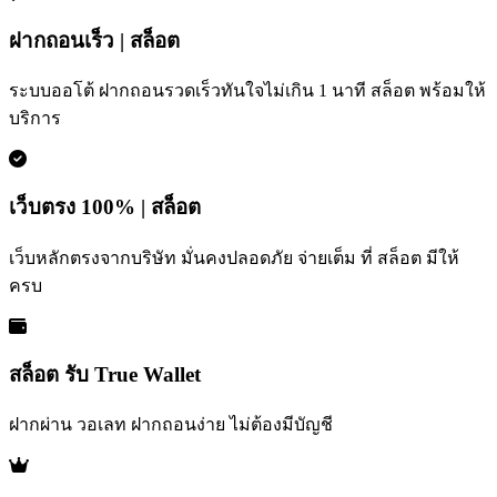
ฝากถอนเร็ว | สล็อต
ระบบออโต้ ฝากถอนรวดเร็วทันใจไม่เกิน 1 นาที สล็อต พร้อมให้
บริการ
เว็บตรง 100% | สล็อต
เว็บหลักตรงจากบริษัท มั่นคงปลอดภัย จ่ายเต็ม ที่ สล็อต มีให้
ครบ
สล็อต รับ True Wallet
ฝากผ่าน วอเลท ฝากถอนง่าย ไม่ต้องมีบัญชี