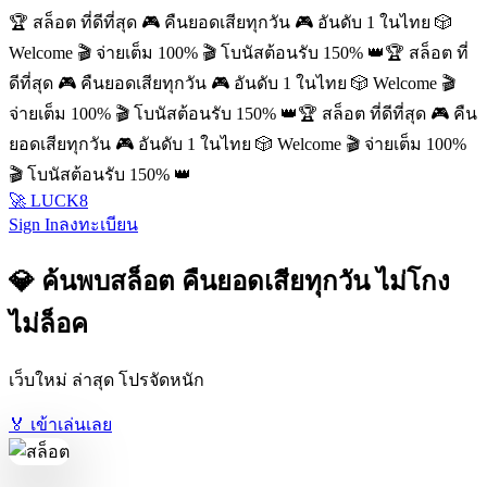
🏆 สล็อต ที่ดีที่สุด 🎮 คืนยอดเสียทุกวัน 🎮 อันดับ 1 ในไทย 🎲
Welcome 🎬 จ่ายเต็ม 100% 🎬 โบนัสต้อนรับ 150% 👑
🏆 สล็อต ที่
ดีที่สุด 🎮 คืนยอดเสียทุกวัน 🎮 อันดับ 1 ในไทย 🎲 Welcome 🎬
จ่ายเต็ม 100% 🎬 โบนัสต้อนรับ 150% 👑
🏆 สล็อต ที่ดีที่สุด 🎮 คืน
ยอดเสียทุกวัน 🎮 อันดับ 1 ในไทย 🎲 Welcome 🎬 จ่ายเต็ม 100%
🎬 โบนัสต้อนรับ 150% 👑
🚀 LUCK8
Sign In
ลงทะเบียน
💎 ค้นพบสล็อต คืนยอดเสียทุกวัน ไม่โกง
ไม่ล็อค
เว็บใหม่ ล่าสุด โปรจัดหนัก
🏅 เข้าเล่นเลย