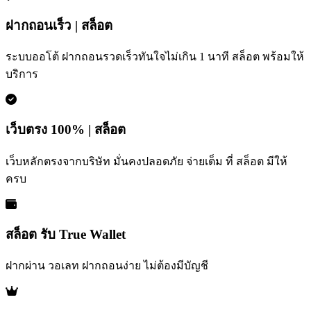
ฝากถอนเร็ว | สล็อต
ระบบออโต้ ฝากถอนรวดเร็วทันใจไม่เกิน 1 นาที สล็อต พร้อมให้
บริการ
เว็บตรง 100% | สล็อต
เว็บหลักตรงจากบริษัท มั่นคงปลอดภัย จ่ายเต็ม ที่ สล็อต มีให้
ครบ
สล็อต รับ True Wallet
ฝากผ่าน วอเลท ฝากถอนง่าย ไม่ต้องมีบัญชี