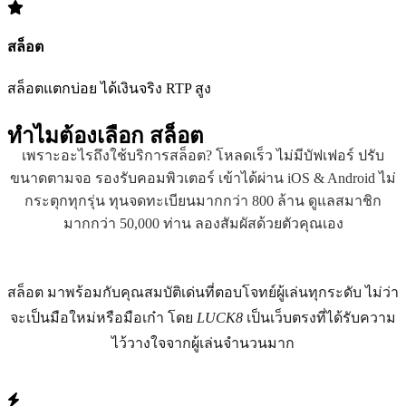
สล็อต
สล็อตแตกบ่อย ได้เงินจริง RTP สูง
ทำไมต้องเลือก
สล็อต
เพราะอะไรถึงใช้บริการสล็อต? โหลดเร็ว ไม่มีบัฟเฟอร์ ปรับ
ขนาดตามจอ รองรับคอมพิวเตอร์ เข้าได้ผ่าน iOS & Android ไม่
กระตุกทุกรุ่น ทุนจดทะเบียนมากกว่า 800 ล้าน ดูแลสมาชิก
มากกว่า 50,000 ท่าน ลองสัมผัสด้วยตัวคุณเอง
สล็อต มาพร้อมกับคุณสมบัติเด่นที่ตอบโจทย์ผู้เล่นทุกระดับ ไม่ว่า
จะเป็นมือใหม่หรือมือเก๋า โดย
LUCK8
เป็นเว็บตรงที่ได้รับความ
ไว้วางใจจากผู้เล่นจำนวนมาก