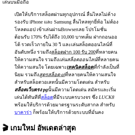
เล่นบนมือถือ
เปิดให้บริการสล็อตผ่านทุกอุปกรณ์ ลื่นไหลไม่ค้าง
รองรับ iPhone และ Samsung ลื่นไหลทุกยี่ห้อ ไม่ต้อง
โหลดแอป เข้าเล่นผ่านBrowserเลย โปรโมชั่น
ต้อนรับ 170% รับได้ถึง 10,000 บาทเต็ม ฝากถอนออ
โต้ รวดเร็วภายใน 30 วิ และเล่นสล็อตออนไลน์ที่
อันดับหนึ่ง รวมถึง
สล็อตฝาก 100 รับ 200
ที่หลายคน
ให้ความสนใจ รวมถึง
เล่นสล็อตออนไลน์
ที่หลายคน
ให้ความสนใจ โดยเฉพาะ
เทคนิคสล็อต
ที่กำลังเป็นที่
นิยม รวมถึง
สูตรสล็อต ai
ที่หลายคนให้ความสนใจ
สำหรับสล็อตวอเลทนั้นมีความโดดเด่น สำหรับ
สล็อตเว็บตรง pg
นั้นมีความโดดเด่น สมัครและเริ่ม
เล่นได้ทันทีที่
สล็อต
ที่มีระบบครบวงจร ซึ่ง
LUCK8
พร้อมให้บริการด้วยมาตรฐานระดับสากล สำหรับ
บาคาร่า
ก็พร้อมให้บริการด้วยระบบที่มั่นคง
🎬 เกมใหม่
อัพเดตล่าสุด