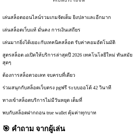
เล่นสล็อตออนไลน์รวมเกมจัดเต็ม ยิงปลาและอีกมาก
เล่นสล็อตเว็บแท้ มั่นคง การเงินเสถียร
เล่นมากยิ่งได้เยอะกับเทคนิคสล็อต รับค่าคอมอัตโนมัติ
สูตรสล็อต aiเปิดให้บริการล่าสุดปี 2026 เทคโนโลยีใหม่ ทันสมัย
สุดๆ
ต้องการสล็อตวอเลท จบครบที่เดียว
ร่วมสนุกกับสล็อตเว็บตรง pgฟรี ระบบออโต้ 42 วินาที
ทางเข้าสล็อตบริการไม่มีวันหยุด เต็มที่
พบกับสล็อตฝากถอน true wallet คุ้มค่าทุกบาท
🎯 คำถาม
จากผู้เล่น