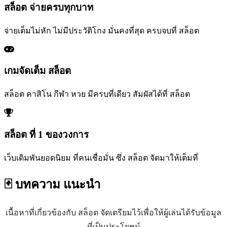
สล็อต จ่ายครบทุกบาท
จ่ายเต็มไม่หัก ไม่มีประวัติโกง มั่นคงที่สุด ครบจบที่ สล็อต
เกมจัดเต็ม สล็อต
สล็อต คาสิโน กีฬา หวย มีครบที่เดียว สัมผัสได้ที่ สล็อต
สล็อต ที่ 1 ของวงการ
เว็บเดิมพันยอดนิยม ที่คนเชื่อมั่น ซึ่ง สล็อต จัดมาให้เต็มที่
🃏 บทความ
แนะนำ
เนื้อหาที่เกี่ยวข้องกับ สล็อต จัดเตรียมไว้เพื่อให้ผู้เล่นได้รับข้อมูล
ที่เป็นประโยชน์