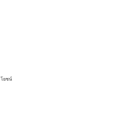
ระโยชน์