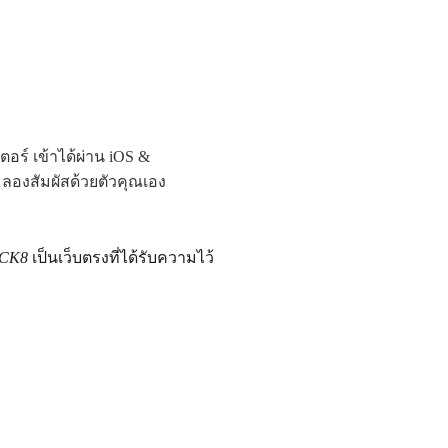
อร์ เข้าได้ผ่าน iOS &
 ลองสัมผัสด้วยตัวคุณเอง
CK8
เป็นเว็บตรงที่ได้รับความไว้