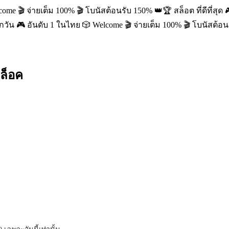
elcome 🎬 จ่ายเต็ม 100% 🎬 โบนัสต้อนรับ 150% 👑
🏆 สล็อต ที่ดีที่สุ
ยทุกวัน 🎮 อันดับ 1 ในไทย 🎲 Welcome 🎬 จ่ายเต็ม 100% 🎬 โบนัสต้อ
่ล็อค