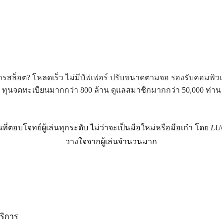
รสล็อต? โหลดเร็ว ไม่มีบัฟเฟอร์ ปรับขนาดตามจอ รองรับคอมพิวเต
่น ทุนจดทะเบียนมากกว่า 800 ล้าน ดูแลสมาชิกมากกว่า 50,000 ท่าน
ี่ตอบโจทย์ผู้เล่นทุกระดับ ไม่ว่าจะเป็นมือใหม่หรือมือเก๋า โดย
LU
วางใจจากผู้เล่นจำนวนมาก
ริการ