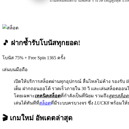
เกมสล็อตแตกง่ายพิเศษ รางวัลใหญ่สูงสุด x100 
🎵 ฝากซ้ำรับโบนัสทุกยอด!
โบนัส 75% + Free Spin 1365 ครั้ง
เล่นบนมือถือ
เปิดให้บริการสล็อตผ่านทุกอุปกรณ์ ลื่นไหลไม่ค้าง รองรับ 
เต็ม ฝากถอนออโต้ รวดเร็วภายใน 30 วิ และเล่นสล็อตออนไลน
โดยเฉพาะ
เทคนิคสล็อต
ที่กำลังเป็นที่นิยม รวมถึง
สูตรสล็อต 
เล่นได้ทันทีที่
สล็อต
ที่มีระบบครบวงจร ซึ่ง
LUCK8
พร้อมให้
🎬 เกมใหม่
อัพเดตล่าสุด