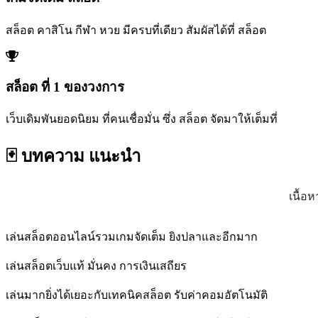
สล็อต คาสิโน กีฬา หวย มีครบที่เดียว สัมผัสได้ที่ สล็อต
สล็อต ที่ 1 ของวงการ
เว็บเดิมพันยอดนิยม ที่คนเชื่อมั่น ซึ่ง สล็อต จัดมาให้เต็มที่
🃏 บทความ
แนะนำ
เนื้อห
เล่นสล็อตออนไลน์รวมเกมจัดเต็ม ยิงปลาและอีกมาก
เล่นสล็อตเว็บแท้ มั่นคง การเงินเสถียร
เล่นมากยิ่งได้เยอะกับเทคนิคสล็อต รับค่าคอมอัตโนมัติ