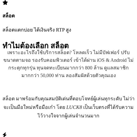
สล็อต
สล็อตแตกบ่อย ได้เงินจริง RTP สูง
ทำไมต้องเลือก
สล็อต
เพราะอะไรถึงใช้บริการสล็อต? โหลดเร็ว ไม่มีบัฟเฟอร์ ปรับ
ขนาดตามจอ รองรับคอมพิวเตอร์ เข้าได้ผ่าน iOS & Android ไม่
กระตุกทุกรุ่น ทุนจดทะเบียนมากกว่า 800 ล้าน ดูแลสมาชิก
มากกว่า 50,000 ท่าน ลองสัมผัสด้วยตัวคุณเอง
สล็อต มาพร้อมกับคุณสมบัติเด่นที่ตอบโจทย์ผู้เล่นทุกระดับ ไม่ว่า
จะเป็นมือใหม่หรือมือเก๋า โดย
LUCK8
เป็นเว็บตรงที่ได้รับความ
ไว้วางใจจากผู้เล่นจำนวนมาก