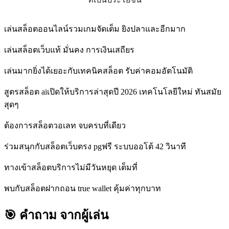
เล่นสล็อตออนไลน์รวมเกมจัดเต็ม ยิงปลาและอีกมาก
เล่นสล็อตเว็บแท้ มั่นคง การเงินเสถียร
เล่นมากยิ่งได้เยอะกับเทคนิคสล็อต รับค่าคอมอัตโนมัติ
สูตรสล็อต aiเปิดให้บริการล่าสุดปี 2026 เทคโนโลยีใหม่ ทันสมัย
สุดๆ
ต้องการสล็อตวอเลท จบครบที่เดียว
ร่วมสนุกกับสล็อตเว็บตรง pgฟรี ระบบออโต้ 42 วินาที
ทางเข้าสล็อตบริการไม่มีวันหยุด เต็มที่
พบกับสล็อตฝากถอน true wallet คุ้มค่าทุกบาท
🎯 คำถาม
จากผู้เล่น