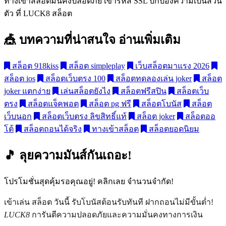
ทางเข้าสล็อตมั่นคงปลอดภัย เข้ารหัส SSL ปกป้องความเป็นส่วน
ตัว ที่ LUCK8 สล็อต
🎪 บทความที่น่าสนใจ
อ่านเพิ่มเติม
สล็อต 918kiss
สล็อต simpleplay
เว็บสล็อตมาแรง 2026
สล็อต ios
สล็อตเว็บตรง 100
สล็อตทดลองเล่น joker
สล็อต
joker แตกง่าย
เล่นสล็อตยังไง
สล็อตฟรีสปิน
สล็อตเว็บ
ตรง
สล็อตแจ็คพอต
สล็อต pg ฟรี
สล็อตโบนัส
สล็อต
เว็บนอก
สล็อตเว็บตรง ลิขสิทธิ์แท้
สล็อต joker
สล็อตออ
โต้
สล็อตถอนได้จริง
ทางเข้าสล็อต
สล็อตยอดนิยม
🎵 ลุยความมันส์กันเถอะ!
โปรโมชั่นสุดคุ้มรอคุณอยู่! คลิกเลย จำนวนจำกัด!
เข้าเล่น สล็อต วันนี้ รับโบนัสต้อนรับทันที ฝากถอนไม่มีขั้นต่ำ!
LUCK8
การันตีความปลอดภัยและความมั่นคงทางการเงิน