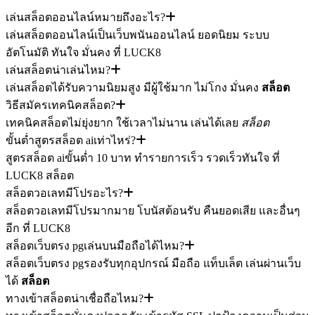
เล่นสล็อตออนไลน์หมายถึงอะไร?
เล่นสล็อตออนไลน์เป็นเว็บพนันออนไลน์ ยอดนิยม ระบบ
อัตโนมัติ ทันใจ มั่นคง ที่ LUCK8
เล่นสล็อตน่าเล่นไหม?
เล่นสล็อตได้รับความนิยมสูง มีผู้ใช้มาก ไม่โกง มั่นคง
สล็อต
วิธีสมัครเทคนิคสล็อต?
เทคนิคสล็อตไม่ยุ่งยาก ใช้เวลาไม่นาน เล่นได้เลย
สล็อต
ขั้นต่ำสูตรสล็อต aiเท่าไหร่?
สูตรสล็อต aiขั้นต่ำ 10 บาท ทำรายการเร็ว รวดเร็วทันใจ ที่
LUCK8 สล็อต
สล็อตวอเลทมีโปรอะไร?
สล็อตวอเลทมีโปรมากมาย โบนัสต้อนรับ คืนยอดเสีย และอื่นๆ
อีก ที่ LUCK8
สล็อตเว็บตรง pgเล่นบนมือถือได้ไหม?
สล็อตเว็บตรง pgรองรับทุกอุปกรณ์ มือถือ แท็บเล็ต เล่นผ่านเว็บ
ได้
สล็อต
ทางเข้าสล็อตน่าเชื่อถือไหม?